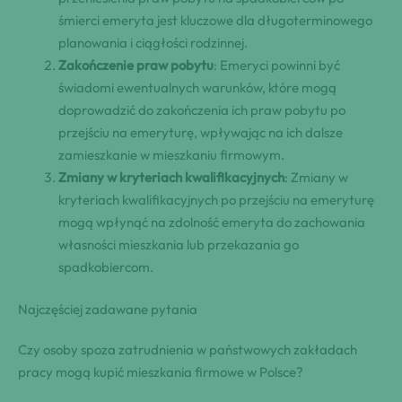
śmierci emeryta jest kluczowe dla długoterminowego
planowania i ciągłości rodzinnej.
Zakończenie praw pobytu
: Emeryci powinni być
świadomi ewentualnych warunków, które mogą
doprowadzić do zakończenia ich praw pobytu po
przejściu na emeryturę, wpływając na ich dalsze
zamieszkanie w mieszkaniu firmowym.
Zmiany w kryteriach kwalifikacyjnych
: Zmiany w
kryteriach kwalifikacyjnych po przejściu na emeryturę
mogą wpłynąć na zdolność emeryta do zachowania
własności mieszkania lub przekazania go
spadkobiercom.
Najczęściej zadawane pytania
Czy osoby spoza zatrudnienia w państwowych zakładach
pracy mogą kupić mieszkania firmowe w Polsce?