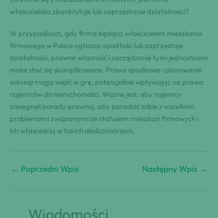
właścicielska zbankrutuje lub zaprzestanie działalności?
W przypadkach, gdy firma będąca właścicielem mieszkania
firmowego w Polsce ogłasza upadłość lub zaprzestaje
działalności, prawne własność i zarządzanie tymi jednostkami
może stać się skomplikowane. Prawo spadkowe i planowanie
sukcesji mogą wejść w grę, potencjalnie wpływając na prawa
najemców do nieruchomości. Ważne jest, aby najemcy
zasięgnęli porady prawnej, aby poradzić sobie z wszelkimi
problemami związanymi ze statusem mieszkań firmowych i
ich własnością w takich okolicznościach.
←
Poprzedni Wpis
Następny Wpis
→
Wiadomości