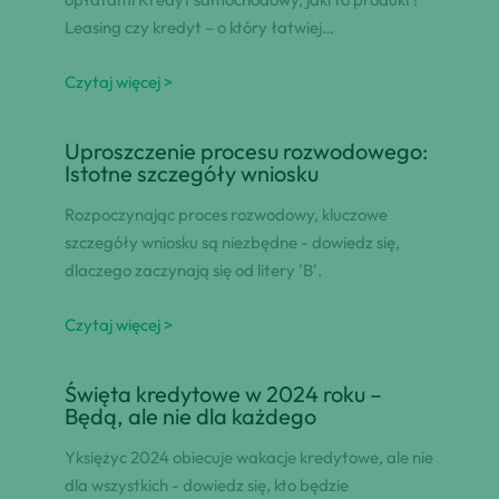
Leasing czy kredyt – o który łatwiej…
Czytaj więcej >
Uproszczenie procesu rozwodowego:
Istotne szczegóły wniosku
Rozpoczynając proces rozwodowy, kluczowe
szczegóły wniosku są niezbędne - dowiedz się,
dlaczego zaczynają się od litery 'B'.
Czytaj więcej >
Święta kredytowe w 2024 roku –
Będą, ale nie dla każdego
Yksiężyc 2024 obiecuje wakacje kredytowe, ale nie
dla wszystkich - dowiedz się, kto będzie