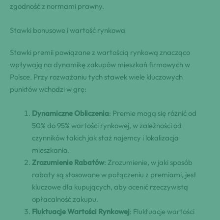
zgodność z normami prawny.
Stawki bonusowe i wartość rynkowa
Stawki premii powiązane z wartością rynkową znacząco
wpływają na dynamikę zakupów mieszkań firmowych w
Polsce. Przy rozważaniu tych stawek wiele kluczowych
punktów wchodzi w grę:
Dynamiczne Obliczenia
: Premie mogą się różnić od
50% do 95% wartości rynkowej, w zależności od
czynników takich jak staż najemcy i lokalizacja
mieszkania.
Zrozumienie Rabatów
: Zrozumienie, w jaki sposób
rabaty są stosowane w połączeniu z premiami, jest
kluczowe dla kupujących, aby ocenić rzeczywistą
opłacalność zakupu.
Fluktuacje Wartości Rynkowej
: Fluktuacje wartości