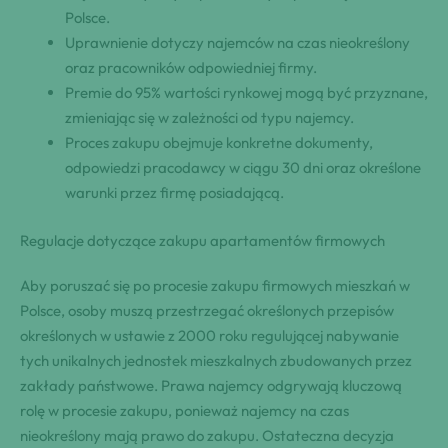
Polsce.
Uprawnienie dotyczy najemców na czas nieokreślony
oraz pracowników odpowiedniej firmy.
Premie do 95% wartości rynkowej mogą być przyznane,
zmieniając się w zależności od typu najemcy.
Proces zakupu obejmuje konkretne dokumenty,
odpowiedzi pracodawcy w ciągu 30 dni oraz określone
warunki przez firmę posiadającą.
Regulacje dotyczące zakupu apartamentów firmowych
Aby poruszać się po procesie zakupu firmowych mieszkań w
Polsce, osoby muszą przestrzegać określonych przepisów
określonych w ustawie z 2000 roku regulującej nabywanie
tych unikalnych jednostek mieszkalnych zbudowanych przez
zakłady państwowe. Prawa najemcy odgrywają kluczową
rolę w procesie zakupu, ponieważ najemcy na czas
nieokreślony mają prawo do zakupu. Ostateczna decyzja