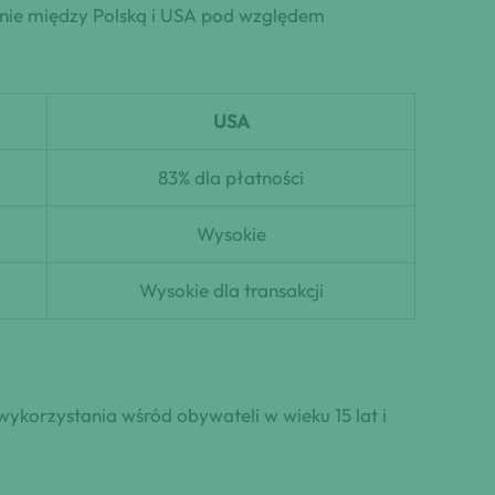
anie między Polską i USA pod względem
USA
83% dla płatności
Wysokie
Wysokie dla transakcji
wykorzystania wśród obywateli w wieku 15 lat i