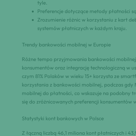
tyle.
Preferencje dotyczące metody płatności są 
Zrozumienie różnic w korzystaniu z kart 
systemów płatniczych w każdym kraju.
Trendy bankowości mobilnej w Europie
Różne tempo przyjmowania bankowości mobilnej w
konsumentów oraz integrację technologiczną w u
czym 81% Polaków w wieku 15+ korzysta ze smartf
korzystania z bankowości mobilnej, podczas gdy 
mobilnej do płatności, co wskazuje na podobny tr
się do zróżnicowanych preferencji konsumentów w 
Statystyki kont bankowych w Polsce
Z łączną liczbą 46,1 miliona kont płatniczych i 43