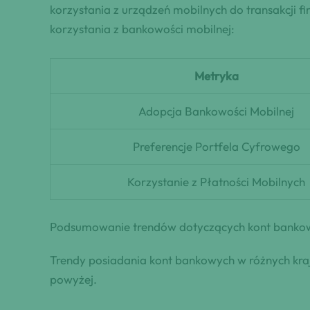
korzystania z urządzeń mobilnych do transakcji
korzystania z bankowości mobilnej:
Metryka
Adopcja Bankowości Mobilnej
Preferencje Portfela Cyfrowego
Korzystanie z Płatności Mobilnych
Podsumowanie trendów dotyczących kont banko
Trendy posiadania kont bankowych w różnych kraja
powyżej.