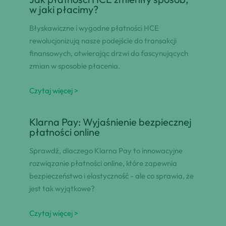
w jaki płacimy?
Błyskawiczne i wygodne płatności HCE
rewolucjonizują nasze podejście do transakcji
finansowych, otwierając drzwi do fascynujących
zmian w sposobie płacenia.
Czytaj więcej >
Klarna Pay: Wyjaśnienie bezpiecznej
płatności online
Sprawdź, dlaczego Klarna Pay to innowacyjne
rozwiązanie płatności online, które zapewnia
bezpieczeństwo i elastyczność - ale co sprawia, że
jest tak wyjątkowe?
Czytaj więcej >