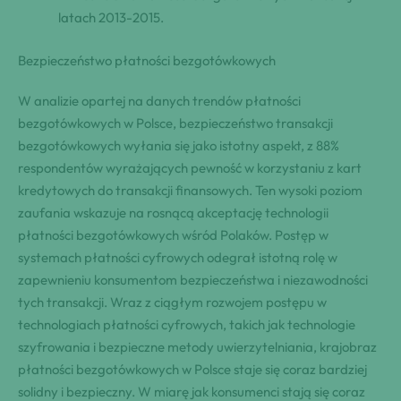
latach 2013-2015.
Bezpieczeństwo płatności bezgotówkowych
W analizie opartej na danych trendów płatności
bezgotówkowych w Polsce, bezpieczeństwo transakcji
bezgotówkowych wyłania się jako istotny aspekt, z 88%
respondentów wyrażających pewność w korzystaniu z kart
kredytowych do transakcji finansowych. Ten wysoki poziom
zaufania wskazuje na rosnącą akceptację technologii
płatności bezgotówkowych wśród Polaków. Postęp w
systemach płatności cyfrowych odegrał istotną rolę w
zapewnieniu konsumentom bezpieczeństwa i niezawodności
tych transakcji. Wraz z ciągłym rozwojem postępu w
technologiach płatności cyfrowych, takich jak technologie
szyfrowania i bezpieczne metody uwierzytelniania, krajobraz
płatności bezgotówkowych w Polsce staje się coraz bardziej
solidny i bezpieczny. W miarę jak konsumenci stają się coraz