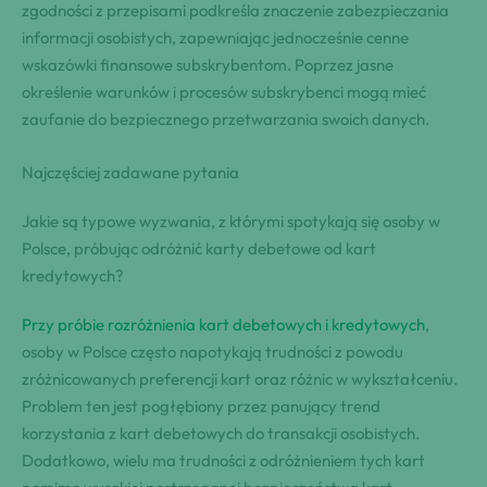
zgodności z przepisami podkreśla znaczenie zabezpieczania
informacji osobistych, zapewniając jednocześnie cenne
wskazówki finansowe subskrybentom. Poprzez jasne
określenie warunków i procesów subskrybenci mogą mieć
zaufanie do bezpiecznego przetwarzania swoich danych.
Najczęściej zadawane pytania
Jakie są typowe wyzwania, z którymi spotykają się osoby w
Polsce, próbując odróżnić karty debetowe od kart
kredytowych?
Przy próbie rozróżnienia kart debetowych i kredytowych
,
osoby w Polsce często napotykają trudności z powodu
zróżnicowanych preferencji kart oraz różnic w wykształceniu.
Problem ten jest pogłębiony przez panujący trend
korzystania z kart debetowych do transakcji osobistych.
Dodatkowo, wielu ma trudności z odróżnieniem tych kart