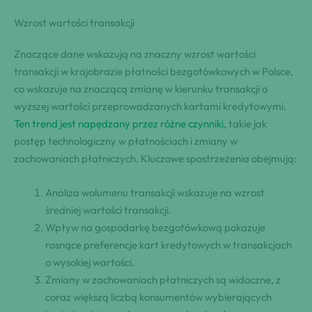
Wzrost wartości transakcji
Znaczące dane wskazują na znaczny wzrost wartości
transakcji w krajobrazie płatności bezgotówkowych w Polsce,
co wskazuje na znaczącą zmianę w kierunku transakcji o
wyższej wartości przeprowadzanych kartami kredytowymi.
Ten trend jest napędzany przez różne czynniki
, takie jak
postęp technologiczny w płatnościach i zmiany w
zachowaniach płatniczych. Kluczowe spostrzeżenia obejmują:
Analiza wolumenu transakcji wskazuje na wzrost
średniej wartości transakcji.
Wpływ na gospodarkę bezgotówkową pokazuje
rosnące preferencje kart kredytowych w transakcjach
o wysokiej wartości.
Zmiany w zachowaniach płatniczych są widoczne, z
coraz większą liczbą konsumentów wybierających