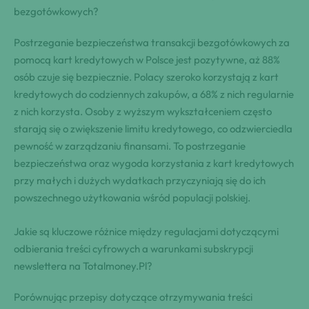
bezgotówkowych?
Postrzeganie bezpieczeństwa transakcji bezgotówkowych za
pomocą kart kredytowych w Polsce jest pozytywne, aż 88%
osób czuje się bezpiecznie. Polacy szeroko korzystają z kart
kredytowych do codziennych zakupów, a 68% z nich regularnie
z nich korzysta. Osoby z wyższym wykształceniem często
starają się o zwiększenie limitu kredytowego, co odzwierciedla
pewność w zarządzaniu finansami. To postrzeganie
bezpieczeństwa oraz wygoda korzystania z kart kredytowych
przy małych i dużych wydatkach przyczyniają się do ich
powszechnego użytkowania wśród populacji polskiej.
Jakie są kluczowe różnice między regulacjami dotyczącymi
odbierania treści cyfrowych a warunkami subskrypcji
newslettera na Totalmoney.Pl?
Porównując przepisy dotyczące otrzymywania treści