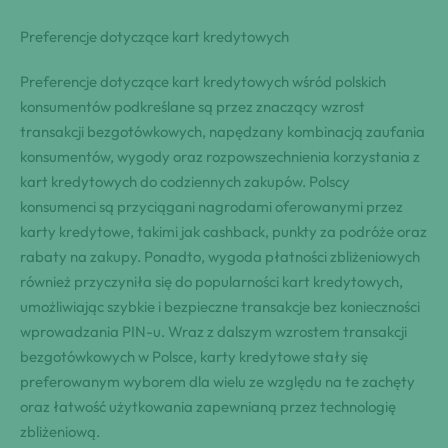
Preferencje dotyczące kart kredytowych
Preferencje dotyczące kart kredytowych wśród polskich
konsumentów podkreślane są przez znaczący wzrost
transakcji bezgotówkowych, napędzany kombinacją zaufania
konsumentów, wygody oraz rozpowszechnienia korzystania z
kart kredytowych do codziennych zakupów. Polscy
konsumenci są przyciągani nagrodami oferowanymi przez
karty kredytowe, takimi jak cashback, punkty za podróże oraz
rabaty na zakupy. Ponadto, wygoda płatności zbliżeniowych
również przyczyniła się do popularności kart kredytowych,
umożliwiając szybkie i bezpieczne transakcje bez konieczności
wprowadzania PIN-u. Wraz z dalszym wzrostem transakcji
bezgotówkowych w Polsce, karty kredytowe stały się
preferowanym wyborem dla wielu ze względu na te zachęty
oraz łatwość użytkowania zapewnianą przez technologię
zbliżeniową.