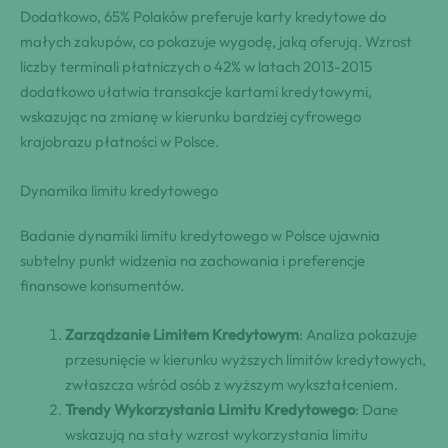
Dodatkowo, 65% Polaków preferuje karty kredytowe do
małych zakupów, co pokazuje wygodę, jaką oferują. Wzrost
liczby terminali płatniczych o 42% w latach 2013-2015
dodatkowo ułatwia transakcje kartami kredytowymi,
wskazując na zmianę w kierunku bardziej cyfrowego
krajobrazu płatności w Polsce.
Dynamika limitu kredytowego
Badanie dynamiki limitu kredytowego w Polsce ujawnia
subtelny punkt widzenia na zachowania i preferencje
finansowe konsumentów.
Zarządzanie Limitem Kredytowym
: Analiza pokazuje
przesunięcie w kierunku wyższych limitów kredytowych,
zwłaszcza wśród osób z wyższym wykształceniem.
Trendy Wykorzystania Limitu Kredytowego
: Dane
wskazują na stały wzrost wykorzystania limitu