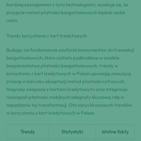
bardziej zaznajomieni z tymi technologiami, oczekuje się, że
przyjęcie metod płatności bezgotówkowych będzie nadal
rosło.
Trendy korzystania z kart kredytowych
Budując na fundamencie zaufania konsumentów do transakcji
bezgotówkowych, które zostało podkreślone w analizie
bezpieczeństwa płatności bezgotówkowych, trendy w
korzystaniu z kart kredytowych w Polsce ujawniają znaczącą
zmianę w kierunku akceptacji metod płatności cyfrowych.
Nagrody związane z kartami kredytowymi oraz integracja
rozwiązań płatności mobilnych odegrały kluczową rolę w
napędzaniu tej transformacji. Oto zarys kluczowych trendów
w korzystaniu z kart kredytowych w Polsce:
Trendy
Statystyki
Istotne fakty