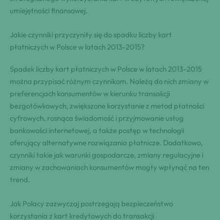
umiejętności finansowej.
Jakie czynniki przyczyniły się do spadku liczby kart
płatniczych w Polsce w latach 2013-2015?
Spadek liczby kart płatniczych w Polsce w latach 2013-2015
można przypisać różnym czynnikom. Należą do nich zmiany w
preferencjach konsumentów w kierunku transakcji
bezgotówkowych, zwiększone korzystanie z metod płatności
cyfrowych, rosnąca świadomość i przyjmowanie usług
bankowości internetowej, a także postęp w technologii
oferujący alternatywne rozwiązania płatnicze. Dodatkowo,
czynniki takie jak warunki gospodarcze, zmiany regulacyjne i
zmiany w zachowaniach konsumentów mogły wpłynąć na ten
trend.
Jak Polacy zazwyczaj postrzegają bezpieczeństwo
korzystania z kart kredytowych do transakcji