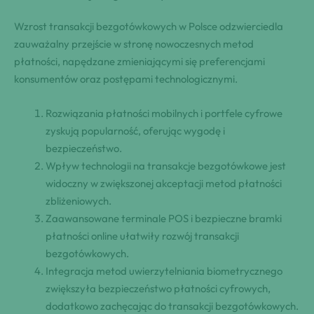
Wzrost transakcji bezgotówkowych w Polsce odzwierciedla
zauważalny przejście w stronę nowoczesnych metod
płatności, napędzane zmieniającymi się preferencjami
konsumentów oraz postępami technologicznymi.
Rozwiązania płatności mobilnych i portfele cyfrowe
zyskują popularność, oferując wygodę i
bezpieczeństwo.
Wpływ technologii na transakcje bezgotówkowe jest
widoczny w zwiększonej akceptacji metod płatności
zbliżeniowych.
Zaawansowane terminale POS i bezpieczne bramki
płatności online ułatwiły rozwój transakcji
bezgotówkowych.
Integracja metod uwierzytelniania biometrycznego
zwiększyła bezpieczeństwo płatności cyfrowych,
dodatkowo zachęcając do transakcji bezgotówkowych.