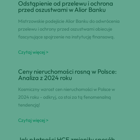
Odstąpienie od przelewu i ochrona
przed oszustwami w Alior Banku
Mistrzowskie podejście Alior Banku do odwrócenia
przelewu i ochrony przed oszustwami obiecuje
fascynujące spojrzenie na instytucję finansową.
Czytaj więcej >
Ceny nieruchomości rosną w Polsce:
Analiza z 2024 roku
Kosmiczny wzrost cen nieruchomości w Polsce w
2024 roku - odkryj, co stoi za tą fenomenalną
tendencją!
Czytaj więcej >
Jak płatności HCE zmieniły sposób,