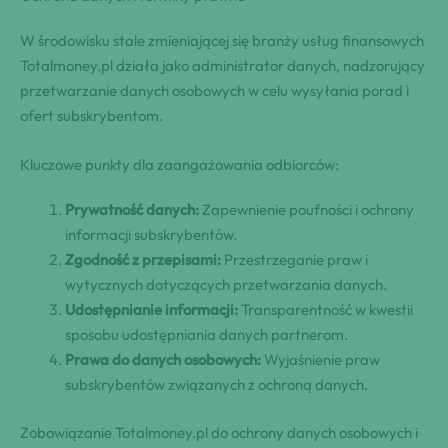
W środowisku stale zmieniającej się branży usług finansowych
Totalmoney.pl działa jako administrator danych, nadzorujący
przetwarzanie danych osobowych w celu wysyłania porad i
ofert subskrybentom.
Kluczowe punkty dla zaangażowania odbiorców:
Prywatność danych:
Zapewnienie poufności i ochrony
informacji subskrybentów.
Zgodność z przepisami:
Przestrzeganie praw i
wytycznych dotyczących przetwarzania danych.
Udostępnianie informacji:
Transparentność w kwestii
sposobu udostępniania danych partnerom.
Prawa do danych osobowych:
Wyjaśnienie praw
subskrybentów związanych z ochroną danych.
Zobowiązanie Totalmoney.pl do ochrony danych osobowych i