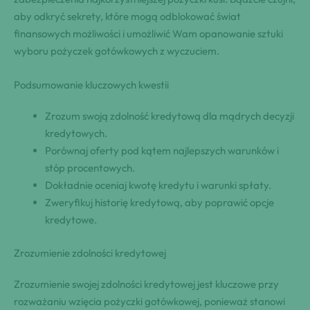
aby odkryć sekrety, które mogą odblokować świat
finansowych możliwości i umożliwić Wam opanowanie sztuki
wyboru pożyczek gotówkowych z wyczuciem.
Podsumowanie kluczowych kwestii
Zrozum swoją zdolność kredytową dla mądrych decyzji
kredytowych.
Porównaj oferty pod kątem najlepszych warunków i
stóp procentowych.
Dokładnie oceniaj kwotę kredytu i warunki spłaty.
Zweryfikuj historię kredytową, aby poprawić opcje
kredytowe.
Zrozumienie zdolności kredytowej
Zrozumienie swojej zdolności kredytowej jest kluczowe przy
rozważaniu wzięcia pożyczki gotówkowej, ponieważ stanowi