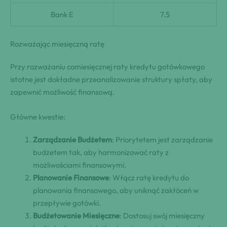
Bank E
7.5
Rozważając miesięczną ratę
Przy rozważaniu comiesięcznej raty kredytu gotówkowego
istotne jest dokładne przeanalizowanie struktury spłaty, aby
zapewnić możliwość finansową.
Główne kwestie:
Zarządzanie Budżetem
: Priorytetem jest zarządzanie
budżetem tak, aby harmonizować raty z
możliwościami finansowymi.
Planowanie Finansowe
: Włącz ratę kredytu do
planowania finansowego, aby uniknąć zakłóceń w
przepływie gotówki.
Budżetowanie Miesięczne
: Dostosuj swój miesięczny