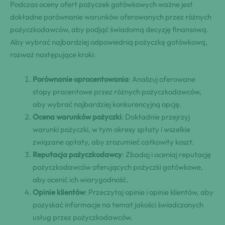
Podczas oceny ofert pożyczek gotówkowych ważne jest
dokładne porównanie warunków oferowanych przez różnych
pożyczkodawców, aby podjąć świadomą decyzję finansową.
Aby wybrać najbardziej odpowiednią pożyczkę gotówkową,
rozważ następujące kroki:
Porównanie oprocentowania
: Analizuj oferowane
stopy procentowe przez różnych pożyczkodawców,
aby wybrać najbardziej konkurencyjną opcję.
Ocena warunków pożyczki
: Dokładnie przejrzyj
warunki pożyczki, w tym okresy spłaty i wszelkie
związane opłaty, aby zrozumieć całkowity koszt.
Reputacja pożyczkodawcy
: Zbadaj i oceniaj reputację
pożyczkodawców oferujących pożyczki gotówkowe,
aby ocenić ich wiarygodność.
Opinie klientów
: Przeczytaj opinie i opinie klientów, aby
pozyskać informacje na temat jakości świadczonych
usług przez pożyczkodawców.