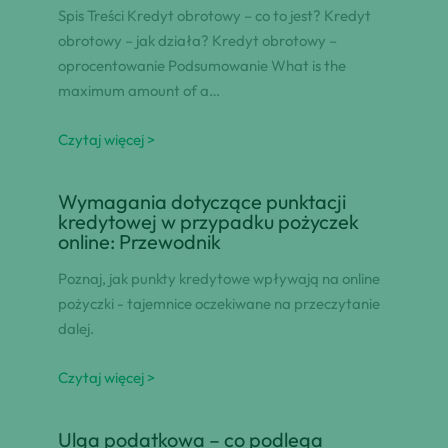
Spis Treści Kredyt obrotowy – co to jest? Kredyt
obrotowy – jak działa? Kredyt obrotowy –
oprocentowanie Podsumowanie What is the
maximum amount of a…
Czytaj więcej >
Wymagania dotyczące punktacji
kredytowej w przypadku pożyczek
online: Przewodnik
Poznaj, jak punkty kredytowe wpływają na online
pożyczki - tajemnice oczekiwane na przeczytanie
dalej.
Czytaj więcej >
Ulga podatkowa – co podlega