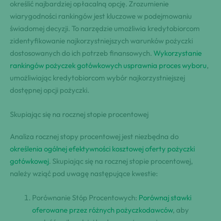
określić najbardziej opłacalną opcję. Zrozumienie
wiarygodności rankingów jest kluczowe w podejmowaniu
świadomej decyzji. To narzędzie umożliwia kredytobiorcom
zidentyfikowanie najkorzystniejszych warunków pożyczki
dostosowanych do ich potrzeb finansowych.
Wykorzystanie
rankingów pożyczek gotówkowych usprawnia proces wyboru
,
umożliwiając kredytobiorcom wybór najkorzystniejszej
dostępnej opcji pożyczki.
Skupiając się na rocznej stopie procentowej
Analiza rocznej stopy procentowej jest niezbędna do
określenia ogólnej efektywności kosztowej oferty pożyczki
gotówkowej
. Skupiając się na rocznej stopie procentowej,
należy wziąć pod uwagę następujące kwestie:
Porównanie Stóp Procentowych:
Porównaj stawki
oferowane przez różnych pożyczkodawców
, aby