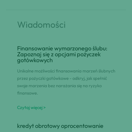
Wiadomości
Finansowanie wymarzonego ślubu:
Zapoznaj się z opcjami pożyczek
gotówkowych
Unikalne możliwości finansowania marzeń ślubnych
przez pożyczki gotówkowe - odkryj, jak spełnić
swoje marzenia bez narażania się na ryzyko
finansowe.
Czytaj więcej >
kredyt obrotowy oprocentowanie