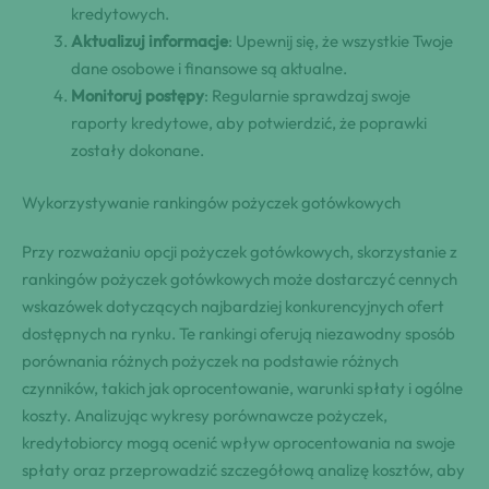
kredytowych.
Aktualizuj informacje
: Upewnij się, że wszystkie Twoje
dane osobowe i finansowe są aktualne.
Monitoruj postępy
: Regularnie sprawdzaj swoje
raporty kredytowe, aby potwierdzić, że poprawki
zostały dokonane.
Wykorzystywanie rankingów pożyczek gotówkowych
Przy rozważaniu opcji pożyczek gotówkowych, skorzystanie z
rankingów pożyczek gotówkowych może dostarczyć cennych
wskazówek dotyczących najbardziej konkurencyjnych ofert
dostępnych na rynku. Te rankingi oferują niezawodny sposób
porównania różnych pożyczek na podstawie różnych
czynników, takich jak oprocentowanie, warunki spłaty i ogólne
koszty. Analizując wykresy porównawcze pożyczek,
kredytobiorcy mogą ocenić wpływ oprocentowania na swoje
spłaty oraz przeprowadzić szczegółową analizę kosztów, aby