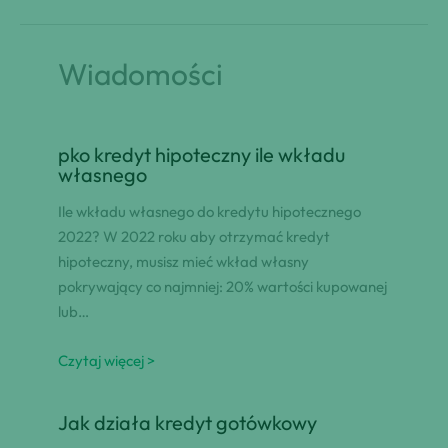
Wiadomości
pko kredyt hipoteczny ile wkładu
własnego
Ile wkładu własnego do kredytu hipotecznego
2022? W 2022 roku aby otrzymać kredyt
hipoteczny, musisz mieć wkład własny
pokrywający co najmniej: 20% wartości kupowanej
lub…
Czytaj więcej >
Jak działa kredyt gotówkowy