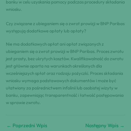
banku w celu uzyskania pomocy podczas procedury składania
wniosku.
Czy związane z ubieganiem się o zwrot prowizji w BNP Paribas
występują dodatkowe opłaty lub opłaty?
Nie ma dodatkowych opłat ani opłat związanych z
ubieganiem się o zwrot prowizji w BNP Paribas. Proces zwrotu
jest prosty, bez ukrytych kosztów. Kwalifikowalność do zwrotu
jest głównie oparta na warunkach określonych dla
wcześniejszych spłat oraz rodzaju pożyczki. Proces składania
wniosku wymaga podstawowych dokumentów i może być
ułatwiony za pośrednictwem infolinii lub osobistej wizyty w
banku, zapewniając transparentność i łatwość postępowania
w sprawie zwrotu.
←
Poprzedni Wpis
Następny Wpis
→