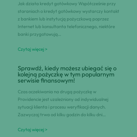
Jak działa kredyt gotówkowy Współcześnie przy
staraniach o kredyt gotówkowy wystarczy kontakt
z bankiem lub instytucją pożyczkową poprzez
Internet lub konsultanta telefonicznego, niektóre
banki przygotowują…
Czytaj więcej >
Sprawdź, kiedy możesz ubiegać się o
kolejną pożyczkę w tym popularnym
serwisie finansowym!
Czas oczekiwania na drugą pożyczkę w
Providencie jest uzależniony od indywidualnej
sytuacji klienta i procesu weryfikacji danych.
Zazwyczaj trwa od kilku godzin do kilku dni…
Czytaj więcej >