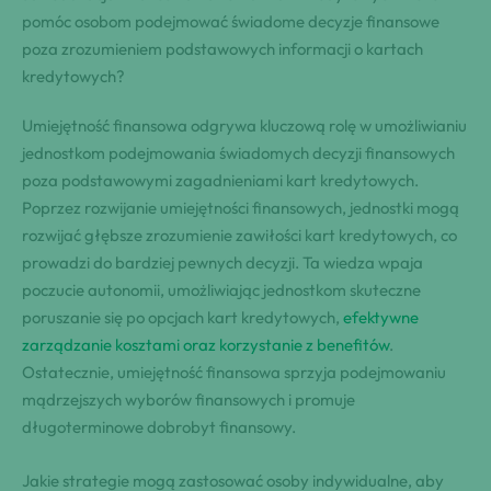
pomóc osobom podejmować świadome decyzje finansowe
poza zrozumieniem podstawowych informacji o kartach
kredytowych?
Umiejętność finansowa odgrywa kluczową rolę w umożliwianiu
jednostkom podejmowania świadomych decyzji finansowych
poza podstawowymi zagadnieniami kart kredytowych.
Poprzez rozwijanie umiejętności finansowych, jednostki mogą
rozwijać głębsze zrozumienie zawiłości kart kredytowych, co
prowadzi do bardziej pewnych decyzji. Ta wiedza wpaja
poczucie autonomii, umożliwiając jednostkom skuteczne
poruszanie się po opcjach kart kredytowych,
efektywne
zarządzanie kosztami oraz korzystanie z benefitów
.
Ostatecznie, umiejętność finansowa sprzyja podejmowaniu
mądrzejszych wyborów finansowych i promuje
długoterminowe dobrobyt finansowy.
Jakie strategie mogą zastosować osoby indywidualne, aby