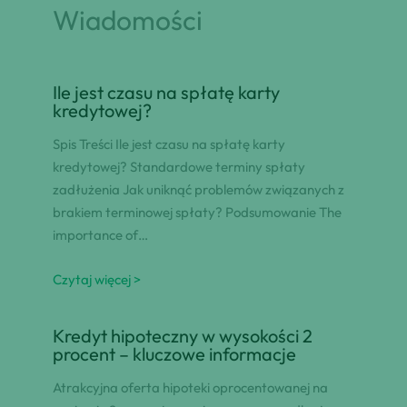
Wiadomości
Ile jest czasu na spłatę karty
kredytowej?
Spis Treści Ile jest czasu na spłatę karty
kredytowej? Standardowe terminy spłaty
zadłużenia Jak uniknąć problemów związanych z
brakiem terminowej spłaty? Podsumowanie The
importance of…
Czytaj więcej >
Kredyt hipoteczny w wysokości 2
procent – kluczowe informacje
Atrakcyjna oferta hipoteki oprocentowanej na