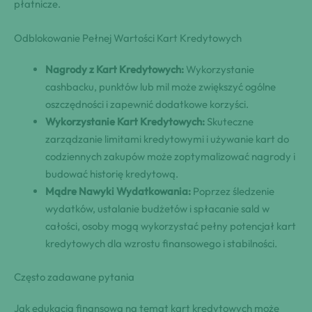
płatnicze.
Odblokowanie Pełnej Wartości Kart Kredytowych
Nagrody z Kart Kredytowych:
Wykorzystanie
cashbacku, punktów lub mil może zwiększyć ogólne
oszczędności i zapewnić dodatkowe korzyści.
Wykorzystanie Kart Kredytowych:
Skuteczne
zarządzanie limitami kredytowymi i używanie kart do
codziennych zakupów może zoptymalizować nagrody i
budować historię kredytową.
Mądre Nawyki Wydatkowania:
Poprzez śledzenie
wydatków, ustalanie budżetów i spłacanie sald w
całości, osoby mogą wykorzystać pełny potencjał kart
kredytowych dla wzrostu finansowego i stabilności.
Często zadawane pytania
Jak edukacja finansowa na temat kart kredytowych może