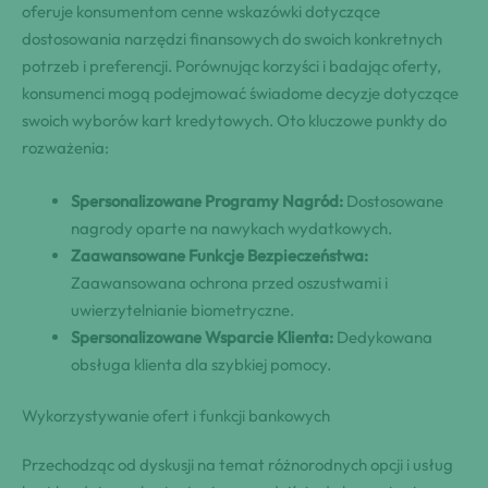
oferuje konsumentom cenne wskazówki dotyczące
dostosowania narzędzi finansowych do swoich konkretnych
potrzeb i preferencji. Porównując korzyści i badając oferty,
konsumenci mogą podejmować świadome decyzje dotyczące
swoich wyborów kart kredytowych. Oto kluczowe punkty do
rozważenia:
Spersonalizowane Programy Nagród:
Dostosowane
nagrody oparte na nawykach wydatkowych.
Zaawansowane Funkcje Bezpieczeństwa:
Zaawansowana ochrona przed oszustwami i
uwierzytelnianie biometryczne.
Spersonalizowane Wsparcie Klienta:
Dedykowana
obsługa klienta dla szybkiej pomocy.
Wykorzystywanie ofert i funkcji bankowych
Przechodząc od dyskusji na temat różnorodnych opcji i usług