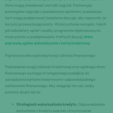
które mogą zniwelować wartość nagród. Porównując
potencjalne nagrody z poniesionymi opłatami, posiadacze
kart mogą podejmować świadome decyzje, aby zapewnić, że
korzyści przewyższają koszty. Wykorzystanie narzędzi, takich
jak kalkulatory opłat i analizy programów lojalnościowych,
może pomóc w podejmowaniu trafnych decyzji,
które
poprawią ogólne doświadczenie z kartą kredytową
.
Poprawa punktuacji kredytowej i zdrowia finansowego
Podniesienie swojej zdolności kredytowej oraz ogólnego stanu
finansowego wymaga strategicznego podejścia do
zarządzania kartami kredytowymi i odpowiedzialnego
zachowania finansowego. Aby osiągnąć ten cel, osoby
powinny skupić się na:
Strategiach wykorzystania kredytu
: Odpowiedzialne
korzystanie z kredytu poprzez utrzymywanie