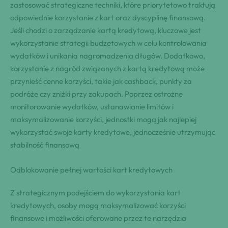
zastosować strategiczne techniki, które priorytetowo traktują
odpowiednie korzystanie z kart oraz dyscyplinę finansową.
Jeśli chodzi o zarządzanie kartą kredytową, kluczowe jest
wykorzystanie strategii budżetowych w celu kontrolowania
wydatków i unikania nagromadzenia długów. Dodatkowo,
korzystanie z nagród związanych z kartą kredytową może
przynieść cenne korzyści, takie jak cashback, punkty za
podróże czy zniżki przy zakupach. Poprzez ostrożne
monitorowanie wydatków, ustanawianie limitów i
maksymalizowanie korzyści, jednostki mogą jak najlepiej
wykorzystać swoje karty kredytowe, jednocześnie utrzymując
stabilność finansową
Odblokowanie pełnej wartości kart kredytowych
Z strategicznym podejściem do wykorzystania kart
kredytowych, osoby mogą maksymalizować korzyści
finansowe i możliwości oferowane przez te narzędzia