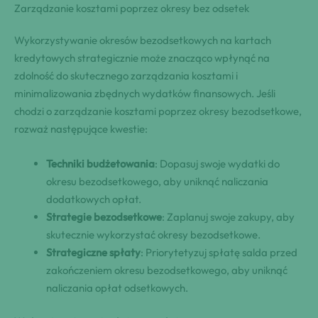
Zarządzanie kosztami poprzez okresy bez odsetek
Wykorzystywanie okresów bezodsetkowych na kartach
kredytowych strategicznie może znacząco wpłynąć na
zdolność do skutecznego zarządzania kosztami i
minimalizowania zbędnych wydatków finansowych. Jeśli
chodzi o zarządzanie kosztami poprzez okresy bezodsetkowe,
rozważ następujące kwestie:
Techniki budżetowania
: Dopasuj swoje wydatki do
okresu bezodsetkowego, aby uniknąć naliczania
dodatkowych opłat.
Strategie bezodsetkowe
: Zaplanuj swoje zakupy, aby
skutecznie wykorzystać okresy bezodsetkowe.
Strategiczne spłaty
: Priorytetyzuj spłatę salda przed
zakończeniem okresu bezodsetkowego, aby uniknąć
naliczania opłat odsetkowych.