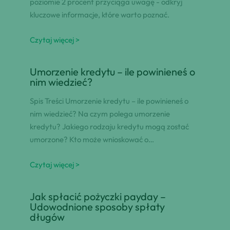
poziomie 2 procent przyciąga uwagę - odkryj
kluczowe informacje, które warto poznać.
Czytaj więcej >
Umorzenie kredytu – ile powinieneś o
nim wiedzieć?
Spis Treści Umorzenie kredytu – ile powinieneś o
nim wiedzieć? Na czym polega umorzenie
kredytu? Jakiego rodzaju kredytu mogą zostać
umorzone? Kto może wnioskować o…
Czytaj więcej >
Jak spłacić pożyczki payday –
Udowodnione sposoby spłaty
długów