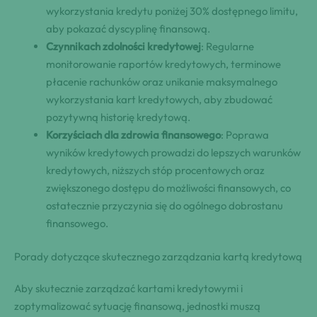
wykorzystania kredytu poniżej 30% dostępnego limitu,
aby pokazać dyscyplinę finansową.
Czynnikach zdolności kredytowej
: Regularne
monitorowanie raportów kredytowych, terminowe
płacenie rachunków oraz unikanie maksymalnego
wykorzystania kart kredytowych, aby zbudować
pozytywną historię kredytową.
Korzyściach dla zdrowia finansowego
: Poprawa
wyników kredytowych prowadzi do lepszych warunków
kredytowych, niższych stóp procentowych oraz
zwiększonego dostępu do możliwości finansowych, co
ostatecznie przyczynia się do ogólnego dobrostanu
finansowego.
Porady dotyczące skutecznego zarządzania kartą kredytową
Aby skutecznie zarządzać kartami kredytowymi i
zoptymalizować sytuację finansową, jednostki muszą