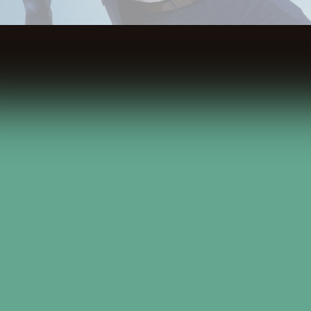
Spis Treści