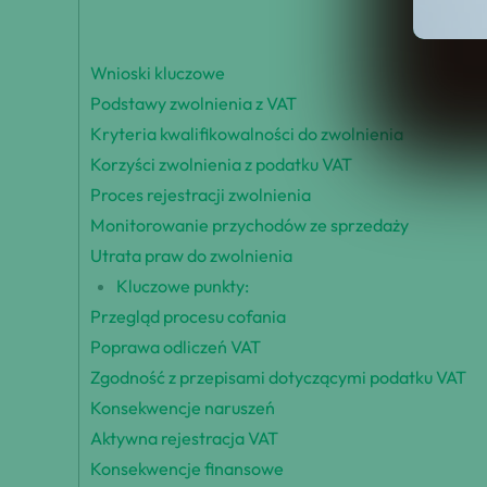
Wnioski kluczowe
Podstawy zwolnienia z VAT
Kryteria kwalifikowalności do zwolnienia
Korzyści zwolnienia z podatku VAT
Proces rejestracji zwolnienia
Monitorowanie przychodów ze sprzedaży
Utrata praw do zwolnienia
Kluczowe punkty:
Przegląd procesu cofania
Poprawa odliczeń VAT
Zgodność z przepisami dotyczącymi podatku VAT
Konsekwencje naruszeń
Aktywna rejestracja VAT
Konsekwencje finansowe