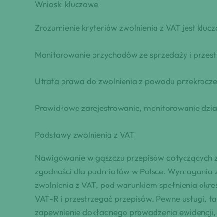
Wnioski kluczowe
Zrozumienie kryteriów zwolnienia z VAT jest klu
Monitorowanie przychodów ze sprzedaży i przest
Utrata prawa do zwolnienia z powodu przekrocze
Prawidłowe zarejestrowanie, monitorowanie działa
Podstawy zwolnienia z VAT
Nawigowanie w gąszczu przepisów dotyczących z
zgodności dla podmiotów w Polsce. Wymagania z
zwolnienia z VAT, pod warunkiem spełnienia okre
VAT-R i przestrzegać przepisów. Pewne usługi, tak
zapewnienie dokładnego prowadzenia ewidencji,