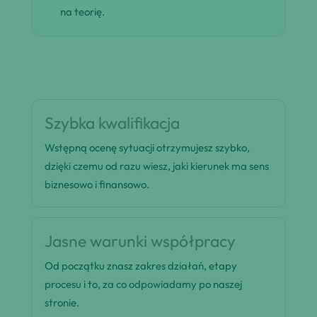
na teorię.
Szybka kwalifikacja
Wstępną ocenę sytuacji otrzymujesz szybko,
dzięki czemu od razu wiesz, jaki kierunek ma sens
biznesowo i finansowo.
Jasne warunki współpracy
Od początku znasz zakres działań, etapy
procesu i to, za co odpowiadamy po naszej
stronie.