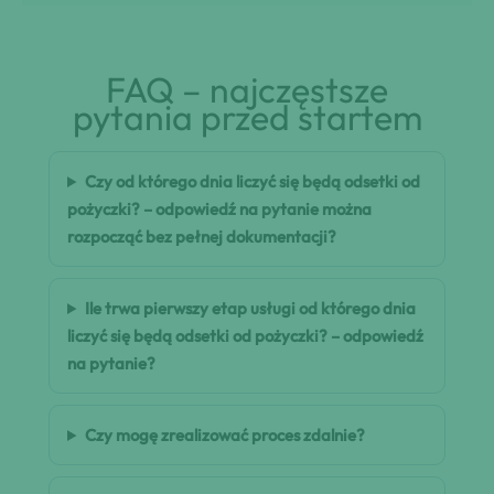
FAQ – najczęstsze
pytania przed startem
Czy od którego dnia liczyć się będą odsetki od
pożyczki? – odpowiedź na pytanie można
rozpocząć bez pełnej dokumentacji?
Ile trwa pierwszy etap usługi od którego dnia
liczyć się będą odsetki od pożyczki? – odpowiedź
na pytanie?
Czy mogę zrealizować proces zdalnie?