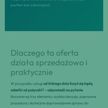
poufne i bez zobowiązań.
Dlaczego ta oferta
działa sprzedażowo i
praktycznie
W przypadku usługi
od którego dnia liczyć się będą
odsetki od pożyczki? – odpowiedź na pytanie
kluczowe są trzy elementy: szybka decyzja, poprawna
procedura i skuteczne doprowadzenie sprawy do