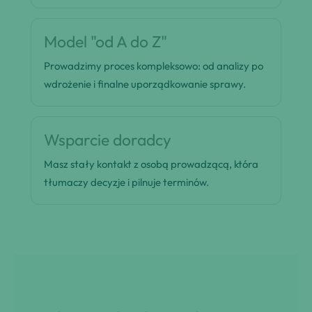
Model "od A do Z"
Prowadzimy proces kompleksowo: od analizy po
wdrożenie i finalne uporządkowanie sprawy.
Wsparcie doradcy
Masz stały kontakt z osobą prowadzącą, która
tłumaczy decyzje i pilnuje terminów.