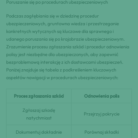
Poruszanie się po procedurach ubezpieczeniowych
Podczas zagłębiania się w dziedzinę procedur
ubezpieczeniowych, gruntowna wiedza i przestrzeganie
konkretnych wytycznych są kluczowe dla sprawnego i
udanego poruszania się po krajobrazie ubezpieczeniowym.
Zrozumienie procesu zgłaszania szkód i procedur odnowienia
polisy jest niezbędne dla ubezpieczonych, aby zapewnić
bezproblemową interakcję z ich dostawcami ubezpieczeń.
Poniżej znajduje się tabela z podkreśleniem kluczowych
aspektów nawigacji w procedurach ubezpieczeniowych:
Proces zgłaszania szkód
Odnowienia polis
Zgłaszaj szkodę
Przejrzyj pokrycie
natychmiast
Dokumentuj dokładnie
Porównaj składki