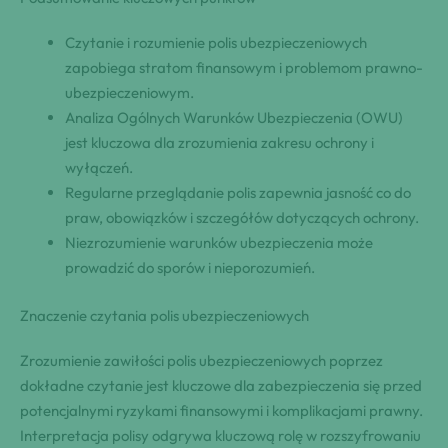
Czytanie i rozumienie polis ubezpieczeniowych
zapobiega stratom finansowym i problemom prawno-
ubezpieczeniowym.
Analiza Ogólnych Warunków Ubezpieczenia (OWU)
jest kluczowa dla zrozumienia zakresu ochrony i
wyłączeń.
Regularne przeglądanie polis zapewnia jasność co do
praw, obowiązków i szczegółów dotyczących ochrony.
Niezrozumienie warunków ubezpieczenia może
prowadzić do sporów i nieporozumień.
Znaczenie czytania polis ubezpieczeniowych
Zrozumienie zawiłości polis ubezpieczeniowych poprzez
dokładne czytanie jest kluczowe dla zabezpieczenia się przed
potencjalnymi ryzykami finansowymi i komplikacjami prawny.
Interpretacja polisy odgrywa kluczową rolę w rozszyfrowaniu