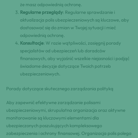
że masz odpowiednią ochronę.
Regularne przeglądy
: Regularne sprawdzanie i
aktualizacja polis ubezpieczeniowych są kluczowe, aby
dostosować się do zmian w Twojej sytuacji i mieć
odpowiednią ochronę.
Konsultacje
: W razie wątpliwości, zasięgnij porady
specjalistów od ubezpieczeń lub doradców
finansowych, aby wyjaśnić wszelkie niejasności i podjąć
świadome decyzje dotyczące Twoich potrzeb
ubezpieczeniowych.
Porady dotyczące skutecznego zarządzania polityką
Aby zapewnić efektywne zarządzanie polisami
ubezpieczeniowymi, skrupulatna organizacja oraz aktywne
monitorowanie są kluczowymi elementami dla
ubezpieczonych poszukujących kompleksowego
zabezpieczenia i ochrony finansowej. Organizacja polis polega