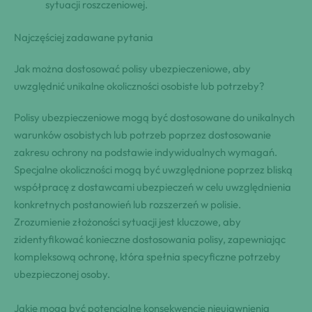
sytuacji roszczeniowej.
Najczęściej zadawane pytania
Jak można dostosować polisy ubezpieczeniowe, aby
uwzględnić unikalne okoliczności osobiste lub potrzeby?
Polisy ubezpieczeniowe mogą być dostosowane do unikalnych
warunków osobistych lub potrzeb poprzez dostosowanie
zakresu ochrony na podstawie indywidualnych wymagań.
Specjalne okoliczności mogą być uwzględnione poprzez bliską
współpracę z dostawcami ubezpieczeń w celu uwzględnienia
konkretnych postanowień lub rozszerzeń w polisie.
Zrozumienie złożoności sytuacji jest kluczowe, aby
zidentyfikować konieczne dostosowania polisy, zapewniając
kompleksową ochronę, która spełnia specyficzne potrzeby
ubezpieczonej osoby.
Jakie mogą być potencjalne konsekwencje nieujawnienia