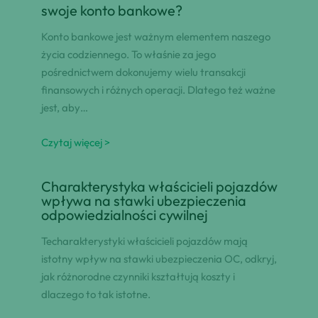
swoje konto bankowe?
Konto bankowe jest ważnym elementem naszego
życia codziennego. To właśnie za jego
pośrednictwem dokonujemy wielu transakcji
finansowych i różnych operacji. Dlatego też ważne
jest, aby…
Czytaj więcej >
Charakterystyka właścicieli pojazdów
wpływa na stawki ubezpieczenia
odpowiedzialności cywilnej
Techarakterystyki właścicieli pojazdów mają
istotny wpływ na stawki ubezpieczenia OC, odkryj,
jak różnorodne czynniki kształtują koszty i
dlaczego to tak istotne.