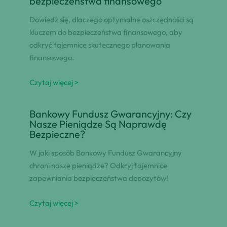
bezpieczeństwa finansowego
Dowiedz się, dlaczego optymalne oszczędności są
kluczem do bezpieczeństwa finansowego, aby
odkryć tajemnice skutecznego planowania
finansowego.
Czytaj więcej >
Bankowy Fundusz Gwarancyjny: Czy
Nasze Pieniądze Są Naprawdę
Bezpieczne?
W jaki sposób Bankowy Fundusz Gwarancyjny
chroni nasze pieniądze? Odkryj tajemnice
zapewniania bezpieczeństwa depozytów!
Czytaj więcej >