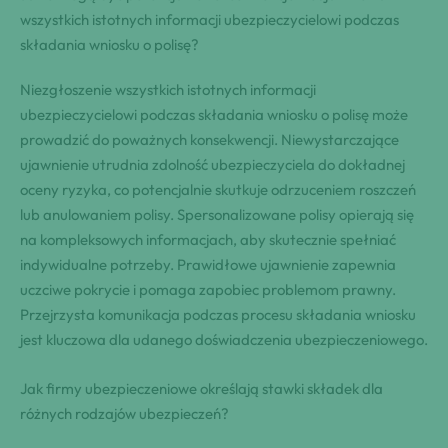
wszystkich istotnych informacji ubezpieczycielowi podczas
składania wniosku o polisę?
Niezgłoszenie wszystkich istotnych informacji
ubezpieczycielowi podczas składania wniosku o polisę może
prowadzić do poważnych konsekwencji. Niewystarczające
ujawnienie utrudnia zdolność ubezpieczyciela do dokładnej
oceny ryzyka, co potencjalnie skutkuje odrzuceniem roszczeń
lub anulowaniem polisy. Spersonalizowane polisy opierają się
na kompleksowych informacjach, aby skutecznie spełniać
indywidualne potrzeby. Prawidłowe ujawnienie zapewnia
uczciwe pokrycie i pomaga zapobiec problemom prawny.
Przejrzysta komunikacja podczas procesu składania wniosku
jest kluczowa dla udanego doświadczenia ubezpieczeniowego.
Jak firmy ubezpieczeniowe określają stawki składek dla
różnych rodzajów ubezpieczeń?