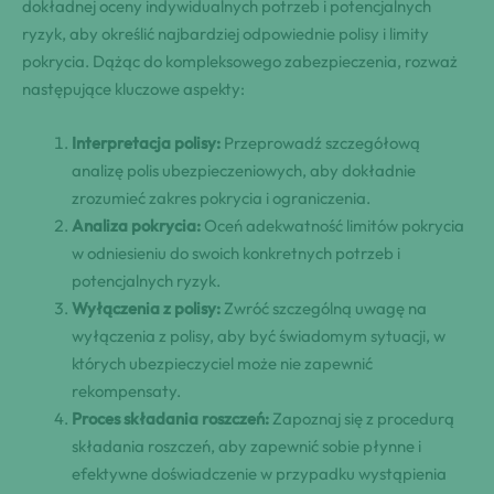
dokładnej oceny indywidualnych potrzeb i potencjalnych
ryzyk, aby określić najbardziej odpowiednie polisy i limity
pokrycia. Dążąc do kompleksowego zabezpieczenia, rozważ
następujące kluczowe aspekty:
Interpretacja polisy:
Przeprowadź szczegółową
analizę polis ubezpieczeniowych, aby dokładnie
zrozumieć zakres pokrycia i ograniczenia.
Analiza pokrycia:
Oceń adekwatność limitów pokrycia
w odniesieniu do swoich konkretnych potrzeb i
potencjalnych ryzyk.
Wyłączenia z polisy:
Zwróć szczególną uwagę na
wyłączenia z polisy, aby być świadomym sytuacji, w
których ubezpieczyciel może nie zapewnić
rekompensaty.
Proces składania roszczeń:
Zapoznaj się z procedurą
składania roszczeń, aby zapewnić sobie płynne i
efektywne doświadczenie w przypadku wystąpienia