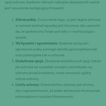
opcji ochrony i badaniu różnych rodzajów ubezpieczeń ważne
jest rozważenie następujących kwestii:
Zakres polisy
: Zrozumienie tego, co jest objęte ochroną
w ramach konkretnej polisy jest kluczowe, aby upewnić
się, że spełnia ona Twoje potrzeby w wystarczający
sposób.
Wyłączenia i ograniczenia
: Badanie wyłączeń i
ograniczeń polisy pomaga określić jej kompleksowość
oraz potencjalne luki w ochronie.
Dodatkowe opcje
: Zbadanie dodatkowych opcji, takich
jak ochrona na wypadek wynajmu samochodu czy
ochrona przed kradzieżą, może wzmocnić ogólny
zakres ochrony.
Limity ochrony
: Ocena limitów ochrony jest istotna,
aby zagwarantować, że polisa skutecznie chroni przed
potencjalnymi ryzykami finansowymi.