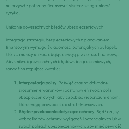
na przyszłe potrzeby finansowe i skutecznie ograniczyć
ryzyka.
Unikanie powszechnych błędów ubezpieczeniowych
Integracja strategii ubezpieczeniowych z planowaniem
finansowym wymaga świadomości potencjalnych pułapek,
których należy unikać, dbając o swoją przyszłość finansową.
Aby uniknąć powszechnych błędów ubezpieczeniowych,
rozważ następujące kwestie:
Interpretacja polisy
: Poświęć czas na dokładne
zrozumienie warunków i postanowień swoich polis
ubezpieczeniowych, aby zapobiec nieporozumieniom,
które mogą prowadzić do strat finansowych.
Błędne przekonania dotyczące ochrony
: Bądź czujny
wobec limitów ochrony, wyłączeń i potencjalnych luk w
swoich polisach ubezpieczeniowych, aby mieć pewność,