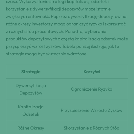
czasu. Wykorzystanie strategii kapitalizacji odsetek i
korzystanie z dywersyfikacji depozytów może istotnie
zwiększyć rentowność. Poprzez dywersyfikację depozytów na
różne okresy inwestorzy mogą ograniczyć ryzyko i skorzystać
z różnych stóp procentowych. Ponadto, wybieranie
produktów depozytowych z częstą kapitalizacją odsetek może
przyspieszyć wzrost zysków. Tabela poniżej ilustruje, jak te
strategie mogą być skutecznie wdrożone:
Strategie
Korzyści
Dywersyfikacja
Ograniczenie Ryzyka
Depozytów
Kapitalizacja
Przyspieszenie Wzrostu Zysków
Odsetek
Różne Okresy
Skorzystanie z Różnych Stóp