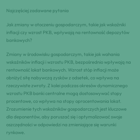
Najczęściej zadawane pytania
Jak zmiany w otoczeniu gospodarczym, takie jak wskaźniki
inflacji czy wzrost PKB, wpływają na rentowność depozytów
bankowych?
Zmiany w środowisku gospodarczym, takie jak wahania
wskaźników inflacji i wzrostu PKB, bezpośrednio wpływają na
rentowność lokat bankowych. Wzrost stóp inflacji może
obniżyć siłę nabywczą zysków z odsetek, co wpływa na
rzeczywiste zwroty. Z kolei podczas okresów dynamicznego
wzrostu PKB banki centralne mogą dostosowywać stopy
procentowe, co wpływa na stopy oprocentowania lokat.
Zrozumienie tych wskaźników gospodarczych jest kluczowe
dla deponentów, aby poruszać się i optymalizować swoje
oszczędności w odpowiedzi na zmieniające się warunki
rynkowe.