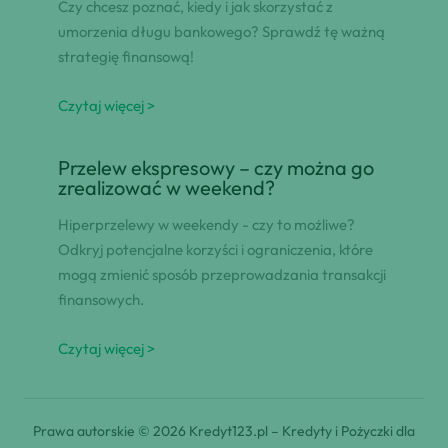
Czy chcesz poznać, kiedy i jak skorzystać z
umorzenia długu bankowego? Sprawdź tę ważną
strategię finansową!
Czytaj więcej >
Przelew ekspresowy – czy można go
zrealizować w weekend?
Hiperprzelewy w weekendy - czy to możliwe?
Odkryj potencjalne korzyści i ograniczenia, które
mogą zmienić sposób przeprowadzania transakcji
finansowych.
Czytaj więcej >
Prawa autorskie © 2026 Kredyt123.pl – Kredyty i Pożyczki dla