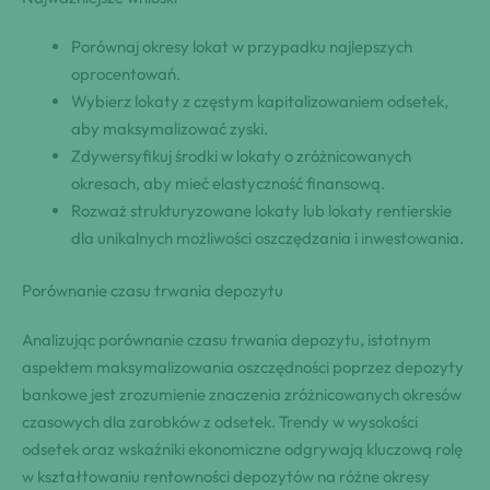
Porównaj okresy lokat w przypadku najlepszych
oprocentowań.
Wybierz lokaty z częstym kapitalizowaniem odsetek,
aby maksymalizować zyski.
Zdywersyfikuj środki w lokaty o zróżnicowanych
okresach, aby mieć elastyczność finansową.
Rozważ strukturyzowane lokaty lub lokaty rentierskie
dla unikalnych możliwości oszczędzania i inwestowania.
Porównanie czasu trwania depozytu
Analizując porównanie czasu trwania depozytu, istotnym
aspektem maksymalizowania oszczędności poprzez depozyty
bankowe jest zrozumienie znaczenia zróżnicowanych okresów
czasowych dla zarobków z odsetek. Trendy w wysokości
odsetek oraz wskaźniki ekonomiczne odgrywają kluczową rolę
w kształtowaniu rentowności depozytów na różne okresy