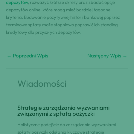
depozytów
, rozważyć krótsze okresy oraz zbadać opcje
depozytów online, które mogą mieć bardziej łagodne
kryteria. Budowanie pozytywnej historii bankowej poprzez
terminowe spłaty może stopniowo poprawić ich standing
kredytowy dla przyszłych depozytów.
←
Poprzedni Wpis
Następny Wpis
→
Wiadomości
Strategie zarządzania wyzwaniami
związanymi z spłatą pożyczki
Holistyczne podejście do zarządzania wyzwaniami
spłaty pożyczki odsłania kluczowe strategie