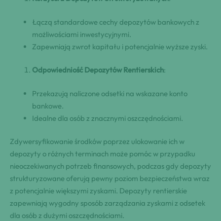
Łączą standardowe cechy depozytów bankowych z
możliwościami inwestycyjnymi.
Zapewniają zwrot kapitału i potencjalnie wyższe zyski.
Odpowiedniość Depozytów Rentierskich
:
Przekazują naliczone odsetki na wskazane konto
bankowe.
Idealne dla osób z znacznymi oszczędnościami.
Zdywersyfikowanie środków poprzez ulokowanie ich w
depozyty o różnych terminach może pomóc w przypadku
nieoczekiwanych potrzeb finansowych, podczas gdy depozyty
strukturyzowane oferują pewny poziom bezpieczeństwa wraz
z potencjalnie większymi zyskami. Depozyty rentierskie
zapewniają wygodny sposób zarządzania zyskami z odsetek
dla osób z dużymi oszczędnościami.