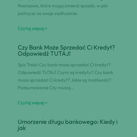
finansowe, które mogą zmienić sposób, w jaki
patrzysz na swoje zadłużenie.
Czytaj więcej >
Czy Bank Może Sprzedać Ci Kredyt?
Odpowiedź TUTAJ!
Spis Treści Czy bank może sprzedać Ci kredyt?
Odpowiedź TUTAJ! Czym są kredyty? Czy bank
może sprzedać Ci kredyt? Jakie są możliwości?
Podsumowanie Czy muszę…
Czytaj więcej >
Umorzenie długu bankowego: Kiedy i
jak