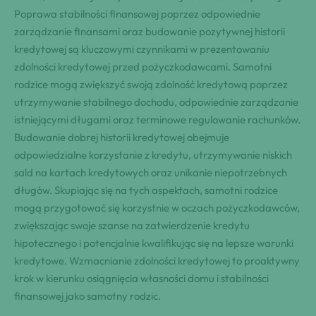
Poprawa stabilności finansowej poprzez odpowiednie
zarządzanie finansami oraz budowanie pozytywnej historii
kredytowej są kluczowymi czynnikami w prezentowaniu
zdolności kredytowej przed pożyczkodawcami. Samotni
rodzice mogą zwiększyć swoją zdolność kredytową poprzez
utrzymywanie stabilnego dochodu, odpowiednie zarządzanie
istniejącymi długami oraz terminowe regulowanie rachunków.
Budowanie dobrej historii kredytowej obejmuje
odpowiedzialne korzystanie z kredytu, utrzymywanie niskich
sald na kartach kredytowych oraz unikanie niepotrzebnych
długów. Skupiając się na tych aspektach, samotni rodzice
mogą przygotować się korzystnie w oczach pożyczkodawców,
zwiększając swoje szanse na zatwierdzenie kredytu
hipotecznego i potencjalnie kwalifikując się na lepsze warunki
kredytowe. Wzmacnianie zdolności kredytowej to proaktywny
krok w kierunku osiągnięcia własności domu i stabilności
finansowej jako samotny rodzic.