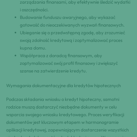
zarządzania finansami, aby efektywnie śledzić wydatki
i oszczędności.
Budowanie funduszu awaryjnego, aby wykazać
gotowość do nieoczekiwanych wyzwań finansowych.
Ubieganie się o przedwstępną zgodę, aby zrozumieć
swoją zdolność kredytową i zoptymalizować proces
kupna domu.
Współpraca z doradcą finansowym, aby
zoptymalizować swój profil finansowy i zwiększyć
szanse na zatwierdzenie kredytu.
Wymagania dokumentacyjne dla kredytów hipotecznych
Podczas składania wniosku o kredyt hipoteczny, samotni
rodzice muszą dostarczyć niezbędne dokumenty w celu
wsparcia swojego wniosku kredytowego. Proces weryfikacji
dokumentów jest kluczowym etapem w harmonogramie
aplikacji kredytowej, zapewniającym dostarczenie wszystkich