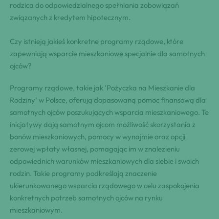
rodzica do odpowiedzialnego spełniania zobowiązań
związanych z kredytem hipotecznym.
Czy istnieją jakieś konkretne programy rządowe, które
zapewniają wsparcie mieszkaniowe specjalnie dla samotnych
ojców?
Programy rządowe, takie jak 'Pożyczka na Mieszkanie dla
Rodziny’ w Polsce, oferują dopasowaną pomoc finansową dla
samotnych ojców poszukujących wsparcia mieszkaniowego. Te
inicjatywy dają samotnym ojcom możliwość skorzystania z
bonów mieszkaniowych, pomocy w wynajmie oraz opcji
zerowej wpłaty własnej, pomagając im w znalezieniu
odpowiednich warunków mieszkaniowych dla siebie i swoich
rodzin. Takie programy podkreślają znaczenie
ukierunkowanego wsparcia rządowego w celu zaspokojenia
konkretnych potrzeb samotnych ojców na rynku
mieszkaniowym.