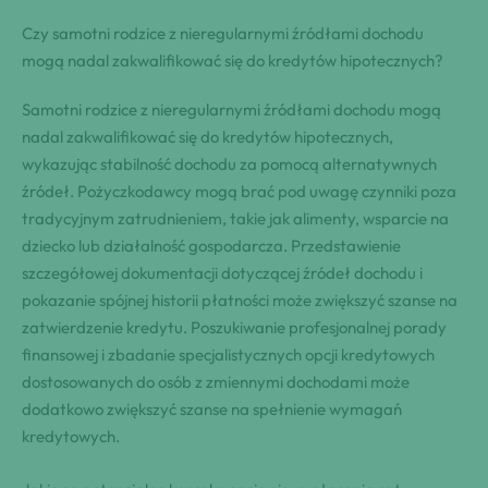
Czy samotni rodzice z nieregularnymi źródłami dochodu
mogą nadal zakwalifikować się do kredytów hipotecznych?
Samotni rodzice z nieregularnymi źródłami dochodu mogą
nadal zakwalifikować się do kredytów hipotecznych,
wykazując stabilność dochodu za pomocą alternatywnych
źródeł. Pożyczkodawcy mogą brać pod uwagę czynniki poza
tradycyjnym zatrudnieniem, takie jak alimenty, wsparcie na
dziecko lub działalność gospodarcza. Przedstawienie
szczegółowej dokumentacji dotyczącej źródeł dochodu i
pokazanie spójnej historii płatności może zwiększyć szanse na
zatwierdzenie kredytu. Poszukiwanie profesjonalnej porady
finansowej i zbadanie specjalistycznych opcji kredytowych
dostosowanych do osób z zmiennymi dochodami może
dodatkowo zwiększyć szanse na spełnienie wymagań
kredytowych.