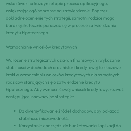
wskazówek na każdym etapie procesu aplikacyjnego,
zwiększając ogólne szanse na zatwierdzenie. Poprzez
dokładne ocenienie tych strategii, samotni rodzice mogą
bardziej skutecznie poruszać się w procesie zatwierdzania
kredytu hipotecznego.
Wzmacnianie wniosków kredytowych
Wdrożenie strategicznych działań finansowych i wykazanie
stabilności w dochodach oraz historii kredytowej to kluczowe
kroki w wzmacnianiu wniosków kredytowych dla samotnych
rodziców starających się o zatwierdzenie kredytu
hipotecznego. Aby wzmocnić swój wniosek kredytowy, rozważ
następujące innowacyjne strategie:
Dz diversyfikowanie źródeł dochodów, aby pokazać
stabilność i niezawodność.
Korzystanie z narzędzi do budżetowania i aplikacji do