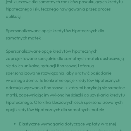
jest kluczowe dla samotnych rodziców poszukujących kredytu
hipotecznego i skutecznego nawigowania przez proces
aplikacji.
Spersonalizowane opcje kredytów hipotecznych dla
samotnych matek
Spersonalizowane opcje kredytów hipotecznych
zaprojektowane specjalnie dla samotnych matek dostosowują
się do ich unikalnej sytuacji finansowej i oferują
spersonalizowane rozwiązania, aby ułatwić posiadanie
własnego domu. Te konkretne opcje kredytów hipotecznych
adresują wyzwania finansowe, z którymi borykają się samotne
matki, zapewniając im wykonalne ścieżki do uzyskania kredytu
hipotecznego. Oto kilka kluczowych cech spersonalizowanych
opcji kredytów hipotecznych dla samotnych matek:
Elastyczne wymagania dotyczące wpłaty własnej