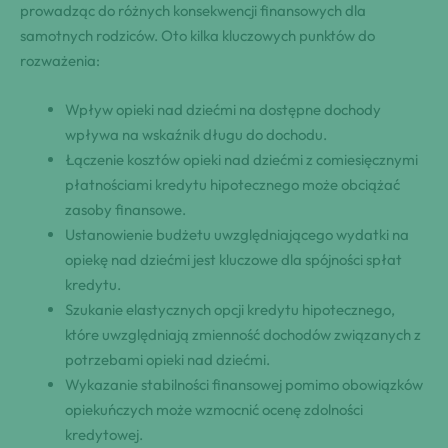
prowadząc do różnych konsekwencji finansowych dla
samotnych rodziców. Oto kilka kluczowych punktów do
rozważenia:
Wpływ opieki nad dziećmi na dostępne dochody
wpływa na wskaźnik długu do dochodu.
Łączenie kosztów opieki nad dziećmi z comiesięcznymi
płatnościami kredytu hipotecznego może obciążać
zasoby finansowe.
Ustanowienie budżetu uwzględniającego wydatki na
opiekę nad dziećmi jest kluczowe dla spójności spłat
kredytu.
Szukanie elastycznych opcji kredytu hipotecznego,
które uwzględniają zmienność dochodów związanych z
potrzebami opieki nad dziećmi.
Wykazanie stabilności finansowej pomimo obowiązków
opiekuńczych może wzmocnić ocenę zdolności
kredytowej.