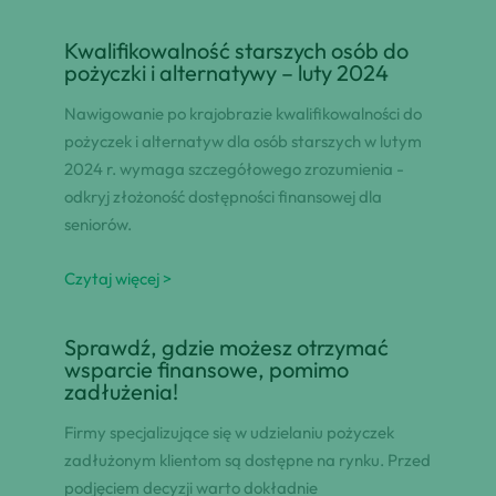
Kwalifikowalność starszych osób do
pożyczki i alternatywy – luty 2024
Nawigowanie po krajobrazie kwalifikowalności do
pożyczek i alternatyw dla osób starszych w lutym
2024 r. wymaga szczegółowego zrozumienia -
odkryj złożoność dostępności finansowej dla
seniorów.
Czytaj więcej >
Sprawdź, gdzie możesz otrzymać
wsparcie finansowe, pomimo
zadłużenia!
Firmy specjalizujące się w udzielaniu pożyczek
zadłużonym klientom są dostępne na rynku. Przed
podjęciem decyzji warto dokładnie