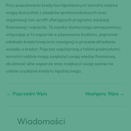
Przy poszukiwaniu kredytów hipotecznych samotni rodzice
mogą skorzystać z zasobów społecznościowych oraz
organizacji non-profit oferujących programy edukacji
finansowej i wsparcia. Te zasoby dostarczają cennej pomocy,
włączając w to wsparcie w planowaniu budżetu, poprawie
zdolności kredytowej oraz nawigacji w procesie składania
wniosku o kredyt. Poprzez współpracę z takimi podmiotami,
samotni rodzice mogą zwiększyć swoją wiedzę finansową,
zbudować silne wsparcie oraz zwiększyć swoje szanse na
udane uzyskanie kredytu hipotecznego.
←
Poprzedni Wpis
Następny Wpis
→
Wiadomości