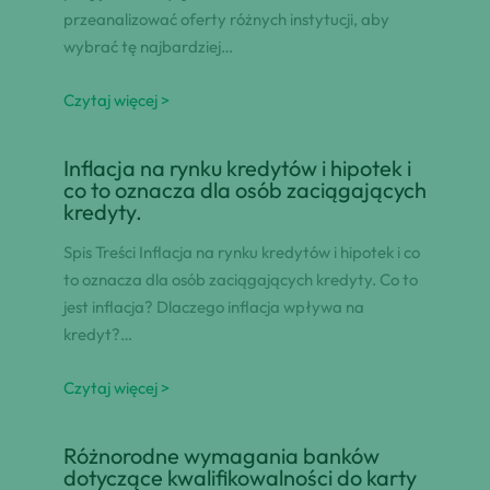
przeanalizować oferty różnych instytucji, aby
wybrać tę najbardziej…
Czytaj więcej >
Inflacja na rynku kredytów i hipotek i
co to oznacza dla osób zaciągających
kredyty.
Spis Treści Inflacja na rynku kredytów i hipotek i co
to oznacza dla osób zaciągających kredyty. Co to
jest inflacja? Dlaczego inflacja wpływa na
kredyt?…
Czytaj więcej >
Różnorodne wymagania banków
dotyczące kwalifikowalności do karty