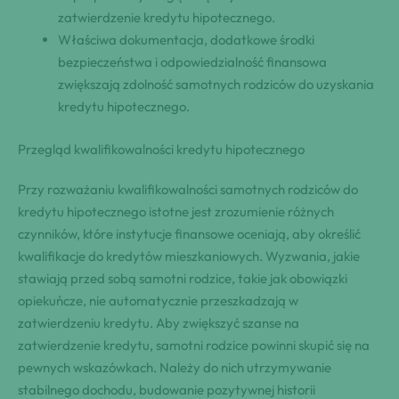
zatwierdzenie kredytu hipotecznego.
Właściwa dokumentacja, dodatkowe środki
bezpieczeństwa i odpowiedzialność finansowa
zwiększają zdolność samotnych rodziców do uzyskania
kredytu hipotecznego.
Przegląd kwalifikowalności kredytu hipotecznego
Przy rozważaniu kwalifikowalności samotnych rodziców do
kredytu hipotecznego istotne jest zrozumienie różnych
czynników, które instytucje finansowe oceniają, aby określić
kwalifikacje do kredytów mieszkaniowych. Wyzwania, jakie
stawiają przed sobą samotni rodzice, takie jak obowiązki
opiekuńcze, nie automatycznie przeszkadzają w
zatwierdzeniu kredytu. Aby zwiększyć szanse na
zatwierdzenie kredytu, samotni rodzice powinni skupić się na
pewnych wskazówkach. Należy do nich utrzymywanie
stabilnego dochodu, budowanie pozytywnej historii