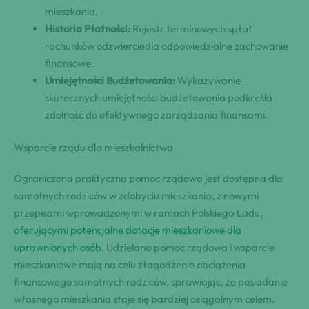
mieszkania.
Historia Płatności:
Rejestr terminowych spłat
rachunków odzwierciedla odpowiedzialne zachowanie
finansowe.
Umiejętności Budżetowania:
Wykazywanie
skutecznych umiejętności budżetowania podkreśla
zdolność do efektywnego zarządzania finansami.
Wsparcie rządu dla mieszkalnictwa
Ograniczona praktyczna pomoc rządowa jest dostępna dla
samotnych rodziców w zdobyciu mieszkania, z nowymi
przepisami wprowadzonymi w ramach Polskiego Ładu,
oferującymi potencjalne dotacje mieszkaniowe dla
uprawnionych osób
. Udzielana pomoc rządowa i wsparcie
mieszkaniowe mają na celu złagodzenie obciążenia
finansowego samotnych rodziców, sprawiając, że posiadanie
własnego mieszkania staje się bardziej osiągalnym celem.