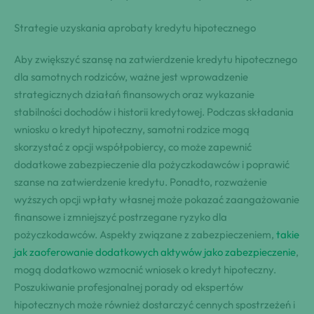
Strategie uzyskania aprobaty kredytu hipotecznego
Aby zwiększyć szansę na zatwierdzenie kredytu hipotecznego
dla samotnych rodziców, ważne jest wprowadzenie
strategicznych działań finansowych oraz wykazanie
stabilności dochodów i historii kredytowej. Podczas składania
wniosku o kredyt hipoteczny, samotni rodzice mogą
skorzystać z opcji współpobiercy, co może zapewnić
dodatkowe zabezpieczenie dla pożyczkodawców i poprawić
szanse na zatwierdzenie kredytu. Ponadto, rozważenie
wyższych opcji wpłaty własnej może pokazać zaangażowanie
finansowe i zmniejszyć postrzegane ryzyko dla
pożyczkodawców. Aspekty związane z zabezpieczeniem,
takie
jak zaoferowanie dodatkowych aktywów jako zabezpieczenie
,
mogą dodatkowo wzmocnić wniosek o kredyt hipoteczny.
Poszukiwanie profesjonalnej porady od ekspertów
hipotecznych może również dostarczyć cennych spostrzeżeń i