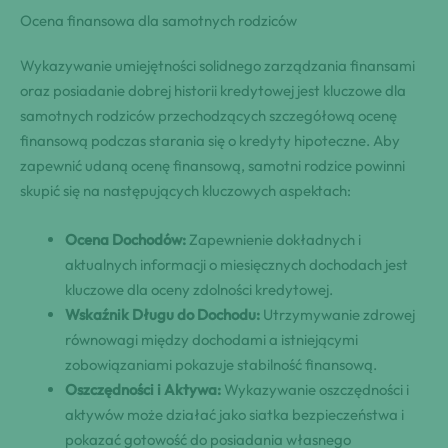
Ocena finansowa dla samotnych rodziców
Wykazywanie umiejętności solidnego zarządzania finansami
oraz posiadanie dobrej historii kredytowej jest kluczowe dla
samotnych rodziców przechodzących szczegółową ocenę
finansową podczas starania się o kredyty hipoteczne. Aby
zapewnić udaną ocenę finansową, samotni rodzice powinni
skupić się na następujących kluczowych aspektach:
Ocena Dochodów:
Zapewnienie dokładnych i
aktualnych informacji o miesięcznych dochodach jest
kluczowe dla oceny zdolności kredytowej.
Wskaźnik Długu do Dochodu:
Utrzymywanie zdrowej
równowagi między dochodami a istniejącymi
zobowiązaniami pokazuje stabilność finansową.
Oszczędności i Aktywa:
Wykazywanie oszczędności i
aktywów może działać jako siatka bezpieczeństwa i
pokazać gotowość do posiadania własnego