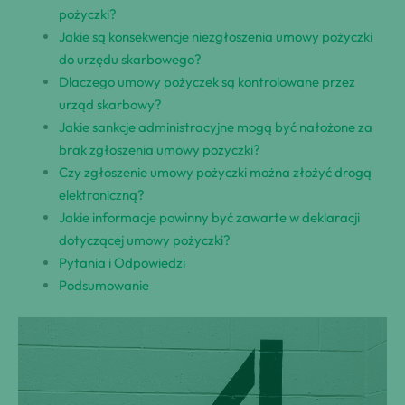
pożyczki?
Jakie są konsekwencje ⁢​niezgłoszenia umowy pożyczki
do ​‌urzędu skarbowego?
Dlaczego umowy pożyczek są ‍kontrolowane przez
urząd skarbowy?
Jakie sankcje‍ administracyjne mogą⁣ być nałożone za
brak zgłoszenia ‌umowy pożyczki?
Czy zgłoszenie umowy pożyczki⁤ można złożyć drogą⁣
elektroniczną?
Jakie informacje powinny być zawarte w deklaracji‌
dotyczącej⁢ umowy pożyczki?
Pytania i Odpowiedzi
Podsumowanie