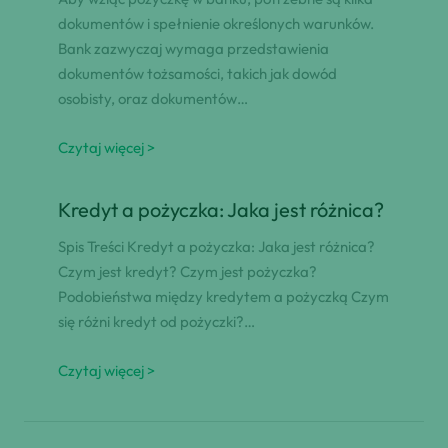
dokumentów i spełnienie określonych warunków.
Bank zazwyczaj wymaga przedstawienia
dokumentów tożsamości, takich jak dowód
osobisty, oraz dokumentów…
Czytaj więcej >
Kredyt a pożyczka: Jaka jest różnica?
Spis Treści Kredyt a pożyczka: Jaka jest różnica?
Czym jest kredyt? Czym jest pożyczka?
Podobieństwa między kredytem a pożyczką Czym
się różni kredyt od pożyczki?…
Czytaj więcej >