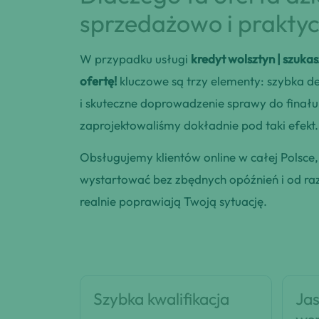
sprzedażowo i praktyc
W przypadku usługi
kredyt wolsztyn | szuka
ofertę!
kluczowe są trzy elementy: szybka d
i skuteczne doprowadzenie sprawy do finału
zaprojektowaliśmy dokładnie pod taki efekt.
Obsługujemy klientów online w całej Polsce
wystartować bez zbędnych opóźnień i od razu
realnie poprawiają Twoją sytuację.
Szybka kwalifikacja
Jas