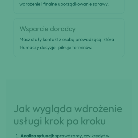
wdrożenie i finalne uporządkowanie sprawy.
Wsparcie doradcy
Masz stały kontakt z osobą prowadzącą, która
tłumaczy decyzje i pilnuje terminów.
Jak wygląda wdrożenie
usługi krok po kroku
Analiza sytuacji:
sprawdzamy, czy kredyt w