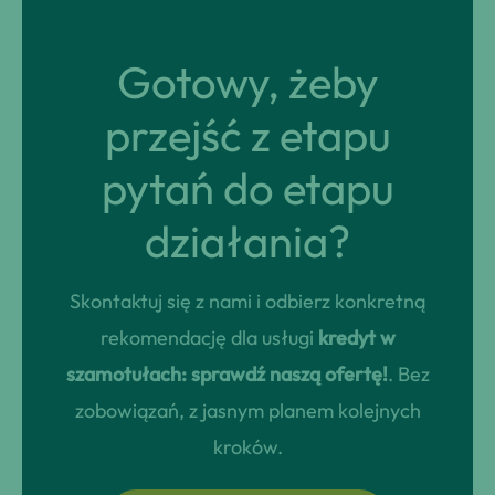
Gotowy, żeby
przejść z etapu
pytań do etapu
działania?
Skontaktuj się z nami i odbierz konkretną
rekomendację dla usługi
kredyt w
szamotułach: sprawdź naszą ofertę!
. Bez
zobowiązań, z jasnym planem kolejnych
kroków.