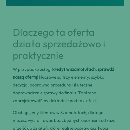
Dlaczego ta oferta
działa sprzedażowo i
praktycznie
W przypadku usługi
kredyt w szamotułach: sprawdź
naszą ofertę!
kluczowe są trzy elementy: szybka
decyzja, poprawna procedura i skuteczne
doprowadzenie sprawy do finału. Tę stronę
zaprojektowaliśmy dokładnie pod taki efekt.
Obsługujemy klientów w Szamotułach, dlatego
możesz wystartować bez zbędnych opóźnień i od razu
przejść do działań, które realnie poprawiają Twoją