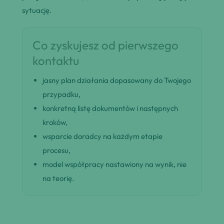
sytuację.
Co zyskujesz od pierwszego
kontaktu
jasny plan działania dopasowany do Twojego
przypadku,
konkretną listę dokumentów i następnych
kroków,
wsparcie doradcy na każdym etapie
procesu,
model współpracy nastawiony na wynik, nie
na teorię.