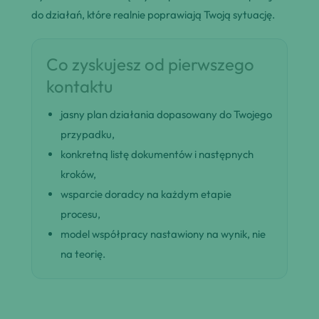
do działań, które realnie poprawiają Twoją sytuację.
Co zyskujesz od pierwszego
kontaktu
jasny plan działania dopasowany do Twojego
przypadku,
konkretną listę dokumentów i następnych
kroków,
wsparcie doradcy na każdym etapie
procesu,
model współpracy nastawiony na wynik, nie
na teorię.