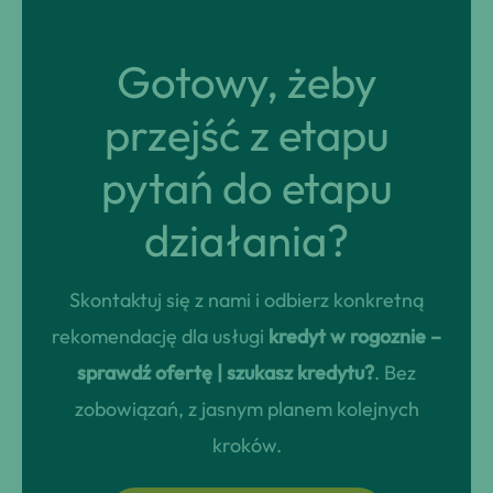
Gotowy, żeby
przejść z etapu
pytań do etapu
działania?
Skontaktuj się z nami i odbierz konkretną
rekomendację dla usługi
kredyt w rogoznie –
sprawdź ofertę | szukasz kredytu?
. Bez
zobowiązań, z jasnym planem kolejnych
kroków.