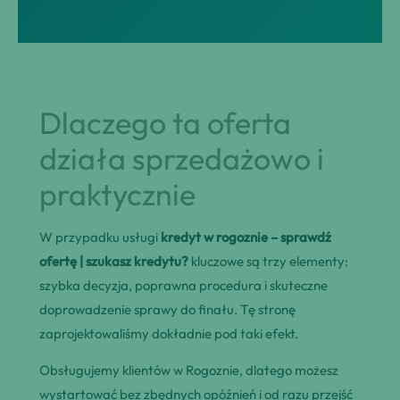
Dlaczego ta oferta
działa sprzedażowo i
praktycznie
W przypadku usługi
kredyt w rogoznie – sprawdź
ofertę | szukasz kredytu?
kluczowe są trzy elementy:
szybka decyzja, poprawna procedura i skuteczne
doprowadzenie sprawy do finału. Tę stronę
zaprojektowaliśmy dokładnie pod taki efekt.
Obsługujemy klientów w Rogoznie, dlatego możesz
wystartować bez zbędnych opóźnień i od razu przejść