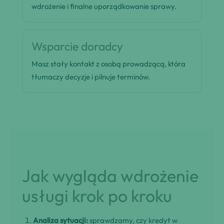
wdrożenie i finalne uporządkowanie sprawy.
Wsparcie doradcy
Masz stały kontakt z osobą prowadzącą, która
tłumaczy decyzje i pilnuje terminów.
Jak wygląda wdrożenie
usługi krok po kroku
Analiza sytuacji:
sprawdzamy, czy kredyt w