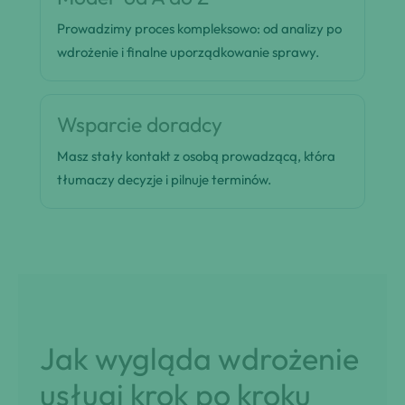
Prowadzimy proces kompleksowo: od analizy po
wdrożenie i finalne uporządkowanie sprawy.
Wsparcie doradcy
Masz stały kontakt z osobą prowadzącą, która
tłumaczy decyzje i pilnuje terminów.
Jak wygląda wdrożenie
usługi krok po kroku