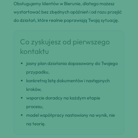
Obsługujemy klientów w Bierunie, dlatego możesz
wystartować bez zbędnych opóźnień i od razu przejść
do działań, które realnie poprawiają Twoją sytuację.
Co zyskujesz od pierwszego
kontaktu
jasny plan działania dopasowany do Twojego
przypadku,
konkretną listę dokumentów i następnych
kroków,
wsparcie doradcy na każdym etapie
procesu,
model współpracy nastawiony na wynik, nie
na teorię.