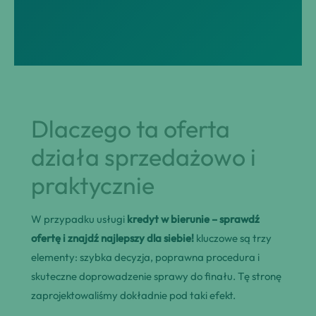
Dlaczego ta oferta
działa sprzedażowo i
praktycznie
W przypadku usługi
kredyt w bierunie – sprawdź
ofertę i znajdź najlepszy dla siebie!
kluczowe są trzy
elementy: szybka decyzja, poprawna procedura i
skuteczne doprowadzenie sprawy do finału. Tę stronę
zaprojektowaliśmy dokładnie pod taki efekt.