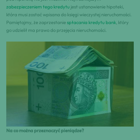
zabezpieczeniem tego kredytu
jest ustanowienie hipoteki,
która musi zostać wpisana do księgi wieczystej nieruchomości.
Pamiętajmy, że zaprzestanie
spłacania kredytu bank
, który
go udzielił ma prawo do przejęcia nieruchomości.
Na co można przeznaczyć pieniądze?