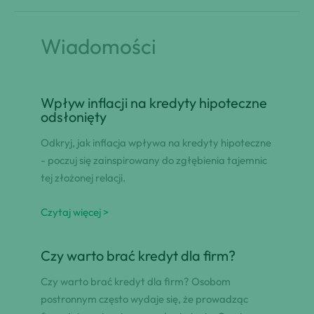
Wiadomości
Wpływ inflacji na kredyty hipoteczne
odsłonięty
Odkryj, jak inflacja wpływa na kredyty hipoteczne
- poczuj się zainspirowany do zgłębienia tajemnic
tej złożonej relacji.
Czytaj więcej >
Czy warto brać kredyt dla firm?
Czy warto brać kredyt dla firm? Osobom
postronnym często wydaje się, że prowadząc