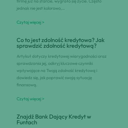
firmę już na starcie, wygrało się życie. Często
jednak nie jest kolorowo,…
Czytaj więcej >
Co to jest zdolność kredytowa? Jak
sprawdzić zdolność kredytową?
Artykuł dotyczy kredytowej wiarygodności oraz
sprawdzania jej, odkryj kluczowe czynniki
wpływające na Twoją zdolność kredytową i
dowiedz się, jak poprawić swoją sytuację
finansową.
Czytaj więcej >
Znajdź Bank Dający Kredyt w
Funtach