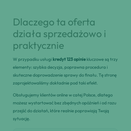
Dlaczego ta oferta
działa sprzedażowo i
praktycznie
W przypadku usługi
kredyt 123 opinie
kluczowe są trzy
elementy: szybka decyzja, poprawna procedura i
skuteczne doprowadzenie sprawy do finału. Tę stronę
zaprojektowaliśmy dokładnie pod taki efekt.
Obsługujemy klientów online w całej Polsce, dlatego
możesz wystartować bez zbędnych opóźnień i od razu
przejść do działań, które realnie poprawiają Twoją
sytuację.