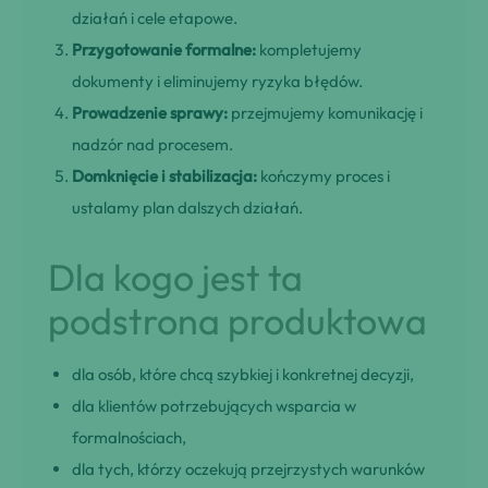
działań i cele etapowe.
Przygotowanie formalne:
kompletujemy
dokumenty i eliminujemy ryzyka błędów.
Prowadzenie sprawy:
przejmujemy komunikację i
nadzór nad procesem.
Domknięcie i stabilizacja:
kończymy proces i
ustalamy plan dalszych działań.
Dla kogo jest ta
podstrona produktowa
dla osób, które chcą szybkiej i konkretnej decyzji,
dla klientów potrzebujących wsparcia w
formalnościach,
dla tych, którzy oczekują przejrzystych warunków