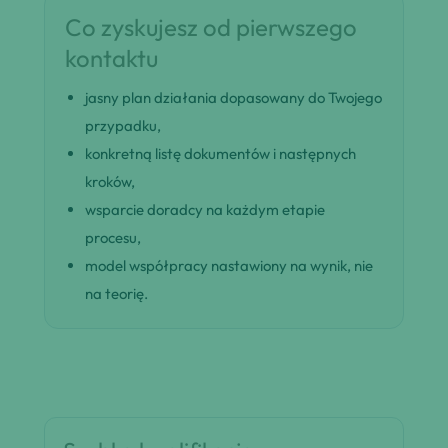
Co zyskujesz od pierwszego
kontaktu
jasny plan działania dopasowany do Twojego
przypadku,
konkretną listę dokumentów i następnych
kroków,
wsparcie doradcy na każdym etapie
procesu,
model współpracy nastawiony na wynik, nie
na teorię.