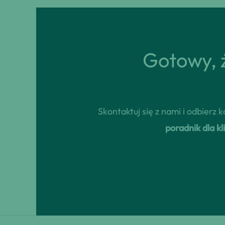
Gotowy, ż
Skontaktuj się z nami i odbierz
poradnik dla 