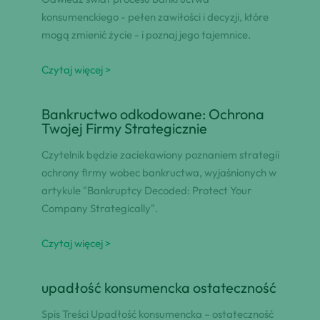
konsumenckiego - pełen zawiłości i decyzji, które
mogą zmienić życie - i poznaj jego tajemnice.
Czytaj więcej >
Bankructwo odkodowane: Ochrona
Twojej Firmy Strategicznie
Czytelnik będzie zaciekawiony poznaniem strategii
ochrony firmy wobec bankructwa, wyjaśnionych w
artykule "Bankruptcy Decoded: Protect Your
Company Strategically".
Czytaj więcej >
upadłość konsumencka ostateczność
Spis Treści Upadłość konsumencka – ostateczność