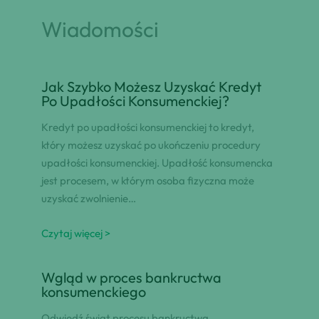
Wiadomości
Jak Szybko Możesz Uzyskać Kredyt
Po Upadłości Konsumenckiej?
Kredyt po upadłości konsumenckiej to kredyt,
który możesz uzyskać po ukończeniu procedury
upadłości konsumenckiej. Upadłość konsumencka
jest procesem, w którym osoba fizyczna może
uzyskać zwolnienie…
Czytaj więcej >
Wgląd w proces bankructwa
konsumenckiego
Odwiedź świat procesu bankructwa