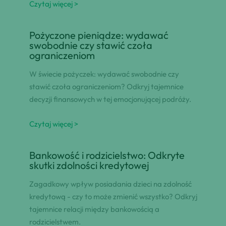
Czytaj więcej >
Pożyczone pieniądze: wydawać
swobodnie czy stawić czoła
ograniczeniom
W świecie pożyczek: wydawać swobodnie czy
stawić czoła ograniczeniom? Odkryj tajemnice
decyzji finansowych w tej emocjonującej podróży.
Czytaj więcej >
Bankowość i rodzicielstwo: Odkryte
skutki zdolności kredytowej
Zagadkowy wpływ posiadania dzieci na zdolność
kredytową - czy to może zmienić wszystko? Odkryj
tajemnice relacji między bankowością a
rodzicielstwem.