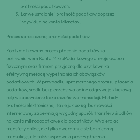
płatności podatkowych.
Łatwe ustalanie i płatność podatków poprzez
indywidualne konto Microtax.
Proces uproszczonej płatności podatków
Zoptymalizowany proces płacenia podatków za
pośrednictwem Konta MikroPodatkowego oferuje osobom
fizycznym oraz firmom przyjazną dla użytkownika i
efektywną metodę wypełniania ich obowiązków
podatkowych. W przypadku uproszczonego procesu płacenia
podatków, środki bezpieczeństwa online odgrywają kluczową
rolę w zapewnieniu bezpieczeństwa transakcji. Metody
płatności elektronicznej, takie jak usługi bankowości
internetowej, zapewniają wygodny sposób transferu środków
na konto mikropodatkowe dla podatników. Wybierając
transfery online, nie tylko gwarantuje się bezpieczną
transakcję, ale także usprawnia proces płacenia,