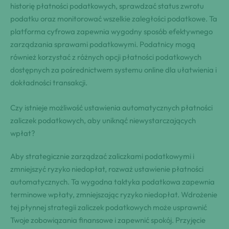
historię płatności podatkowych, sprawdzać status zwrotu
podatku oraz monitorować wszelkie zaległości podatkowe. Ta
platforma cyfrowa zapewnia wygodny sposób efektywnego
zarządzania sprawami podatkowymi. Podatnicy mogą
również korzystać z różnych opcji płatności podatkowych
dostępnych za pośrednictwem systemu online dla ułatwienia i
dokładności transakcji.
Czy istnieje możliwość ustawienia automatycznych płatności
zaliczek podatkowych, aby uniknąć niewystarczających
wpłat?
Aby strategicznie zarządzać zaliczkami podatkowymi i
zmniejszyć ryzyko niedopłat, rozważ ustawienie płatności
automatycznych. Ta wygodna taktyka podatkowa zapewnia
terminowe wpłaty, zmniejszając ryzyko niedopłat. Wdrożenie
tej płynnej strategii zaliczek podatkowych może usprawnić
Twoje zobowiązania finansowe i zapewnić spokój. Przyjęcie