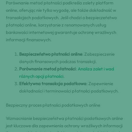
Porównanie metod płatności podkreśla zalety platform
online, oferując nie tylko wygodę, ale także dokładność w
transakcjach podatkowych. Jeśli chodzi o bezpieczeństwo
płatności online, korzystanie z renomowanych usług
bankowości internetowej gwarantuje ochronę wrażliwych
informacji finansowych.
Bezpieczeństwo płatności online
: Zabezpieczenie
danych finansowych podczas transakcji.
Porównanie metod płatności
:
Analiza zalet i wad
różnych opcji płatności
.
Efektywna transakcja podatkowa
: Zapewnienie
dokładności i terminowości płatności podatkowych.
Bezpieczny proces płatności podatkowych online
Wzmacnianie bezpieczeństwa płatności podatkowych online
jest kluczowe dla zapewnienia ochrony wrażliwych informacji