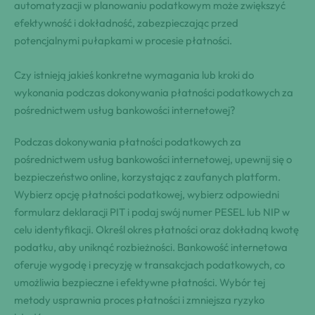
automatyzacji w planowaniu podatkowym może zwiększyć
efektywność i dokładność, zabezpieczając przed
potencjalnymi pułapkami w procesie płatności.
Czy istnieją jakieś konkretne wymagania lub kroki do
wykonania podczas dokonywania płatności podatkowych za
pośrednictwem usług bankowości internetowej?
Podczas dokonywania płatności podatkowych za
pośrednictwem usług bankowości internetowej, upewnij się o
bezpieczeństwo online, korzystając z zaufanych platform.
Wybierz opcję płatności podatkowej, wybierz odpowiedni
formularz deklaracji PIT i podaj swój numer PESEL lub NIP w
celu identyfikacji. Określ okres płatności oraz dokładną kwotę
podatku, aby uniknąć rozbieżności. Bankowość internetowa
oferuje wygodę i precyzję w transakcjach podatkowych, co
umożliwia bezpieczne i efektywne płatności. Wybór tej
metody usprawnia proces płatności i zmniejsza ryzyko