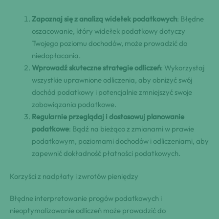
Zapoznaj się z analizą widełek podatkowych
: Błędne
oszacowanie, który widełek podatkowy dotyczy
Twojego poziomu dochodów, może prowadzić do
niedopłacania.
Wprowadź skuteczne strategie odliczeń
: Wykorzystaj
wszystkie uprawnione odliczenia, aby obniżyć swój
dochód podatkowy i potencjalnie zmniejszyć swoje
zobowiązania podatkowe.
Regularnie przeglądaj i dostosowuj planowanie
podatkowe
: Bądź na bieżąco z zmianami w prawie
podatkowym, poziomami dochodów i odliczeniami, aby
zapewnić dokładność płatności podatkowych.
Korzyści z nadpłaty i zwrotów pieniędzy
Błędne interpretowanie progów podatkowych i
nieoptymalizowanie odliczeń może prowadzić do