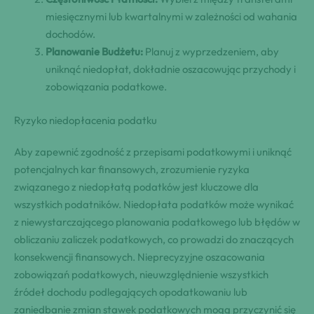
miesięcznymi lub kwartalnymi w zależności od wahania
dochodów.
Planowanie Budżetu:
Planuj z wyprzedzeniem, aby
uniknąć niedopłat, dokładnie oszacowując przychody i
zobowiązania podatkowe.
Ryzyko niedopłacenia podatku
Aby zapewnić zgodność z przepisami podatkowymi i uniknąć
potencjalnych kar finansowych, zrozumienie ryzyka
związanego z niedopłatą podatków jest kluczowe dla
wszystkich podatników. Niedopłata podatków może wynikać
z niewystarczającego planowania podatkowego lub błędów w
obliczaniu zaliczek podatkowych, co prowadzi do znaczących
konsekwencji finansowych. Nieprecyzyjne oszacowania
zobowiązań podatkowych, nieuwzględnienie wszystkich
źródeł dochodu podlegających opodatkowaniu lub
zaniedbanie zmian stawek podatkowych mogą przyczynić się