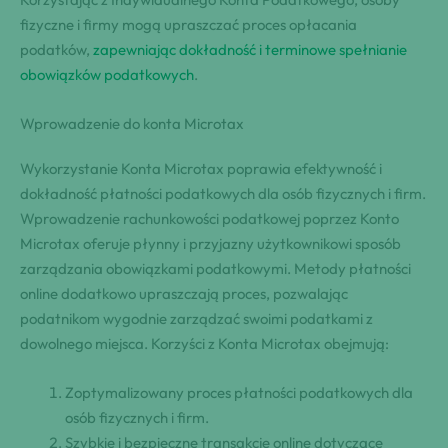
fizyczne i firmy mogą upraszczać proces opłacania
podatków,
zapewniając dokładność i terminowe spełnianie
obowiązków podatkowych
.
Wprowadzenie do konta Microtax
Wykorzystanie Konta Microtax poprawia efektywność i
dokładność płatności podatkowych dla osób fizycznych i firm.
Wprowadzenie rachunkowości podatkowej poprzez Konto
Microtax oferuje płynny i przyjazny użytkownikowi sposób
zarządzania obowiązkami podatkowymi. Metody płatności
online dodatkowo upraszczają proces, pozwalając
podatnikom wygodnie zarządzać swoimi podatkami z
dowolnego miejsca. Korzyści z Konta Microtax obejmują:
Zoptymalizowany proces płatności podatkowych dla
osób fizycznych i firm.
Szybkie i bezpieczne transakcje online dotyczące