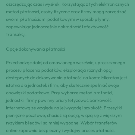
oszczędzając czas i wysiłek. Korzystając z tych elektronicznych
metod płatności, osoby fizyczne oraz firmy mogą zarządzać
swoimi płatnościami podatkowymi w sposób płynny,
zapewniając jednocześnie dokładność i efektywność
transakcji.
Opcje dokonywania płatności
Przechodząc dalej od omawianego wcześniej uproszczonego
procesu płacenia podatków, eksploracja różnych opcji
dostępnych do dokonywania płatności na konto Microtax jest
istotna dla jednostek i firm, aby skutecznie spełniać swoje
obowiązki podatkowe. Przy wyborze metod płatności,
jednostki i firmy powinny priorytetyzować bankowość
internetową ze względu na jej wygodę i szybkość. Przesyłki
pieniężne pocztowe, chociaż są opcją, wiążą się z większym
ryzykiem błędów i są mniej wygodne. Wybór transferów
online zapewnia bezpieczny i wydajny proces płatności.