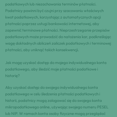
podatkowych lub niezachowania terminów płatności.
Podatnicy powinni być czujni przy szacowaniu właściwych
kwot podatkowych, korzystając z automatycznych opcji
płatności poprzez usługi bankowości internetowej, aby
zapewnić terminowe płatności. Nieprzestrzeganie przepisów
podatkowych może prowadzić do nałożenia kar, podkreślając
wagę dokładnych obliczeń zaliczek podatkowych i terminowej
płatności, aby uniknąć takich konsekwencji.
Jak mogę uzyskać dostęp do mojego indywidualnego konta
podatkowego, aby śledzić moje płatności podatkowe i
historię?
Aby uzyskać dostęp do swojego indywidualnego konta
podatkowego w celu śledzenia płatności podatkowych i
historii, podatnicy mogą zalogować się do swojego konta
mikropodatkowego online, używając swojego numeru PESEL
lub NIP. W ramach konta osoby fizyczne mogą przeglądać