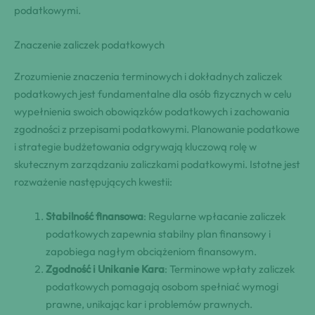
podatkowymi.
Znaczenie zaliczek podatkowych
Zrozumienie znaczenia terminowych i dokładnych zaliczek
podatkowych jest fundamentalne dla osób fizycznych w celu
wypełnienia swoich obowiązków podatkowych i zachowania
zgodności z przepisami podatkowymi. Planowanie podatkowe
i strategie budżetowania odgrywają kluczową rolę w
skutecznym zarządzaniu zaliczkami podatkowymi. Istotne jest
rozważenie następujących kwestii:
Stabilność finansowa
: Regularne wpłacanie zaliczek
podatkowych zapewnia stabilny plan finansowy i
zapobiega nagłym obciążeniom finansowym.
Zgodność i Unikanie Kara
: Terminowe wpłaty zaliczek
podatkowych pomagają osobom spełniać wymogi
prawne, unikając kar i problemów prawnych.