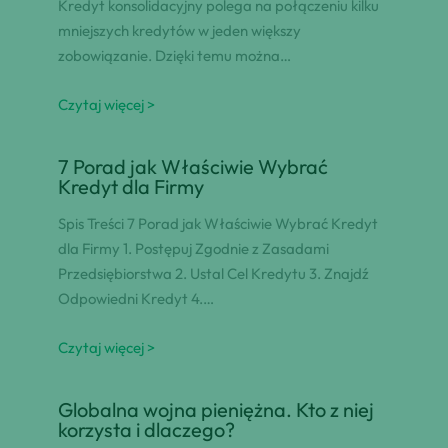
Kredyt konsolidacyjny polega na połączeniu kilku
mniejszych kredytów w jeden większy
zobowiązanie. Dzięki temu można…
Czytaj więcej >
7 Porad jak Właściwie Wybrać
Kredyt dla Firmy
Spis Treści 7 Porad jak Właściwie Wybrać Kredyt
dla Firmy 1. Postępuj Zgodnie z Zasadami
Przedsiębiorstwa 2. Ustal Cel Kredytu 3. Znajdź
Odpowiedni Kredyt 4.…
Czytaj więcej >
Globalna wojna pieniężna. Kto z niej
korzysta i dlaczego?