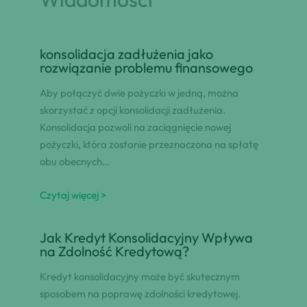
konsolidacja zadłużenia jako
rozwiązanie problemu finansowego
Aby połączyć dwie pożyczki w jedną, można
skorzystać z opcji konsolidacji zadłużenia.
Konsolidacja pozwoli na zaciągnięcie nowej
pożyczki, która zostanie przeznaczona na spłatę
obu obecnych…
Czytaj więcej >
Jak Kredyt Konsolidacyjny Wpływa
na Zdolność Kredytową?
Kredyt konsolidacyjny może być skutecznym
sposobem na poprawę zdolności kredytowej.