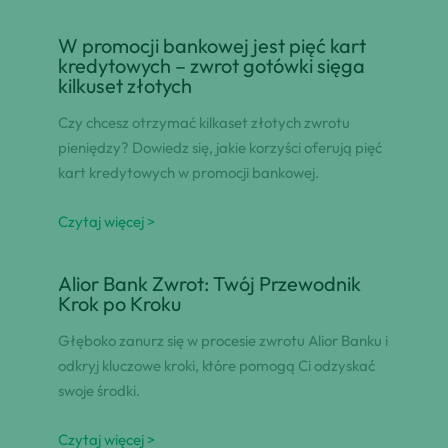
W promocji bankowej jest pięć kart
kredytowych – zwrot gotówki sięga
kilkuset złotych
Czy chcesz otrzymać kilkaset złotych zwrotu
pieniędzy? Dowiedz się, jakie korzyści oferują pięć
kart kredytowych w promocji bankowej.
Czytaj więcej >
Alior Bank Zwrot: Twój Przewodnik
Krok po Kroku
Głęboko zanurz się w procesie zwrotu Alior Banku i
odkryj kluczowe kroki, które pomogą Ci odzyskać
swoje środki.
Czytaj więcej >