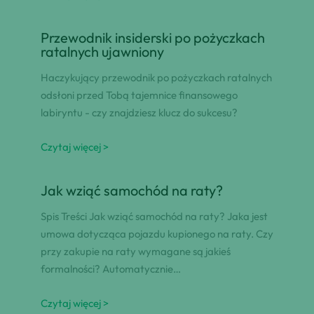
Przewodnik insiderski po pożyczkach
ratalnych ujawniony
Haczykujący przewodnik po pożyczkach ratalnych
odsłoni przed Tobą tajemnice finansowego
labiryntu - czy znajdziesz klucz do sukcesu?
Czytaj więcej >
Jak wziąć samochód na raty?
Spis Treści Jak wziąć samochód na raty? Jaka jest
umowa dotycząca pojazdu kupionego na raty. Czy
przy zakupie na raty wymagane są jakieś
formalności? Automatycznie…
Czytaj więcej >