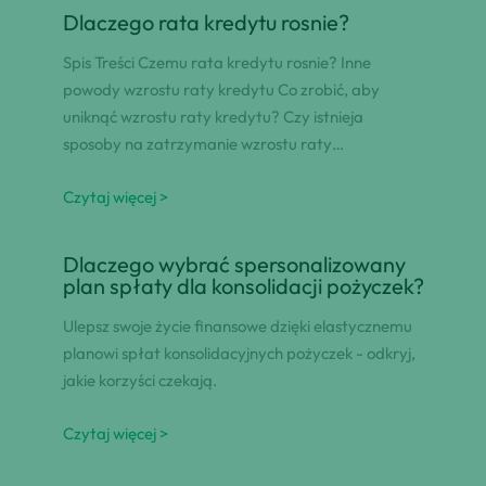
Dlaczego rata kredytu rosnie?
Spis Treści Czemu rata kredytu rosnie? Inne
powody wzrostu raty kredytu Co zrobić, aby
uniknąć wzrostu raty kredytu? Czy istnieja
sposoby na zatrzymanie wzrostu raty…
Czytaj więcej >
Dlaczego wybrać spersonalizowany
plan spłaty dla konsolidacji pożyczek?
Ulepsz swoje życie finansowe dzięki elastycznemu
planowi spłat konsolidacyjnych pożyczek - odkryj,
jakie korzyści czekają.
Czytaj więcej >