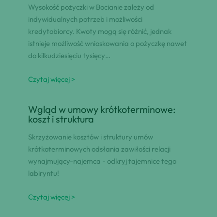
Wysokość pożyczki w Bocianie zależy od
indywidualnych potrzeb i możliwości
kredytobiorcy. Kwoty mogą się różnić, jednak
istnieje możliwość wnioskowania o pożyczkę nawet
do kilkudziesięciu tysięcy…
Czytaj więcej >
Wgląd w umowy krótkoterminowe:
koszt i struktura
Skrzyżowanie kosztów i struktury umów
krótkoterminowych odsłania zawiłości relacji
wynajmujący-najemca - odkryj tajemnice tego
labiryntu!
Czytaj więcej >