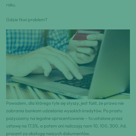
roku.
Gdzie tkwi problem?
Powodem, dla którego tyle się słyszy, jest fakt, że prawo nie
zabrania bankom udzielania wysokich kredytów. Po prostu
pożyczamy na legalne oprocentowanie – to ustalone przez
ustawę na 17,5%, a potem oni naliczają nam 10, 100, 300. itd.
procent za obsługę naszych dokumentów.