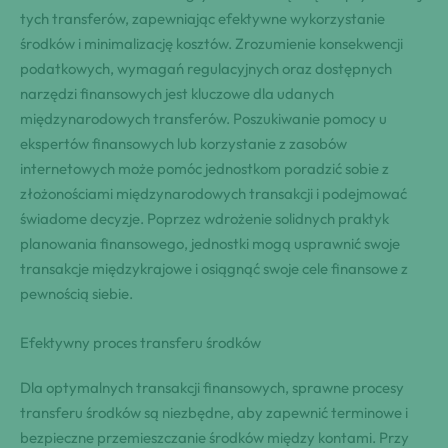
tych transferów, zapewniając efektywne wykorzystanie
środków i minimalizację kosztów. Zrozumienie konsekwencji
podatkowych, wymagań regulacyjnych oraz dostępnych
narzędzi finansowych jest kluczowe dla udanych
międzynarodowych transferów. Poszukiwanie pomocy u
ekspertów finansowych lub korzystanie z zasobów
internetowych może pomóc jednostkom poradzić sobie z
złożonościami międzynarodowych transakcji i podejmować
świadome decyzje. Poprzez wdrożenie solidnych praktyk
planowania finansowego, jednostki mogą usprawnić swoje
transakcje międzykrajowe i osiągnąć swoje cele finansowe z
pewnością siebie.
Efektywny proces transferu środków
Dla optymalnych transakcji finansowych, sprawne procesy
transferu środków są niezbędne, aby zapewnić terminowe i
bezpieczne przemieszczanie środków między kontami. Przy