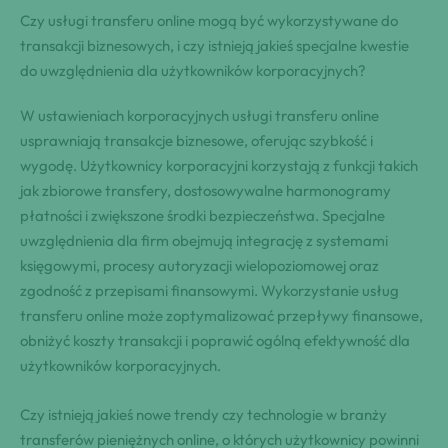
Czy usługi transferu online mogą być wykorzystywane do
transakcji biznesowych, i czy istnieją jakieś specjalne kwestie
do uwzględnienia dla użytkowników korporacyjnych?
W ustawieniach korporacyjnych usługi transferu online
usprawniają transakcje biznesowe, oferując szybkość i
wygodę. Użytkownicy korporacyjni korzystają z funkcji takich
jak zbiorowe transfery, dostosowywalne harmonogramy
płatności i zwiększone środki bezpieczeństwa. Specjalne
uwzględnienia dla firm obejmują integrację z systemami
księgowymi, procesy autoryzacji wielopoziomowej oraz
zgodność z przepisami finansowymi. Wykorzystanie usług
transferu online może zoptymalizować przepływy finansowe,
obniżyć koszty transakcji i poprawić ogólną efektywność dla
użytkowników korporacyjnych.
Czy istnieją jakieś nowe trendy czy technologie w branży
transferów pieniężnych online, o których użytkownicy powinni