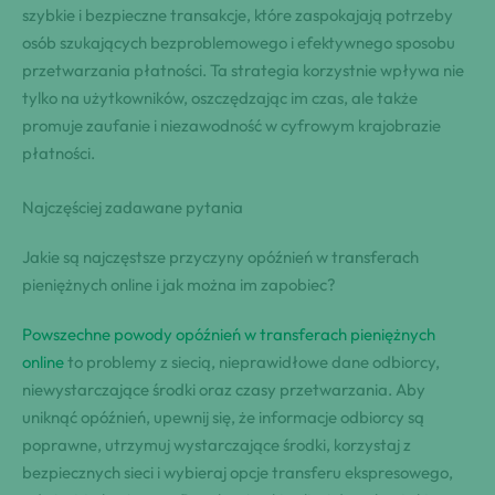
szybkie i bezpieczne transakcje, które zaspokajają potrzeby
osób szukających bezproblemowego i efektywnego sposobu
przetwarzania płatności. Ta strategia korzystnie wpływa nie
tylko na użytkowników, oszczędzając im czas, ale także
promuje zaufanie i niezawodność w cyfrowym krajobrazie
płatności.
Najczęściej zadawane pytania
Jakie są najczęstsze przyczyny opóźnień w transferach
pieniężnych online i jak można im zapobiec?
Powszechne powody opóźnień w transferach pieniężnych
online
to problemy z siecią, nieprawidłowe dane odbiorcy,
niewystarczające środki oraz czasy przetwarzania. Aby
uniknąć opóźnień, upewnij się, że informacje odbiorcy są
poprawne, utrzymuj wystarczające środki, korzystaj z
bezpiecznych sieci i wybieraj opcje transferu ekspresowego,