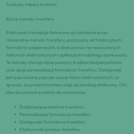
funduszy między kontami.
Różne metody transferu
Efektywne transakcje finansowe są ułatwiane przez
różnorodne metody transferu, począwszy od tradycyjnych
formularzy papierowych, a skończywszy na nowoczesnych
fakturach elektronicznych i aplikacjach mobilnego bankowości.
Te metody oferują różne poziomy środków bezpieczeństwa
oraz opcje personalizacji formularzy transferu. Dostępność
jest poprawiana poprzez użycie faktur elektronicznych, co
sprawia, że proces transferu staje się bardziej efektywny. Oto
kilka kluczowych punktów do rozważenia:
Środki bezpieczeństwa transferu
Personalizacja formularza transferu
Dostępność formularza transferu
Efektywność procesu transferu