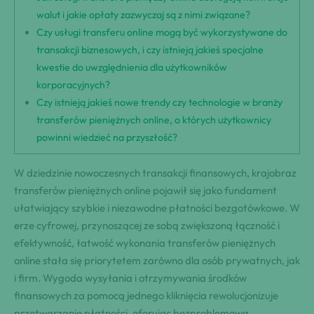
walut i jakie opłaty zazwyczaj są z nimi związane?
Czy usługi transferu online mogą być wykorzystywane do
transakcji biznesowych, i czy istnieją jakieś specjalne
kwestie do uwzględnienia dla użytkowników
korporacyjnych?
Czy istnieją jakieś nowe trendy czy technologie w branży
transferów pieniężnych online, o których użytkownicy
powinni wiedzieć na przyszłość?
W dziedzinie nowoczesnych transakcji finansowych, krajobraz
transferów pieniężnych online pojawił się jako fundament
ułatwiający szybkie i niezawodne płatności bezgotówkowe. W
erze cyfrowej, przynoszącej ze sobą zwiększoną łączność i
efektywność, łatwość wykonania transferów pieniężnych
online stała się priorytetem zarówno dla osób prywatnych, jak
i firm. Wygoda wysyłania i otrzymywania środków
finansowych za pomocą jednego kliknięcia rewolucjonizuje
przetwarzanie płatności, oferując bezproblemową