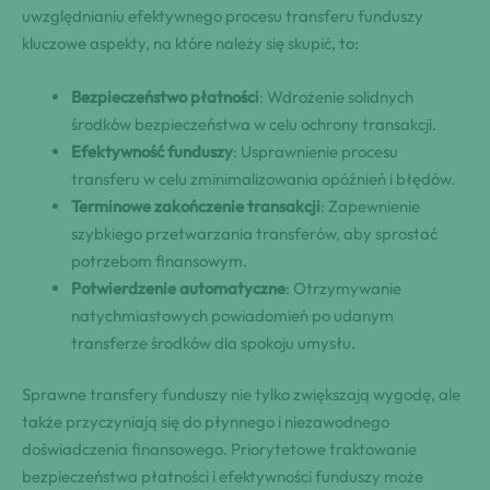
uwzględnianiu efektywnego procesu transferu funduszy
kluczowe aspekty, na które należy się skupić, to:
Bezpieczeństwo płatności
: Wdrożenie solidnych
środków bezpieczeństwa w celu ochrony transakcji.
Efektywność funduszy
: Usprawnienie procesu
transferu w celu zminimalizowania opóźnień i błędów.
Terminowe zakończenie transakcji
: Zapewnienie
szybkiego przetwarzania transferów, aby sprostać
potrzebom finansowym.
Potwierdzenie automatyczne
: Otrzymywanie
natychmiastowych powiadomień po udanym
transferze środków dla spokoju umysłu.
Sprawne transfery funduszy nie tylko zwiększają wygodę, ale
także przyczyniają się do płynnego i niezawodnego
doświadczenia finansowego. Priorytetowe traktowanie
bezpieczeństwa płatności i efektywności funduszy może