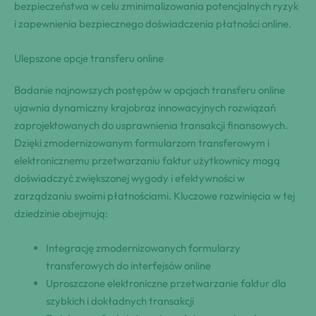
bezpieczeństwa w celu zminimalizowania potencjalnych ryzyk
i zapewnienia bezpiecznego doświadczenia płatności online.
Ulepszone opcje transferu online
Badanie najnowszych postępów w opcjach transferu online
ujawnia dynamiczny krajobraz innowacyjnych rozwiązań
zaprojektowanych do usprawnienia transakcji finansowych.
Dzięki zmodernizowanym formularzom transferowym i
elektronicznemu przetwarzaniu faktur użytkownicy mogą
doświadczyć zwiększonej wygody i efektywności w
zarządzaniu swoimi płatnościami. Kluczowe rozwinięcia w tej
dziedzinie obejmują:
Integrację zmodernizowanych formularzy
transferowych do interfejsów online
Uproszczone elektroniczne przetwarzanie faktur dla
szybkich i dokładnych transakcji