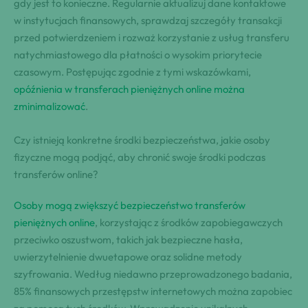
gdy jest to konieczne. Regularnie aktualizuj dane kontaktowe
w instytucjach finansowych, sprawdzaj szczegóły transakcji
przed potwierdzeniem i rozważ korzystanie z usług transferu
natychmiastowego dla płatności o wysokim priorytecie
czasowym. Postępując zgodnie z tymi wskazówkami,
opóźnienia w transferach pieniężnych online można
zminimalizować
.
Czy istnieją konkretne środki bezpieczeństwa, jakie osoby
fizyczne mogą podjąć, aby chronić swoje środki podczas
transferów online?
Osoby mogą zwiększyć bezpieczeństwo transferów
pieniężnych online
, korzystając z środków zapobiegawczych
przeciwko oszustwom, takich jak bezpieczne hasła,
uwierzytelnienie dwuetapowe oraz solidne metody
szyfrowania. Według niedawno przeprowadzonego badania,
85% finansowych przestępstw internetowych można zapobiec