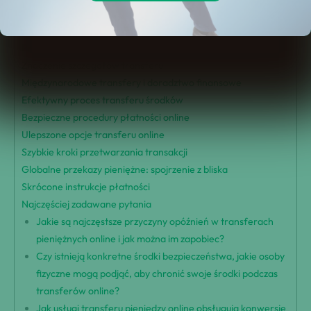
Zrozumienie przekazów pieniężnych online
Różne metody transferu
Przetwarzanie i zakończenie przelewu
Znaczenie szczegółów transferu
Międzynarodowe transfery i doradztwo finansowe
Efektywny proces transferu środków
Bezpieczne procedury płatności online
Ulepszone opcje transferu online
Szybkie kroki przetwarzania transakcji
Globalne przekazy pieniężne: spojrzenie z bliska
Skrócone instrukcje płatności
Najczęściej zadawane pytania
Jakie są najczęstsze przyczyny opóźnień w transferach
pieniężnych online i jak można im zapobiec?
Czy istnieją konkretne środki bezpieczeństwa, jakie osoby
fizyczne mogą podjąć, aby chronić swoje środki podczas
transferów online?
Jak usługi transferu pieniędzy online obsługują konwersje