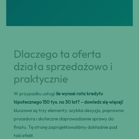
Dlaczego ta oferta
działa sprzedażowo i
praktycznie
W przypadku usługi
ile wynosi rata kredytu
hipotecznego 150 tys. na 30 lat? – dowiedz się więcej!
kluczowe są trzy elementy: szybka decyzja, poprawna
procedura i skuteczne doprowadzenie sprawy do
finału. Tę stronę zaprojektowaliśmy dokładnie pod
taki efekt.