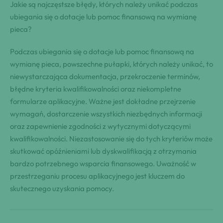
Jakie są najczęstsze błędy, których należy unikać podczas
ubiegania się o dotacje lub pomoc finansową na wymianę
pieca?
Podczas ubiegania się o dotacje lub pomoc finansową na
wymianę pieca, powszechne pułapki, których należy unikać, to
niewystarczająca dokumentacja, przekroczenie terminów,
błędne kryteria kwalifikowalności oraz niekompletne
formularze aplikacyjne. Ważne jest dokładne przejrzenie
wymagań, dostarczenie wszystkich niezbędnych informacji
oraz zapewnienie zgodności z wytycznymi dotyczącymi
kwalifikowalności. Niezastosowanie się do tych kryteriów może
skutkować opóźnieniami lub dyskwalifikacją z otrzymania
bardzo potrzebnego wsparcia finansowego. Uważność w
przestrzeganiu procesu aplikacyjnego jest kluczem do
skutecznego uzyskania pomocy.