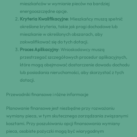
mieszkańców w wymianie pieców na bardziej
energooszczędne opcje.
Kryteria Kwalifikacyjne
: Mieszkańcy muszą spełnić
określone kryteria, takie jak progi dochodowe lub
mieszkanie w określonych obszarach, aby
zakwalifikować się do tych dotacji.
Proces Aplikacyjny
: Wnioskodawcy muszą
przestrzegać szczegółowych procedur aplikacyjnych,
które mogą obejmować dostarczenie dowodu dochodu
lub posiadania nieruchomości, aby skorzystać z tych
dotacji.
Przewodniki finansowe i różne informacje
Planowanie finansowe jest niezbędne przy rozważaniu
wymiany pieca, w tym skutecznego zarządzania związanymi
kosztami. Przy poszukiwaniu opcji finansowania wymiany
pieca, osobiste pożyczki mogą być wiarygodnym