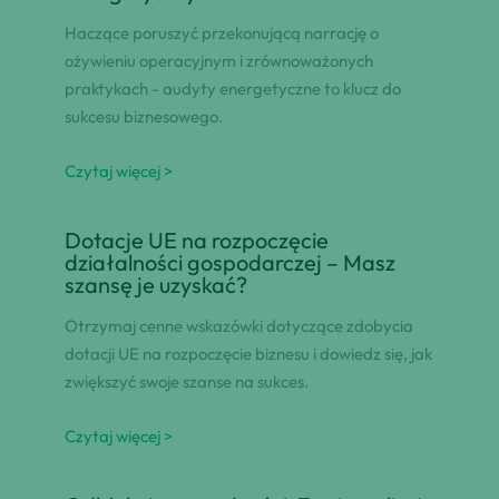
Haczące poruszyć przekonującą narrację o
ożywieniu operacyjnym i zrównoważonych
praktykach - audyty energetyczne to klucz do
sukcesu biznesowego.
Czytaj więcej >
Dotacje UE na rozpoczęcie
działalności gospodarczej – Masz
szansę je uzyskać?
Otrzymaj cenne wskazówki dotyczące zdobycia
dotacji UE na rozpoczęcie biznesu i dowiedz się, jak
zwiększyć swoje szanse na sukces.
Czytaj więcej >