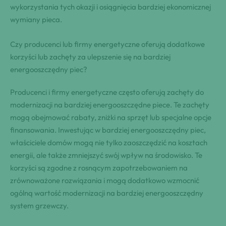
wykorzystania tych okazji i osiągnięcia bardziej ekonomicznej
wymiany pieca.
Czy producenci lub firmy energetyczne oferują dodatkowe
korzyści lub zachęty za ulepszenie się na bardziej
energooszczędny piec?
Producenci i firmy energetyczne często oferują zachęty do
modernizacji na bardziej energooszczędne piece. Te zachęty
mogą obejmować rabaty, zniżki na sprzęt lub specjalne opcje
finansowania. Inwestując w bardziej energooszczędny piec,
właściciele domów mogą nie tylko zaoszczędzić na kosztach
energii, ale także zmniejszyć swój wpływ na środowisko. Te
korzyści są zgodne z rosnącym zapotrzebowaniem na
zrównoważone rozwiązania i mogą dodatkowo wzmocnić
ogólną wartość modernizacji na bardziej energooszczędny
system grzewczy.