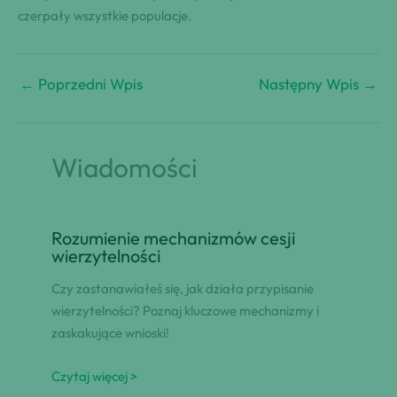
czerpały wszystkie populacje.
←
Poprzedni Wpis
Następny Wpis
→
Wiadomości
Rozumienie mechanizmów cesji
wierzytelności
Czy zastanawiałeś się, jak działa przypisanie
wierzytelności? Poznaj kluczowe mechanizmy i
zaskakujące wnioski!
Czytaj więcej >