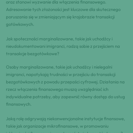
oraz stanowi wyzwanie dla włączenia finansowego.
Adresowanie tych złożoności jest kluczowe dla skutecznego
poruszania się w zmieniającym się krajobrazie transakcji
gotówkowych.
Jak społeczności marginalizowane, takie jak uchodźcy i
nieudokumentowani imigranci, radzą sobie z przejściem na
transakcje bezgotówkowe?
Osoby marginalizowane, takie jak uchodźcy i nielegalni
imigranci, napotykają trudności w przejściu do transakcji
bezgotówkowych z powodu przepaści cyfrowej. Działania na
rzecz włączenia finansowego muszą uwzględniać ich
indywidualne potrzeby, aby zapewnić równy dostęp do usług
finansowych.
Jaką rolę odgrywają niekonwencjonalne instytucje finansowe,
takie jak organizacje mikrofinansowe, w promowaniu