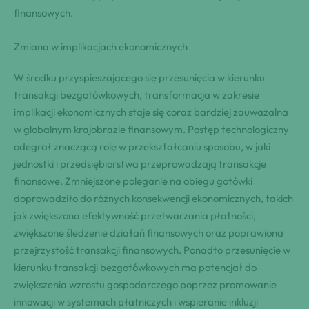
finansowych.
Zmiana w implikacjach ekonomicznych
W środku przyspieszającego się przesunięcia w kierunku
transakcji bezgotówkowych, transformacja w zakresie
implikacji ekonomicznych staje się coraz bardziej zauważalna
w globalnym krajobrazie finansowym. Postęp technologiczny
odegrał znaczącą rolę w przekształcaniu sposobu, w jaki
jednostki i przedsiębiorstwa przeprowadzają transakcje
finansowe. Zmniejszone poleganie na obiegu gotówki
doprowadziło do różnych konsekwencji ekonomicznych, takich
jak zwiększona efektywność przetwarzania płatności,
zwiększone śledzenie działań finansowych oraz poprawiona
przejrzystość transakcji finansowych. Ponadto przesunięcie w
kierunku transakcji bezgotówkowych ma potencjał do
zwiększenia wzrostu gospodarczego poprzez promowanie
innowacji w systemach płatniczych i wspieranie inkluzji