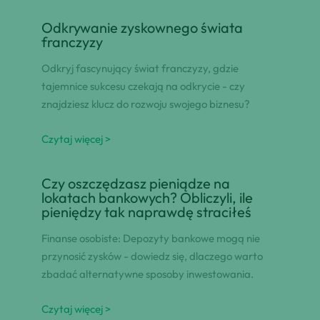
Odkrywanie zyskownego świata
franczyzy
Odkryj fascynujący świat franczyzy, gdzie
tajemnice sukcesu czekają na odkrycie - czy
znajdziesz klucz do rozwoju swojego biznesu?
Czytaj więcej >
Czy oszczędzasz pieniądze na
lokatach bankowych? Obliczyli, ile
pieniędzy tak naprawdę straciłeś
Finanse osobiste: Depozyty bankowe mogą nie
przynosić zysków - dowiedz się, dlaczego warto
zbadać alternatywne sposoby inwestowania.
Czytaj więcej >