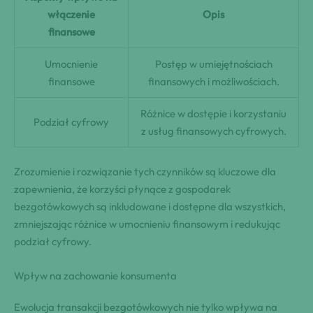
włączenie
Opis
finansowe
Umocnienie
Postęp w umiejętnościach
finansowe
finansowych i możliwościach.
Różnice w dostępie i korzystaniu
Podział cyfrowy
z usług finansowych cyfrowych.
Zrozumienie i rozwiązanie tych czynników są kluczowe dla
zapewnienia, że korzyści płynące z gospodarek
bezgotówkowych są inkludowane i dostępne dla wszystkich,
zmniejszając różnice w umocnieniu finansowym i redukując
podział cyfrowy.
Wpływ na zachowanie konsumenta
Ewolucja transakcji bezgotówkowych nie tylko wpływa na