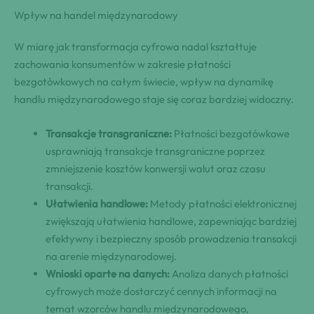
Wpływ na handel międzynarodowy
W miarę jak transformacja cyfrowa nadal kształtuje
zachowania konsumentów w zakresie płatności
bezgotówkowych na całym świecie, wpływ na dynamikę
handlu międzynarodowego staje się coraz bardziej widoczny.
Transakcje transgraniczne:
Płatności bezgotówkowe
usprawniają transakcje transgraniczne poprzez
zmniejszenie kosztów konwersji walut oraz czasu
transakcji.
Ułatwienia handlowe:
Metody płatności elektronicznej
zwiększają ułatwienia handlowe, zapewniając bardziej
efektywny i bezpieczny sposób prowadzenia transakcji
na arenie międzynarodowej.
Wnioski oparte na danych:
Analiza danych płatności
cyfrowych może dostarczyć cennych informacji na
temat wzorców handlu międzynarodowego,