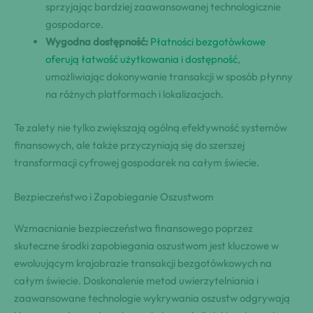
sprzyjając bardziej zaawansowanej technologicznie
gospodarce.
Wygodna dostępność:
Płatności bezgotówkowe
oferują łatwość użytkowania i dostępność
,
umożliwiając dokonywanie transakcji w sposób płynny
na różnych platformach i lokalizacjach.
Te zalety nie tylko zwiększają ogólną efektywność systemów
finansowych, ale także przyczyniają się do szerszej
transformacji cyfrowej gospodarek na całym świecie.
Bezpieczeństwo i Zapobieganie Oszustwom
Wzmacnianie bezpieczeństwa finansowego poprzez
skuteczne środki zapobiegania oszustwom jest kluczowe w
ewoluującym krajobrazie transakcji bezgotówkowych na
całym świecie. Doskonalenie metod uwierzytelniania i
zaawansowane technologie wykrywania oszustw odgrywają