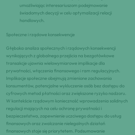
umożliwiając interesariuszom podejmowanie
świadomych decyzji w celu optymalizacji relacji
handlowych.
Społeczne i rządowe konsekwencje
Głęboka analiza społecznych i rządowych konsekwencji
wynikających z globalnego przejścia na bezgotówkowe
transakcje ujawnia wielowymiarowe implikacje dla
prywatności, włączenia finansowego i ram regulacyjnych.
Implikacje społeczne obejmują zmienione zachowania
konsumentów, potencjalne wykluczenie osób bez dostępu do
cyfrowych metod płatności oraz zwiększone ryzyko nadzoru.
W kontekście rządowym konieczność wprowadzenia solidnych
regulacji mających na celu ochronę prywatności i
bezpieczeństwa, zapewnienie uczciwego dostępu do usług
finansowych oraz zwalczanie nielegalnych działań
finansowych staje się priorytetem. Podsumowanie