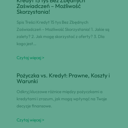
Kredyt 15 tys Bez Zbędnych
Zaświadczeń – Możliwość
Skorzystania!
Spis Treści Kredyt 15 tys Bez Zbędnych
Zaświadczeń – Możliwość Skorzystania! 1. Jakie są
zalety? 2. Jak mogę skorzystać z oferty? 3. Dla
kogo jest…
Czytaj więcej >
Pożyczka vs. Kredyt: Prawne, Koszty i
Warunki
Odkryj kluczowe różnice między pożyczkami a
kredytami i zrozum, jak mogą wpłynąć na Twoje
decyzje finansowe.
Czytaj więcej >