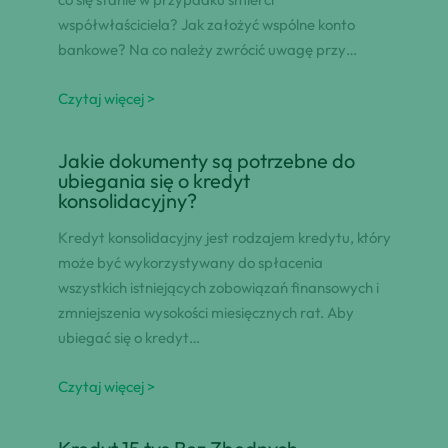
współwłaściciela? Jak założyć wspólne konto
bankowe? Na co należy zwrócić uwagę przy…
Czytaj więcej >
Jakie dokumenty są potrzebne do
ubiegania się o kredyt
konsolidacyjny?
Kredyt konsolidacyjny jest rodzajem kredytu, który
może być wykorzystywany do spłacenia
wszystkich istniejących zobowiązań finansowych i
zmniejszenia wysokości miesięcznych rat. Aby
ubiegać się o kredyt…
Czytaj więcej >