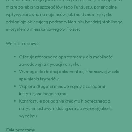
miarę zgłębiania szczegółów tego Funduszu, potencjalne
wpływy zarówno na najemców, jak i na dynamikę rynku
odsłaniają obiecującą podróż w kierunku bardziej stabilnego
ekosystemu mieszkaniowego w Polsce.
Wnioski kluczowe
Oferuje różnorodne apartamenty dla mobilności
zawodowej i aktywacji na rynku.
Wymaga dokładnej dokumentacji finansowej w celu
spełnienia kryteriów.
Wspiera długoterminowe najmy z zasadami
instytucjonalnego najmu.
Kontrastuje posiadanie kredytu hipotecznego z
natychmiastowym dostępem do wysokiej jakości
wynajmu.
Cele programu