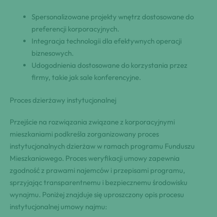
Spersonalizowane projekty wnętrz dostosowane do
preferencji korporacyjnych.
Integracja technologii dla efektywnych operacji
biznesowych.
Udogodnienia dostosowane do korzystania przez
firmy, takie jak sale konferencyjne.
Proces dzierżawy instytucjonalnej
Przejście na rozwiązania związane z korporacyjnymi
mieszkaniami podkreśla zorganizowany proces
instytucjonalnych dzierżaw w ramach programu Funduszu
Mieszkaniowego. Proces weryfikacji umowy zapewnia
zgodność z prawami najemców i przepisami programu,
sprzyjając transparentnemu i bezpiecznemu środowisku
wynajmu. Poniżej znajduje się uproszczony opis procesu
instytucjonalnej umowy najmu: