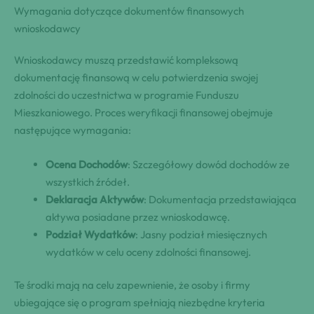
Wymagania dotyczące dokumentów finansowych
wnioskodawcy
Wnioskodawcy muszą przedstawić kompleksową
dokumentację finansową w celu potwierdzenia swojej
zdolności do uczestnictwa w programie Funduszu
Mieszkaniowego. Proces weryfikacji finansowej obejmuje
następujące wymagania:
Ocena Dochodów
: Szczegółowy dowód dochodów ze
wszystkich źródeł.
Deklaracja Aktywów
: Dokumentacja przedstawiająca
aktywa posiadane przez wnioskodawcę.
Podział Wydatków
: Jasny podział miesięcznych
wydatków w celu oceny zdolności finansowej.
Te środki mają na celu zapewnienie, że osoby i firmy
ubiegające się o program spełniają niezbędne kryteria