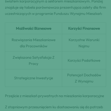
światem korporacyjnym a sektorem mieszkaniowym. Poniżej
znajduje się tabela porównawcza prezentująca zalety dla firm
uczestniczących w programie Funduszu Wynajmu Mieszkań:
Możliwości Biznesowe
Korzyści Finansowe
Rozwiązania Mieszkaniowe
Korzystne Warunki
dla Pracowników
Najmu
Zwiększona Satysfakcja Z
Korzyści Podatkowe
Pracy
Potencjał Dochodów
Strategiczne Inwestycje
Z Wynajmu
Przejście z mieszkań prywatnych na mieszkania korporacyjne
Z stopniowym przesunięciem ku dostosowaniu się do potrzeb