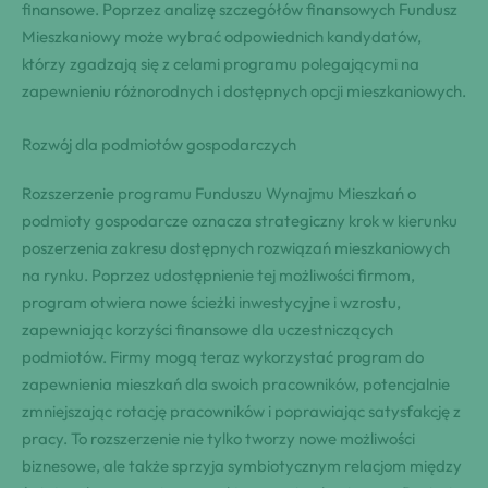
finansowe. Poprzez analizę szczegółów finansowych Fundusz
Mieszkaniowy może wybrać odpowiednich kandydatów,
którzy zgadzają się z celami programu polegającymi na
zapewnieniu różnorodnych i dostępnych opcji mieszkaniowych.
Rozwój dla podmiotów gospodarczych
Rozszerzenie programu Funduszu Wynajmu Mieszkań o
podmioty gospodarcze oznacza strategiczny krok w kierunku
poszerzenia zakresu dostępnych rozwiązań mieszkaniowych
na rynku. Poprzez udostępnienie tej możliwości firmom,
program otwiera nowe ścieżki inwestycyjne i wzrostu,
zapewniając korzyści finansowe dla uczestniczących
podmiotów. Firmy mogą teraz wykorzystać program do
zapewnienia mieszkań dla swoich pracowników, potencjalnie
zmniejszając rotację pracowników i poprawiając satysfakcję z
pracy. To rozszerzenie nie tylko tworzy nowe możliwości
biznesowe, ale także sprzyja symbiotycznym relacjom między