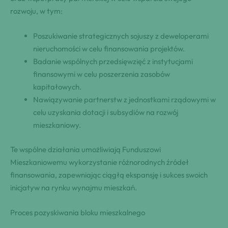
rozwoju, w tym:
Poszukiwanie strategicznych sojuszy z deweloperami
nieruchomości w celu finansowania projektów.
Badanie wspólnych przedsięwzięć z instytucjami
finansowymi w celu poszerzenia zasobów
kapitałowych.
Nawiązywanie partnerstw z jednostkami rządowymi w
celu uzyskania dotacji i subsydiów na rozwój
mieszkaniowy.
Te wspólne działania umożliwiają Funduszowi
Mieszkaniowemu wykorzystanie różnorodnych źródeł
finansowania, zapewniając ciągłą ekspansję i sukces swoich
inicjatyw na rynku wynajmu mieszkań.
Proces pozyskiwania bloku mieszkalnego