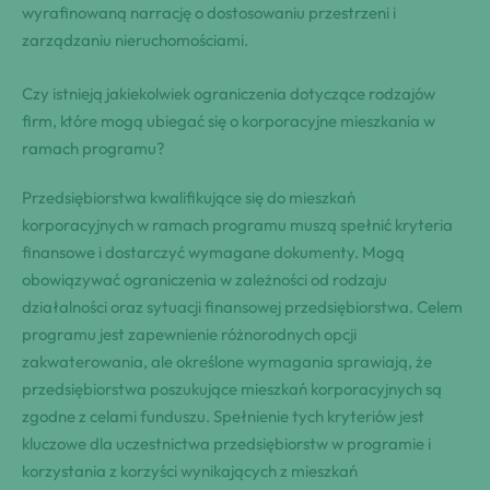
wyrafinowaną narrację o dostosowaniu przestrzeni i
zarządzaniu nieruchomościami.
Czy istnieją jakiekolwiek ograniczenia dotyczące rodzajów
firm, które mogą ubiegać się o korporacyjne mieszkania w
ramach programu?
Przedsiębiorstwa kwalifikujące się do mieszkań
korporacyjnych w ramach programu muszą spełnić kryteria
finansowe i dostarczyć wymagane dokumenty. Mogą
obowiązywać ograniczenia w zależności od rodzaju
działalności oraz sytuacji finansowej przedsiębiorstwa. Celem
programu jest zapewnienie różnorodnych opcji
zakwaterowania, ale określone wymagania sprawiają, że
przedsiębiorstwa poszukujące mieszkań korporacyjnych są
zgodne z celami funduszu. Spełnienie tych kryteriów jest
kluczowe dla uczestnictwa przedsiębiorstw w programie i
korzystania z korzyści wynikających z mieszkań