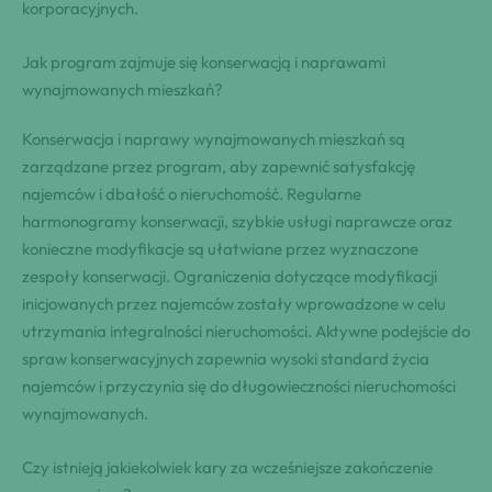
korporacyjnych.
Jak program zajmuje się konserwacją i naprawami
wynajmowanych mieszkań?
Konserwacja i naprawy wynajmowanych mieszkań są
zarządzane przez program, aby zapewnić satysfakcję
najemców i dbałość o nieruchomość. Regularne
harmonogramy konserwacji, szybkie usługi naprawcze oraz
konieczne modyfikacje są ułatwiane przez wyznaczone
zespoły konserwacji. Ograniczenia dotyczące modyfikacji
inicjowanych przez najemców zostały wprowadzone w celu
utrzymania integralności nieruchomości. Aktywne podejście do
spraw konserwacyjnych zapewnia wysoki standard życia
najemców i przyczynia się do długowieczności nieruchomości
wynajmowanych.
Czy istnieją jakiekolwiek kary za wcześniejsze zakończenie