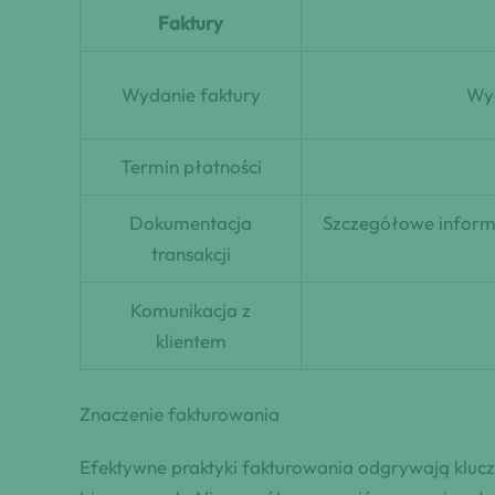
Faktury
Wydanie faktury
Wyd
Termin płatności
Dokumentacja
Szczegółowe inform
transakcji
Komunikacja z
klientem
Znaczenie fakturowania
Efektywne praktyki fakturowania odgrywają kluczo