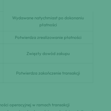
Wydawane natychmiast po dokonaniu
płatności
Potwierdza zrealizowanie płatności
Zwięzły dowód zakupu
Potwierdza zakończenie transakcji
ności operacyjnej w ramach transakcji