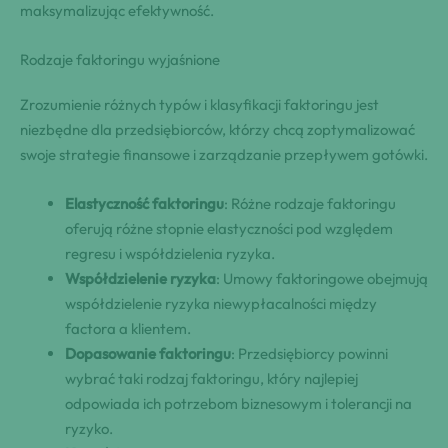
maksymalizując efektywność.
Rodzaje faktoringu wyjaśnione
Zrozumienie różnych typów i klasyfikacji faktoringu jest
niezbędne dla przedsiębiorców, którzy chcą zoptymalizować
swoje strategie finansowe i zarządzanie przepływem gotówki.
Elastyczność faktoringu
: Różne rodzaje faktoringu
oferują różne stopnie elastyczności pod względem
regresu i współdzielenia ryzyka.
Współdzielenie ryzyka
: Umowy faktoringowe obejmują
współdzielenie ryzyka niewypłacalności między
factora a klientem.
Dopasowanie faktoringu
: Przedsiębiorcy powinni
wybrać taki rodzaj faktoringu, który najlepiej
odpowiada ich potrzebom biznesowym i tolerancji na
ryzyko.