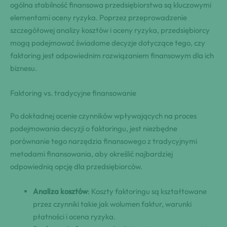
ogólna stabilność finansowa przedsiębiorstwa są kluczowymi
elementami oceny ryzyka. Poprzez przeprowadzenie
szczegółowej analizy kosztów i oceny ryzyka, przedsiębiorcy
mogą podejmować świadome decyzje dotyczące tego, czy
faktoring jest odpowiednim rozwiązaniem finansowym dla ich
biznesu.
Faktoring vs. tradycyjne finansowanie
Po dokładnej ocenie czynników wpływających na proces
podejmowania decyzji o faktoringu, jest niezbędne
porównanie tego narzędzia finansowego z tradycyjnymi
metodami finansowania, aby określić najbardziej
odpowiednią opcję dla przedsiębiorców.
Analiza kosztów
: Koszty faktoringu są kształtowane
przez czynniki takie jak wolumen faktur, warunki
płatności i ocena ryzyka.