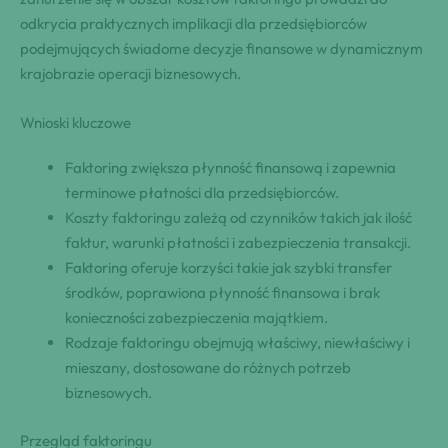
odkrycia praktycznych implikacji dla przedsiębiorców
podejmujących świadome decyzje finansowe w dynamicznym
krajobrazie operacji biznesowych.
Wnioski kluczowe
Faktoring zwiększa płynność finansową i zapewnia
terminowe płatności dla przedsiębiorców.
Koszty faktoringu zależą od czynników takich jak ilość
faktur, warunki płatności i zabezpieczenia transakcji.
Faktoring oferuje korzyści takie jak szybki transfer
środków, poprawiona płynność finansowa i brak
konieczności zabezpieczenia majątkiem.
Rodzaje faktoringu obejmują właściwy, niewłaściwy i
mieszany, dostosowane do różnych potrzeb
biznesowych.
Przegląd faktoringu