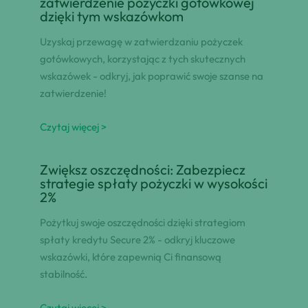
zatwierdzenie pożyczki gotówkowej
dzięki tym wskazówkom
Uzyskaj przewagę w zatwierdzaniu pożyczek
gotówkowych, korzystając z tych skutecznych
wskazówek - odkryj, jak poprawić swoje szanse na
zatwierdzenie!
Czytaj więcej >
Zwiększ oszczędności: Zabezpiecz
strategie spłaty pożyczki w wysokości
2%
Pożytkuj swoje oszczędności dzięki strategiom
spłaty kredytu Secure 2% - odkryj kluczowe
wskazówki, które zapewnią Ci finansową
stabilność.
Czytaj więcej >