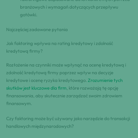
branżowych i wymagań dotyczących przepływu
gotówki.
Najczęściej zadawane pytania
Jak faktoring wpływa na rating kredytowy i zdolność
kredytową firmy?
Rozłożenie na czynniki może wpłynąć na ocenę kredytową i
zdolność kredytową firmy poprzez wpływ na decyzje
kredytowe i ocenę ryzyka kredytowego.
Zrozumienie tych
skutków jest kluczowe dla firm
, które rozważają tę opcję
finansowania, aby skutecznie zarządzać swoim zdrowiem
finansowym.
Czy faktoring może być używany jako narzędzie do transakcji
handlowych międzynarodowych?