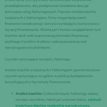
przedsiębiorców, aby podejmować świadome decyzje
dotyczące usług faktoringowych. Poprzez analizę kosztów
związanych z faktoringiem, firmy mogą lepiej ocenić
finansowe konsekwencje i korzyści wynikające z korzystania z
tej opcji finansowania. Ważne jest również uwzględnienie tych
kosztów obok zalet poprawionej płynności finansowej,
szybkiego transferu środków i zabezpieczenia przed
niewiarygodnymi płatnikami.
Czynniki wpływające na koszty faktoringu
Analiza kosztów związanych z faktoringiem ujawnia kluczowe
czynniki wpływające na ogólne wydatki przedsiębiorców
korzystających z tej metody finansowania.
Analiza kosztów:
Całkowite koszty faktoringu zależą
od wielu czynników, takich jak wolumen faktur,
zdolność
kredytowa klientów i konkretne warunki umowy
.