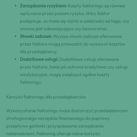
Zarządzanie ryzykiem:
Koszty faktoringu są również
wpływane przez poziom ryzyka, który faktor
podejmuje, co może się różnić w zależności od tego, czy
umowa jest zobowiązująca czy bezzwrotna.
Stawki zaliczek:
Wyższe stawki zaliczek oferowane
przez faktora mogą prowadzić do wyższych kosztów
dla przedsiębiorcy.
Dodatkowe usługi:
Dodatkowe usługi oferowane
przez faktora, takie jak ochrona kredytowa czy usługi
windykacyjne, mogą zwiększyć ogólne koszty
faktoringu.
Korzyści faktoringu dla przedsiębiorców
Wykorzystanie faktoringu może dostarczyć przedsiębiorcom
strategicznego narzędzia finansowego do poprawy
przepływu gotówki i przyspieszenia zarządzania
należnościami. Faktoring oferuje różne korzyści