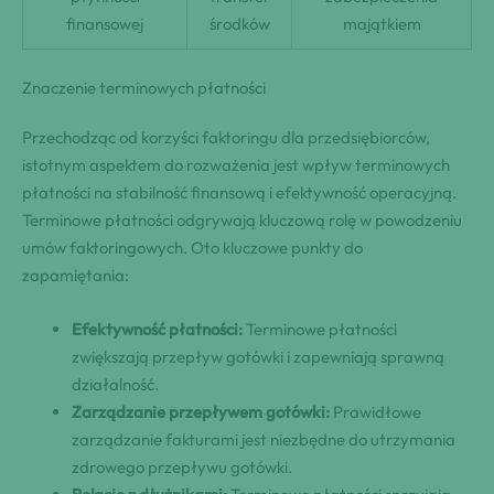
finansowej
środków
majątkiem
Znaczenie terminowych płatności
Przechodząc od korzyści faktoringu dla przedsiębiorców,
istotnym aspektem do rozważenia jest wpływ terminowych
płatności na stabilność finansową i efektywność operacyjną.
Terminowe płatności odgrywają kluczową rolę w powodzeniu
umów faktoringowych. Oto kluczowe punkty do
zapamiętania:
Efektywność płatności:
Terminowe płatności
zwiększają przepływ gotówki i zapewniają sprawną
działalność.
Zarządzanie przepływem gotówki:
Prawidłowe
zarządzanie fakturami jest niezbędne do utrzymania
zdrowego przepływu gotówki.