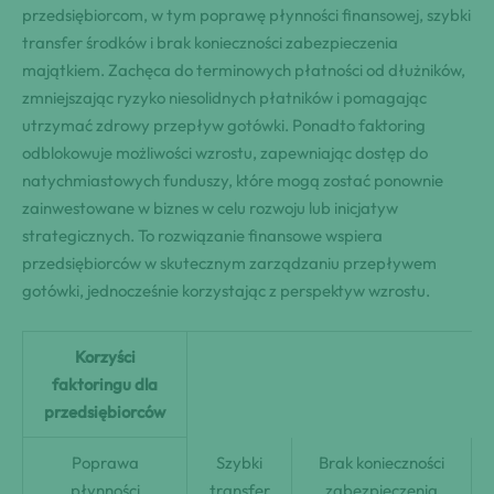
przedsiębiorcom, w tym poprawę płynności finansowej, szybki
transfer środków i brak konieczności zabezpieczenia
majątkiem. Zachęca do terminowych płatności od dłużników,
zmniejszając ryzyko niesolidnych płatników i pomagając
utrzymać zdrowy przepływ gotówki. Ponadto faktoring
odblokowuje możliwości wzrostu, zapewniając dostęp do
natychmiastowych funduszy, które mogą zostać ponownie
zainwestowane w biznes w celu rozwoju lub inicjatyw
strategicznych. To rozwiązanie finansowe wspiera
przedsiębiorców w skutecznym zarządzaniu przepływem
gotówki, jednocześnie korzystając z perspektyw wzrostu.
Korzyści
faktoringu dla
przedsiębiorców
Poprawa
Szybki
Brak konieczności
płynności
transfer
zabezpieczenia