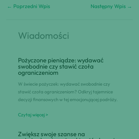
←
Poprzedni Wpis
Następny Wpis
→
Wiadomości
Pożyczone pieniądze: wydawać
swobodnie czy stawić czoła
ograniczeniom
W świecie pożyczek: wydawać swobodnie czy
stawić czoła ograniczeniom? Odkryj tajemnice
decyzji finansowych w tej emocjonującej podróży.
Czytaj więcej >
Zwiększ swoje szanse na