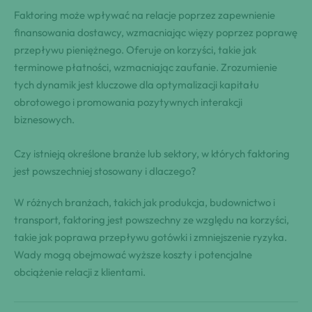
Faktoring może wpływać na relacje poprzez zapewnienie
finansowania dostawcy, wzmacniając więzy poprzez poprawę
przepływu pieniężnego. Oferuje on korzyści, takie jak
terminowe płatności, wzmacniając zaufanie. Zrozumienie
tych dynamik jest kluczowe dla optymalizacji kapitału
obrotowego i promowania pozytywnych interakcji
biznesowych.
Czy istnieją określone branże lub sektory, w których faktoring
jest powszechniej stosowany i dlaczego?
W różnych branżach, takich jak produkcja, budownictwo i
transport, faktoring jest powszechny ze względu na korzyści,
takie jak poprawa przepływu gotówki i zmniejszenie ryzyka.
Wady mogą obejmować wyższe koszty i potencjalne
obciążenie relacji z klientami.