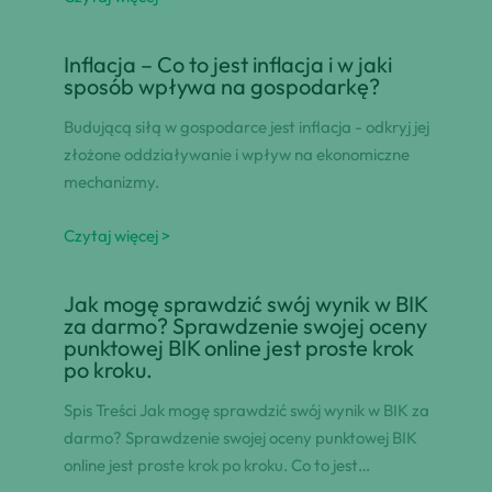
Inflacja – Co to jest inflacja i w jaki
sposób wpływa na gospodarkę?
Budującą siłą w gospodarce jest inflacja - odkryj jej
złożone oddziaływanie i wpływ na ekonomiczne
mechanizmy.
Czytaj więcej >
Jak mogę sprawdzić swój wynik w BIK
za darmo? Sprawdzenie swojej oceny
punktowej BIK online jest proste krok
po kroku.
Spis Treści Jak mogę sprawdzić swój wynik w BIK za
darmo? Sprawdzenie swojej oceny punktowej BIK
online jest proste krok po kroku. Co to jest…