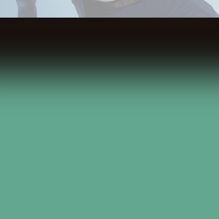
Spis Treści