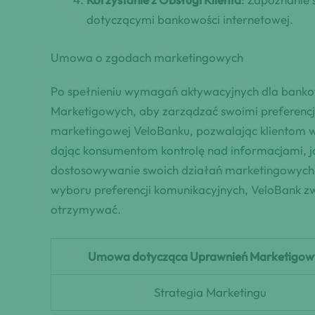
dotyczącymi bankowości internetowej.
Umowa o zgodach marketingowych
Po spełnieniu wymagań aktywacyjnych dla bankow
Marketigowych, aby zarządzać swoimi preferenc
marketingowej VeloBanku, pozwalając klientom w
dając konsumentom kontrolę nad informacjami, j
dostosowywanie swoich działań marketingowych, 
wyboru preferencji komunikacyjnych, VeloBank zw
otrzymywać.
Umowa dotycząca Uprawnień Marketigow
Strategia Marketingu