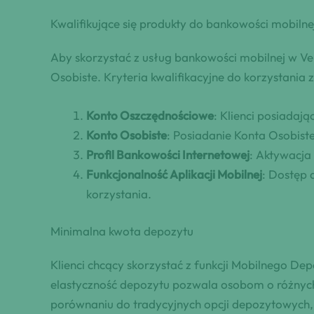
Kwalifikujące się produkty do bankowości mobilne
Aby skorzystać z usług bankowości mobilnej w Vel
Osobiste. Kryteria kwalifikacyjne do korzystania 
Konto Oszczędnościowe
: Klienci posiadaj
Konto Osobiste
: Posiadanie Konta Osobiste
Profil Bankowości Internetowej
: Aktywacja
Funkcjonalność Aplikacji Mobilnej
: Dostęp 
korzystania.
Minimalna kwota depozytu
Klienci chcący skorzystać z funkcji Mobilnego 
elastyczność depozytu pozwala osobom o różnych
porównaniu do tradycyjnych opcji depozytowych, 