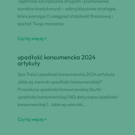
Tajemnice zarządzania długiem i podnoszenia
wyników kredytowych - odkryj kluczowe strategie,
które pomogą Ci osiągnąć stabilność finansową i
spełnić Twoje marzenia.
Czytaj więcej >
upadłość konsumencka 2024
artykuły
Spis Treści Upadłość konsumencka 2024 artykuły
Jakie są warunki upadłości konsumenckiej?
Procedura upadłości konsumenckiej Skutki
upadłości konsumenckiej FAQ dotyczące upadłości
konsumenckiej 1. Jakie są warunki…
Czytaj więcej >