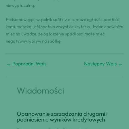
niewypłacalną.
Podsumowując, wspólnik spółki z o.o. może ogłosić upadłość
konsumencką, jeśli spełnia wszystkie kryteria. Jednak powinien
mieć na uwadze, że ogłoszenie upadłości może mieć
negatywny wpływ na spółkę.
←
Poprzedni Wpis
Następny Wpis
→
Wiadomości
Opanowanie zarządzania długami i
podniesienie wyników kredytowych