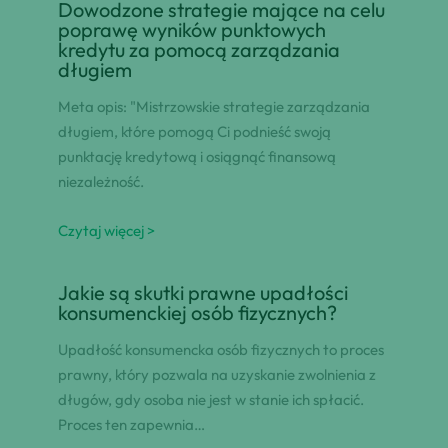
Dowodzone strategie mające na celu
poprawę wyników punktowych
kredytu za pomocą zarządzania
długiem
Meta opis: "Mistrzowskie strategie zarządzania
długiem, które pomogą Ci podnieść swoją
punktację kredytową i osiągnąć finansową
niezależność.
Czytaj więcej >
Jakie są skutki prawne upadłości
konsumenckiej osób fizycznych?
Upadłość konsumencka osób fizycznych to proces
prawny, który pozwala na uzyskanie zwolnienia z
długów, gdy osoba nie jest w stanie ich spłacić.
Proces ten zapewnia…