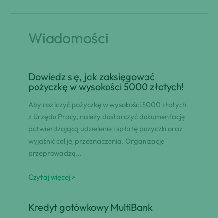
Wiadomości
Dowiedz się, jak zaksięgować
pożyczkę w wysokości 5000 złotych!
Aby rozliczyć pożyczkę w wysokości 5000 złotych
z Urzędu Pracy, należy dostarczyć dokumentację
potwierdzającą udzielenie i spłatę pożyczki oraz
wyjaśnić cel jej przeznaczenia. Organizacje
przeprowadzą…
Czytaj więcej >
Kredyt gotówkowy MultiBank