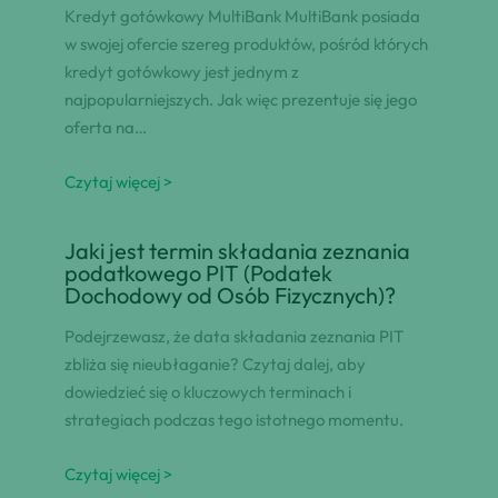
Kredyt gotówkowy MultiBank MultiBank posiada
w swojej ofercie szereg produktów, pośród których
kredyt gotówkowy jest jednym z
najpopularniejszych. Jak więc prezentuje się jego
oferta na…
Czytaj więcej >
Jaki jest termin składania zeznania
podatkowego PIT (Podatek
Dochodowy od Osób Fizycznych)?
Podejrzewasz, że data składania zeznania PIT
zbliża się nieubłaganie? Czytaj dalej, aby
dowiedzieć się o kluczowych terminach i
strategiach podczas tego istotnego momentu.
Czytaj więcej >