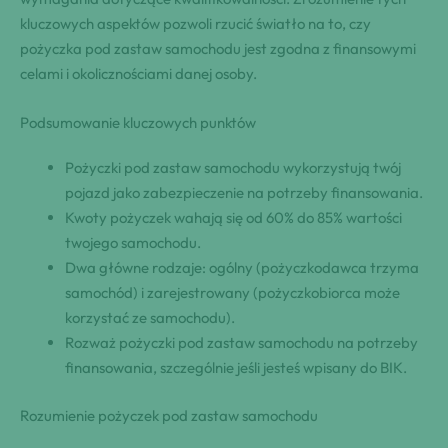
kluczowych aspektów pozwoli rzucić światło na to, czy
pożyczka pod zastaw samochodu jest zgodna z finansowymi
celami i okolicznościami danej osoby.
Podsumowanie kluczowych punktów
Pożyczki pod zastaw samochodu wykorzystują twój
pojazd jako zabezpieczenie na potrzeby finansowania.
Kwoty pożyczek wahają się od 60% do 85% wartości
twojego samochodu.
Dwa główne rodzaje: ogólny (pożyczkodawca trzyma
samochód) i zarejestrowany (pożyczkobiorca może
korzystać ze samochodu).
Rozważ pożyczki pod zastaw samochodu na potrzeby
finansowania, szczególnie jeśli jesteś wpisany do BIK.
Rozumienie pożyczek pod zastaw samochodu