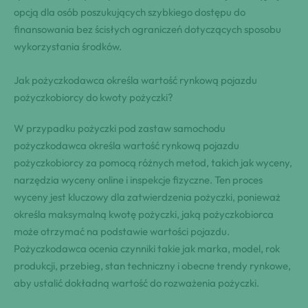
opcją dla osób poszukujących szybkiego dostępu do
finansowania bez ścisłych ograniczeń dotyczących sposobu
wykorzystania środków.
Jak pożyczkodawca określa wartość rynkową pojazdu
pożyczkobiorcy do kwoty pożyczki?
W przypadku pożyczki pod zastaw samochodu
pożyczkodawca określa wartość rynkową pojazdu
pożyczkobiorcy za pomocą różnych metod, takich jak wyceny,
narzędzia wyceny online i inspekcje fizyczne. Ten proces
wyceny jest kluczowy dla zatwierdzenia pożyczki, ponieważ
określa maksymalną kwotę pożyczki, jaką pożyczkobiorca
może otrzymać na podstawie wartości pojazdu.
Pożyczkodawca ocenia czynniki takie jak marka, model, rok
produkcji, przebieg, stan techniczny i obecne trendy rynkowe,
aby ustalić dokładną wartość do rozważenia pożyczki.