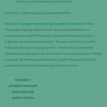
środki są wypłacane pożyczkobiorcy.
Korzyści z rejestracji pożyczek pod zastaw
Korzyści z zarejestrowanych pożyczek pod zastaw tytułu
obejmują większą elastyczność dla pożyczkobiorców w
zarządzaniu swoimi finansami, jednocześnie korzystając z
pojazdu na codzienne potrzeby. Te pożyczki oferują zalety
takie jak elastyczne opcje spłaty i możliwość zachowania
posiadania pojazdu przez cały okres trwania pożyczki. Poniżej
znajduje się tabela porównawcza, podkreślająca korzyści z
zarejestrowanych pożyczek pod zastaw tytułu:
Korzyści z
zarejestrowanych
pożyczek pod
zastaw tytułu