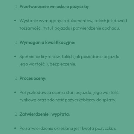
Przetwarzanie wniosku o pożyczkę
:
Wysłanie wymaganych dokumentów, takich jak dowód
tożsamości, tytuł pojazdu i potwierdzenie dochodu.
Wymagania kwalifikacyjne
:
Spełnienie kryteriów, takich jak posiadanie pojazdu,
jego wartość i ubezpieczenie.
Proces oceny
:
Pożyczkodawca ocenia stan pojazdu, jego wartość
rynkową oraz zdolność pożyczkobiorcy do spłaty.
Zatwierdzenie i wypłata
:
Po zatwierdzeniu określana jest kwota pożyczki, a