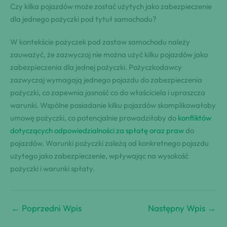
Czy kilka pojazdów może zostać użytych jako zabezpieczenie
dla jednego pożyczki pod tytuł samochodu?
W kontekście pożyczek pod zastaw samochodu należy
zauważyć, że zazwyczaj nie można użyć kilku pojazdów jako
zabezpieczenia dla jednej pożyczki. Pożyczkodawcy
zazwyczaj wymagają jednego pojazdu do zabezpieczenia
pożyczki, co zapewnia jasność co do właściciela i upraszcza
warunki. Wspólne posiadanie kilku pojazdów skomplikowałoby
umowę pożyczki, co potencjalnie prowadziłoby do
konfliktów
dotyczących odpowiedzialności za spłatę oraz praw
do
pojazdów. Warunki pożyczki zależą od konkretnego pojazdu
użytego jako zabezpieczenie, wpływając na wysokość
pożyczki i warunki spłaty.
←
Poprzedni Wpis
Następny Wpis
→