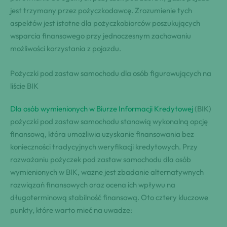
jest trzymany przez pożyczkodawcę. Zrozumienie tych
aspektów jest istotne dla pożyczkobiorców poszukujących
wsparcia finansowego przy jednoczesnym zachowaniu
możliwości korzystania z pojazdu.
Pożyczki pod zastaw samochodu dla osób figurowujących na
liście BIK
Dla osób wymienionych w Biurze Informacji Kredytowej
(BIK)
pożyczki pod zastaw samochodu stanowią wykonalną opcję
finansową, która umożliwia uzyskanie finansowania bez
konieczności tradycyjnych weryfikacji kredytowych. Przy
rozważaniu pożyczek pod zastaw samochodu dla osób
wymienionych w BIK, ważne jest zbadanie alternatywnych
rozwiązań finansowych oraz ocena ich wpływu na
długoterminową stabilność finansową. Oto cztery kluczowe
punkty, które warto mieć na uwadze: