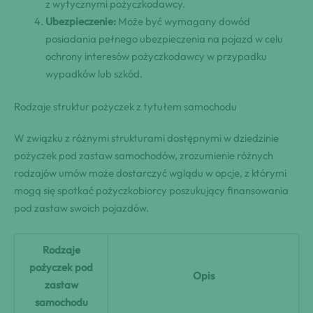
z wytycznymi pożyczkodawcy.
Ubezpieczenie:
Może być wymagany dowód
posiadania pełnego ubezpieczenia na pojazd w celu
ochrony interesów pożyczkodawcy w przypadku
wypadków lub szkód.
Rodzaje struktur pożyczek z tytułem samochodu
W związku z różnymi strukturami dostępnymi w dziedzinie
pożyczek pod zastaw samochodów, zrozumienie różnych
rodzajów umów może dostarczyć wglądu w opcje, z którymi
mogą się spotkać pożyczkobiorcy poszukujący finansowania
pod zastaw swoich pojazdów.
Rodzaje
pożyczek pod
Opis
zastaw
samochodu