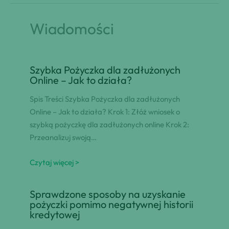
Wiadomości
Szybka Pożyczka dla zadłużonych
Online – Jak to działa?
Spis Treści Szybka Pożyczka dla zadłużonych
Online – Jak to działa? Krok 1: Złóż wniosek o
szybką pożyczkę dla zadłużonych online Krok 2:
Przeanalizuj swoją…
Czytaj więcej >
Sprawdzone sposoby na uzyskanie
pożyczki pomimo negatywnej historii
kredytowej