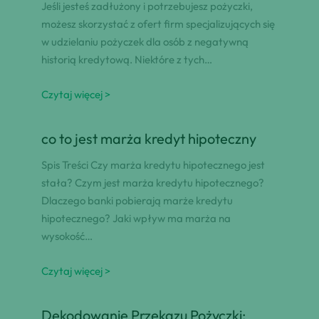
Jeśli jesteś zadłużony i potrzebujesz pożyczki,
możesz skorzystać z ofert firm specjalizujących się
w udzielaniu pożyczek dla osób z negatywną
historią kredytową. Niektóre z tych…
Czytaj więcej >
co to jest marża kredyt hipoteczny
Spis Treści Czy marża kredytu hipotecznego jest
stała? Czym jest marża kredytu hipotecznego?
Dlaczego banki pobierają marże kredytu
hipotecznego? Jaki wpływ ma marża na
wysokość…
Czytaj więcej >
Dekodowanie Przekazu Pożyczki: