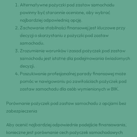
Alternatywne pożyczki pod zastaw samochodu
powinny być starannie ocenione, aby wybrać
najbardziej odpowiednią opcję.
Zachowanie stabilności finansowej jest kluczowe przy
decyzji o skorzystaniu z pożyczki pod zastaw
samochodu.
Zrozumienie warunków i zasad pożyczek pod zastaw
samochodu jest istotne dla podejmowania świadomych
decyzji.
Poszukiwanie profesjonalnej porady finansowej może
pomóc w nawigowaniu po zawiłościach pożyczek pod
zastaw samochodu dla osób wymienionych w BIK.
Porównanie pożyczek pod zastaw samochodu z opcjami bez
zabezpieczenia
Aby ocenić najbardziej odpowiednie podejście finansowania,
konieczne jest porównanie cech pożyczek samochodowych