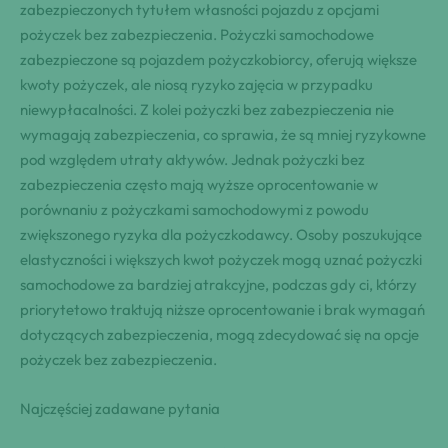
zabezpieczonych tytułem własności pojazdu z opcjami
pożyczek bez zabezpieczenia. Pożyczki samochodowe
zabezpieczone są pojazdem pożyczkobiorcy, oferują większe
kwoty pożyczek, ale niosą ryzyko zajęcia w przypadku
niewypłacalności. Z kolei pożyczki bez zabezpieczenia nie
wymagają zabezpieczenia, co sprawia, że są mniej ryzykowne
pod względem utraty aktywów. Jednak pożyczki bez
zabezpieczenia często mają wyższe oprocentowanie w
porównaniu z pożyczkami samochodowymi z powodu
zwiększonego ryzyka dla pożyczkodawcy. Osoby poszukujące
elastyczności i większych kwot pożyczek mogą uznać pożyczki
samochodowe za bardziej atrakcyjne, podczas gdy ci, którzy
priorytetowo traktują niższe oprocentowanie i brak wymagań
dotyczących zabezpieczenia, mogą zdecydować się na opcje
pożyczek bez zabezpieczenia.
Najczęściej zadawane pytania