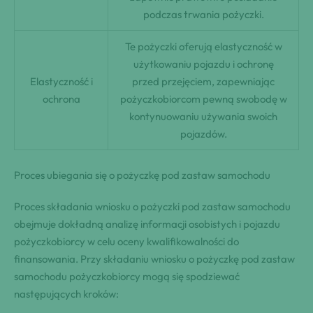
podczas trwania pożyczki.
Te pożyczki oferują elastyczność w
użytkowaniu pojazdu i ochronę
Elastyczność i
przed przejęciem, zapewniając
ochrona
pożyczkobiorcom pewną swobodę w
kontynuowaniu używania swoich
pojazdów.
Proces ubiegania się o pożyczkę pod zastaw samochodu
Proces składania wniosku o pożyczki pod zastaw samochodu
obejmuje dokładną analizę informacji osobistych i pojazdu
pożyczkobiorcy w celu oceny kwalifikowalności do
finansowania. Przy składaniu wniosku o pożyczkę pod zastaw
samochodu pożyczkobiorcy mogą się spodziewać
następujących kroków: