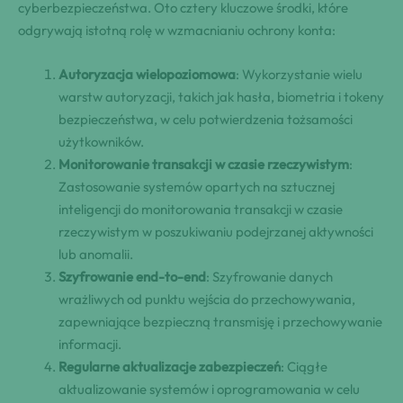
cyberbezpieczeństwa. Oto cztery kluczowe środki, które
odgrywają istotną rolę w wzmacnianiu ochrony konta:
Autoryzacja wielopoziomowa
: Wykorzystanie wielu
warstw autoryzacji, takich jak hasła, biometria i tokeny
bezpieczeństwa, w celu potwierdzenia tożsamości
użytkowników.
Monitorowanie transakcji w czasie rzeczywistym
:
Zastosowanie systemów opartych na sztucznej
inteligencji do monitorowania transakcji w czasie
rzeczywistym w poszukiwaniu podejrzanej aktywności
lub anomalii.
Szyfrowanie end-to-end
: Szyfrowanie danych
wrażliwych od punktu wejścia do przechowywania,
zapewniające bezpieczną transmisję i przechowywanie
informacji.
Regularne aktualizacje zabezpieczeń
: Ciągłe
aktualizowanie systemów i oprogramowania w celu