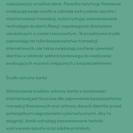
zabezpieczyć wrażliwe dane. Ponadto instytucje finansowe
zwiększają swoje wysiłki w zakresie wykrywania oszustw i
monitorowania transakcji, wykorzystując zaawansowane
technologie do identyfikacji i zapobiegania działaniom
oszukańczym w czasie rzeczywistym. Te proaktywne środki
zapewniają nie tylko bezpieczeństwo transakcji
internetowych, ale także zwiększają zaufanie i pewność
klientów w zdolność sektora bankowego do zwalczania
ewoluujących wyzwań związanych z bezpieczeństwem.
Środki ochrony konta
Wzmacnianie środków ochrony konta w bankowości
internetowej jest kluczowe dla zapewnienia bezpieczeństwa
transakcji finansowych oraz ochrony danych klientów przed
potencjalnymi zagrożeniami cybernetycznymi. Aby to
osiągnąć, banki wdrażają zaawansowane techniki
wykrywania oszustw oraz solidne protokoły