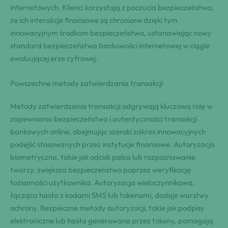
internetowych. Klienci korzystają z poczucia bezpieczeństwa,
że ich interakcje finansowe są chronione dzięki tym
innowacyjnym środkom bezpieczeństwa, ustanawiając nowy
standard bezpieczeństwa bankowości internetowej w ciągle
ewoluującej erze cyfrowej.
Powszechne metody zatwierdzania transakcji
Metody zatwierdzania transakcji odgrywają kluczową rolę w
zapewnianiu bezpieczeństwa i autentyczności transakcji
bankowych online, obejmując szeroki zakres innowacyjnych
podejść stosowanych przez instytucje finansowe. Autoryzacja
biometryczna, takie jak odcisk palca lub rozpoznawanie
twarzy, zwiększa bezpieczeństwo poprzez weryfikację
tożsamości użytkownika. Autoryzacja wieloczynnikowa,
łącząca hasła z kodami SMS lub tokenami, dodaje warstwy
ochrony. Bezpieczne metody autoryzacji, takie jak podpisy
elektroniczne lub hasła generowane przez tokeny, pomagają