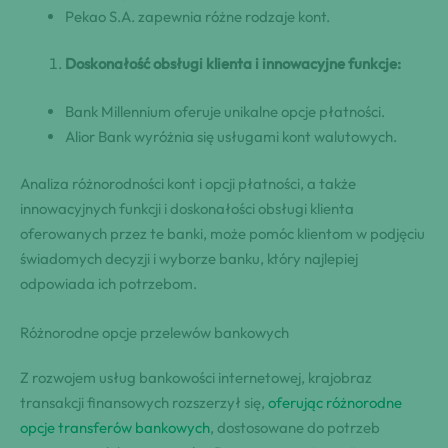
Pekao S.A. zapewnia różne rodzaje kont.
Doskonałość obsługi klienta i innowacyjne funkcje:
Bank Millennium oferuje unikalne opcje płatności.
Alior Bank wyróżnia się usługami kont walutowych.
Analiza różnorodności kont i opcji płatności, a także
innowacyjnych funkcji i doskonałości obsługi klienta
oferowanych przez te banki, może pomóc klientom w podjęciu
świadomych decyzji i wyborze banku, który najlepiej
odpowiada ich potrzebom.
Różnorodne opcje przelewów bankowych
Z rozwojem usług bankowości internetowej, krajobraz
transakcji finansowych rozszerzył się,
oferując różnorodne
opcje transferów bankowych
, dostosowane do potrzeb