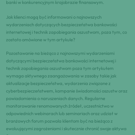
banki w konkurencyjnym krajobrazie finansowym.
Jak klienci mogą być informowani o najnowszych
wydarzeniach dotyczących bezpieczeństwa bankowości
internetowej i technik zapobiegania oszustwom, poza tym, co
zostało omówione w tym artykule?
Pozostawanie na bieżąco z najnowszymi wydarzeniami
dotyczącymi bezpieczeństwa bankowości internetowej i
technik zapobiegania oszustwom poza tym artykułem
wymaga aktywnego zaangażowania w zasoby takie jak
aktualizacje bezpieczeństwa, wydarzenia związane z
cyberbezpieczeństwem, kampanie świadomości oszustw oraz
powiadomienia o naruszeniach danych. Regularne
monitorowanie renomowanych źródeł, uczestnictwo w
odpowiednich webinarach lub seminariach oraz udział w
branżowych forum pozwala klientom być na bieżąco z
ewoluującymi zagrożeniami i skutecznie chronić swoje aktywa