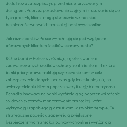
dodatkowo zabezpieczyć przed nieautoryzowanym
dostępem. Poprzez pozostawanie czujnym i stosowanie się do
tych praktyk, klienci mogą skutecznie wzmacniać
bezpieczeństwo swoich transakcji bankowych online.
Jak różne banki w Polsce wyróżniają się pod względem
oferowanych klientom środków ochrony konta?
Różne banki w Polsce wyróżniają się oferowaniem
zaawansowanych środków ochrony kont klientom. Niektóre
banki priorytetowo traktują szyfrowanie kont w celu
zabezpieczenia danych, podczas gdy inne skupiają się na
uwierzytelnianiu klienta poprzez weryfikację biometryczną.
Ponadto innowacyjne banki wyróżniają się poprzez wdrożenie
solidnych systemów monitorowania transakcji, które
wykrywają i zapobiegają oszustwom w szybkim tempie. Te
strategiczne podejścia zapewniają zwiększone
bezpieczeństwo transakcji bankowych online i wyróżniają