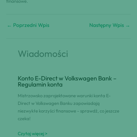
finansowe.
←
Poprzedni Wpis
Następny Wpis
→
Wiadomości
Konto E-Direct w Volkswagen Bank –
Regulamin konta
Mistrzowsko zaprojektowane warunki konta E-
Direct w Volkswagen Banku zapowiadają
niezwykłe korzyści finansowe - sprawdź, co jeszcze
czeka!
Czytaj więcej >