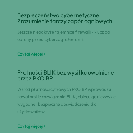
Bezpieczeństwo cybernetyczne:
Zrozumienie tarczy zapór ogniowych
Jeszcze nieodkryte tajemnice firewalli - klucz do
obrony przed cyberzagrożeniami.
Czytaj więcej >
Płatności BLIK bez wysiłku uwolnione
przez PKO BP
Wśród płatności cyfrowych PKO BP wprowadza
nowatorskie rozwiązania BLIK, obiecując niezwykle
wygodne i bezpieczne doświadczenia dla
użytkowników.
Czytaj więcej >