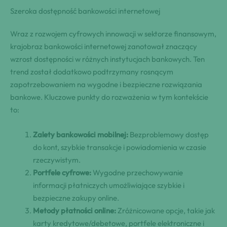
Szeroka dostępność bankowości internetowej
Wraz z rozwojem cyfrowych innowacji w sektorze finansowym,
krajobraz bankowości internetowej zanotował znaczący
wzrost dostępności w różnych instytucjach bankowych. Ten
trend został dodatkowo podtrzymany rosnącym
zapotrzebowaniem na wygodne i bezpieczne rozwiązania
bankowe. Kluczowe punkty do rozważenia w tym kontekście
to:
Zalety bankowości mobilnej:
Bezproblemowy dostęp
do kont, szybkie transakcje i powiadomienia w czasie
rzeczywistym.
Portfele cyfrowe:
Wygodne przechowywanie
informacji płatniczych umożliwiające szybkie i
bezpieczne zakupy online.
Metody płatności online:
Zróżnicowane opcje, takie jak
karty kredytowe/debetowe, portfele elektroniczne i