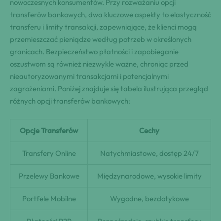
nowoczesnych konsumentów. Przy rozważaniu opcji
transferów bankowych, dwa kluczowe aspekty to elastyczność
transferu i limity transakcji, zapewniające, że klienci mogą
przemieszczać pieniądze według potrzeb w określonych
granicach. Bezpieczeństwo płatności i zapobieganie
oszustwom są również niezwykle ważne, chroniąc przed
nieautoryzowanymi transakcjami i potencjalnymi
zagrożeniami. Poniżej znajduje się tabela ilustrująca przegląd
różnych opcji transferów bankowych:
Opcje Transferów
Cechy
Transfery Online
Natychmiastowe, dostęp 24/7
Przelewy Bankowe
Międzynarodowe, wysokie limity
Portfele Mobilne
Wygodne, bezdotykowe