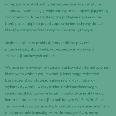
najlepszych praktykach cyberbezpieczeństwa, instytucje
finansowe wzmacniają swoje obrony przed pojawiającymi się
zagrożeniami. Takie strategiczne podejście zapewnia, że
banki pozostają krok przed zapewnieniem ochrony danych
klientów i aktywów finansowych w świecie cyfrowym.
Jakie są najlepsze praktyki, których klienci powinni
przestrzegać, aby zwiększyć bezpieczeństwo swoich
transakcji bankowych online?
Wzmacnianie uwierzytelniania w bankowości internetowej jest
kluczowe w walce z oszustwami. Klienci mogą zwiększyć
bezpieczeństwo, stosując najlepsze praktyki, takie jak
wykorzystywanie uwierzytelniania wielopoziomowego,
regularne aktualizowanie haseł, monitorowanie aktywności
konta i unikanie transakcji na publicznym Wi-Fi. Wdrożenie
technik wykrywania oszustw, takich jak wykrywanie anomalii i
monitorowanie transakcji w czasie rzeczywistym, może