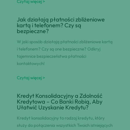
Czytaj więcej >
Jak działają płatności zbliżeniowe
kartą i telefonem? Czy są
bezpieczne?
W jaki sposób działają płatności zbliżeniowe kartą
i telefonem? Czy są one bezpieczne? Odkryj
tajemnice bezpieczeństwa płatności
kontaktowych!
Czytaj więcej >
Kredyt Konsolidacyjny a Zdolność
Kredytowa – Co Banki Robią, Aby
Ułatwić Uzyskanie Kredytu?
Kredyt konsolidacyjny to rodzaj kredytu, który
służy do połączenia wszystkich Twoich istniejących