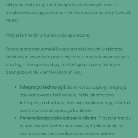
aktywnych strategii mediów społecznościowych w celu
zwiększenia zaangażowania klienta i budowania pozytywnych
relacji.
Przyszłe trendy w bankowości społecznej
Rosnące znaczenie mediów społecznościowych w sektorze
bankowym wywołało przesunięcie w kierunku innowacyjnych
strategii, które przewidują i kształtują przyszłe trendy w
zaangażowaniu klientów i komunikacji.
Integracja technologii
: Banki coraz częściej integrują
zaawansowane technologie, takie jak sztuczna
inteligencja i chatboty, aby usprawnić obsługę klienta i
zoptymalizować operacje bankowe.
Personalizacja doświadczenia klienta
: Przyszłe trendy
w bankowości społecznościowej będą skupiać się na
dostarczaniu spersonalizowanych doświadczeń