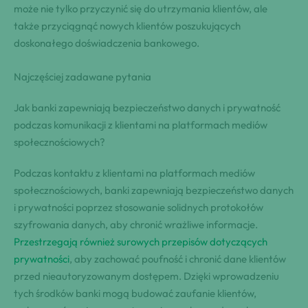
może nie tylko przyczynić się do utrzymania klientów, ale
także przyciągnąć nowych klientów poszukujących
doskonałego doświadczenia bankowego.
Najczęściej zadawane pytania
Jak banki zapewniają bezpieczeństwo danych i prywatność
podczas komunikacji z klientami na platformach mediów
społecznościowych?
Podczas kontaktu z klientami na platformach mediów
społecznościowych, banki zapewniają bezpieczeństwo danych
i prywatności poprzez stosowanie solidnych protokołów
szyfrowania danych, aby chronić wrażliwe informacje.
Przestrzegają również surowych przepisów dotyczących
prywatności
, aby zachować poufność i chronić dane klientów
przed nieautoryzowanym dostępem. Dzięki wprowadzeniu
tych środków banki mogą budować zaufanie klientów,