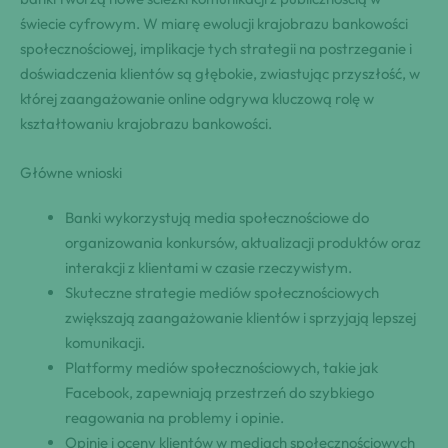
świecie cyfrowym. W miarę ewolucji krajobrazu bankowości
społecznościowej, implikacje tych strategii na postrzeganie i
doświadczenia klientów są głębokie, zwiastując przyszłość, w
której zaangażowanie online odgrywa kluczową rolę w
kształtowaniu krajobrazu bankowości.
Główne wnioski
Banki wykorzystują media społecznościowe do
organizowania konkursów, aktualizacji produktów oraz
interakcji z klientami w czasie rzeczywistym.
Skuteczne strategie mediów społecznościowych
zwiększają zaangażowanie klientów i sprzyjają lepszej
komunikacji.
Platformy mediów społecznościowych, takie jak
Facebook, zapewniają przestrzeń do szybkiego
reagowania na problemy i opinie.
Opinie i oceny klientów w mediach społecznościowych