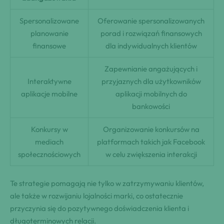
Spersonalizowane
Oferowanie spersonalizowanych
planowanie
porad i rozwiązań finansowych
finansowe
dla indywidualnych klientów
Zapewnianie angażujących i
Interaktywne
przyjaznych dla użytkowników
aplikacje mobilne
aplikacji mobilnych do
bankowości
Konkursy w
Organizowanie konkursów na
mediach
platformach takich jak Facebook
społecznościowych
w celu zwiększenia interakcji
Te strategie pomagają nie tylko w zatrzymywaniu klientów,
ale także w rozwijaniu lojalności marki, co ostatecznie
przyczynia się do pozytywnego doświadczenia klienta i
długoterminowych relacji.