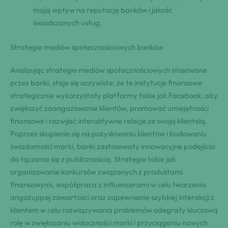
mają wpływ na reputację banków i jakość
świadczonych usług.
Strategie mediów społecznościowych banków
Analizując strategie mediów społecznościowych stosowane
przez banki, staje się oczywiste, że te instytucje finansowe
strategicznie wykorzystały platformy takie jak Facebook, aby
zwiększyć zaangażowanie klientów, promować umiejętności
finansowe i rozwijać interaktywne relacje ze swoją klientelą.
Poprzez skupienie się na pozyskiwaniu klientów i budowaniu
świadomości marki, banki zastosowały innowacyjne podejścia
do łączenia się z publicznością. Strategie takie jak
organizowanie konkursów związanych z produktami
finansowymi, współpraca z influencerami w celu tworzenia
angażującej zawartości oraz zapewnianie szybkiej interakcji z
klientem w celu rozwiązywania problemów odegrały kluczową
rolę w zwiększaniu widoczności marki i przyciąganiu nowych