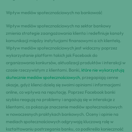
Wpływ mediów społecznościowych na bankowość
Wpływ mediów społecznościowych na sektor bankowy
zmienia strategie zaangażowania klienta i redefiniuje kanały
komunikacji między instytucjami finansowymi a ich klientelą.
Wpływ mediów społecznościowych jest widoczny poprzez
wykorzystanie platform takich jak Facebook do
organizowania konkursów, aktualizacji produktów i interakcji w
czasie rzeczywistym z klientami. Banki,
które nie wykorzystują
skutecznie mediów społecznościowych
, przegapiają cenne
okazje, gdyż klienci dzielą się swoimi opiniami i informacjami
online, co wpływa na reputację. Poprzez Facebook banki
szybko reagują na problemy i angażują się w interakcje z
klientami, co pokazuje znaczenie mediów społecznościowych
w nowoczesnych praktykach bankowych. Oceny i opinie na
mediach społecznościowych odgrywają kluczową rolę w
kształtowaniu postrzegania banku, co podkreśla konieczność