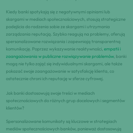
Kiedy banki spotykają się z negatywnymi opiniami lub
skargami w mediach społecznościowych, stosują strategiczne
podejścia do radzenia sobie ze skargami i utrzymania
zarządzania reputacją. Szybko reagują na problemy, oferują
spersonalizowane rozwiązania i zapewniają transparentną
komunikację. Poprzez wykazywanie reaktywności,
empatii i
zaangażowania w publiczne rozwiązywanie problemów
, banki
mogą nie tylko zająć się indywidualnymi skargami, ale także
pokazać swoje zaangażowanie w satysfakcję klienta, co
ostatecznie chroni ich reputację w sferze cyfrowej.
Jak banki dostosowują swoje treści w mediach
społecznościowych do różnych grup docelowych i segmentów
klientów?
Spersonalizowane komunikaty są kluczowe w strategiach
mediów społecznościowych banków, ponieważ dostosowują