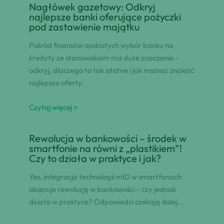
Nagłówek gazetowy: Odkryj
najlepsze banki oferujące pożyczki
pod zastawienie majątku
Pośród finansów osobistych wybór banku na
kredyty ze stanowiskiem ma duże znaczenie -
odkryj, dlaczego to tak istotne i jak możesz znaleźć
najlepsze oferty.
Czytaj więcej >
Rewolucja w bankowości – środek w
smartfonie na równi z „plastikiem”!
Czy to działa w praktyce i jak?
Yes, integracja technologii mID w smartfonach
obiecuje rewolucję w bankowości - czy jednak
działa w praktyce? Odpowiedzi czekają dalej...