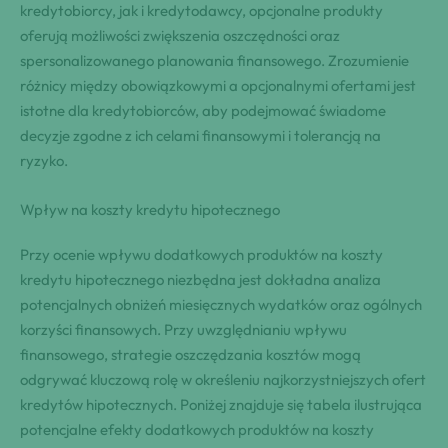
kredytobiorcy, jak i kredytodawcy, opcjonalne produkty
oferują możliwości zwiększenia oszczędności oraz
spersonalizowanego planowania finansowego. Zrozumienie
różnicy między obowiązkowymi a opcjonalnymi ofertami jest
istotne dla kredytobiorców, aby podejmować świadome
decyzje zgodne z ich celami finansowymi i tolerancją na
ryzyko.
Wpływ na koszty kredytu hipotecznego
Przy ocenie wpływu dodatkowych produktów na koszty
kredytu hipotecznego niezbędna jest dokładna analiza
potencjalnych obniżeń miesięcznych wydatków oraz ogólnych
korzyści finansowych. Przy uwzględnianiu wpływu
finansowego, strategie oszczędzania kosztów mogą
odgrywać kluczową rolę w określeniu najkorzystniejszych ofert
kredytów hipotecznych. Poniżej znajduje się tabela ilustrująca
potencjalne efekty dodatkowych produktów na koszty