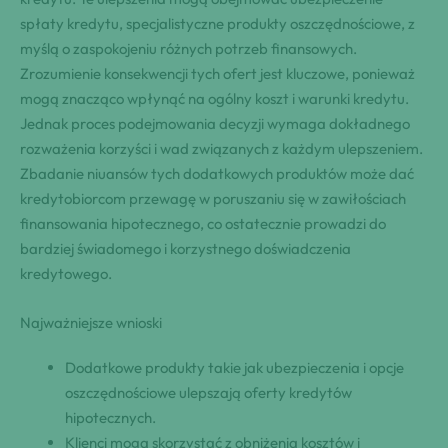
spłaty kredytu, specjalistyczne produkty oszczędnościowe, z
myślą o zaspokojeniu różnych potrzeb finansowych.
Zrozumienie konsekwencji tych ofert jest kluczowe, ponieważ
mogą znacząco wpłynąć na ogólny koszt i warunki kredytu.
Jednak proces podejmowania decyzji wymaga dokładnego
rozważenia korzyści i wad związanych z każdym ulepszeniem.
Zbadanie niuansów tych dodatkowych produktów może dać
kredytobiorcom przewagę w poruszaniu się w zawiłościach
finansowania hipotecznego, co ostatecznie prowadzi do
bardziej świadomego i korzystnego doświadczenia
kredytowego.
Najważniejsze wnioski
Dodatkowe produkty takie jak ubezpieczenia i opcje
oszczędnościowe ulepszają oferty kredytów
hipotecznych.
Klienci mogą skorzystać z obniżenia kosztów i