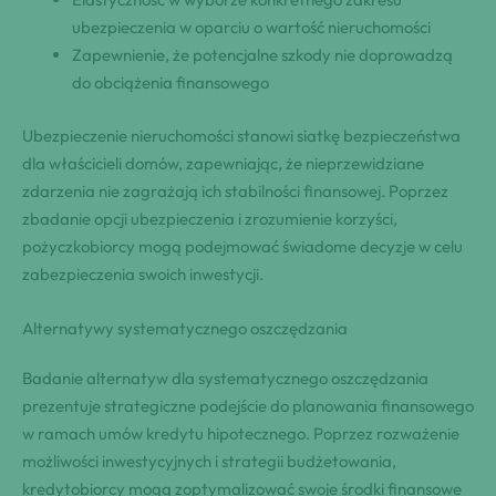
ubezpieczenia w oparciu o wartość nieruchomości
Zapewnienie, że potencjalne szkody nie doprowadzą
do obciążenia finansowego
Ubezpieczenie nieruchomości stanowi siatkę bezpieczeństwa
dla właścicieli domów, zapewniając, że nieprzewidziane
zdarzenia nie zagrażają ich stabilności finansowej. Poprzez
zbadanie opcji ubezpieczenia i zrozumienie korzyści,
pożyczkobiorcy mogą podejmować świadome decyzje w celu
zabezpieczenia swoich inwestycji.
Alternatywy systematycznego oszczędzania
Badanie alternatyw dla systematycznego oszczędzania
prezentuje strategiczne podejście do planowania finansowego
w ramach umów kredytu hipotecznego. Poprzez rozważenie
możliwości inwestycyjnych i strategii budżetowania,
kredytobiorcy mogą zoptymalizować swoje środki finansowe