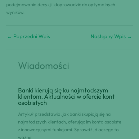
podejmowania decyzji i doprowadzić do optymalnych
wyników.
←
Poprzedni Wpis
Następny Wpis
→
Wiadomości
Banki kierują się ku najmłodszym
klientom. Aktualności w ofercie kont
osobistych
Artykuł przedstawia, jak banki skupiają się na
najmłodszych klientach, oferując im konta osobiste
z innowacyjnymi funkcjami. Sprawdź, dlaczego to
ważne!