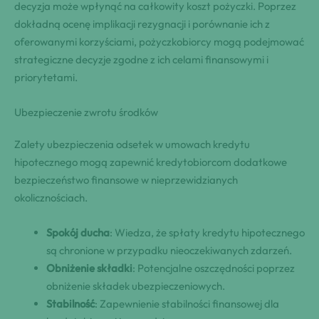
decyzja może wpłynąć na całkowity koszt pożyczki. Poprzez
dokładną ocenę implikacji rezygnacji i porównanie ich z
oferowanymi korzyściami, pożyczkobiorcy mogą podejmować
strategiczne decyzje zgodne z ich celami finansowymi i
priorytetami.
Ubezpieczenie zwrotu środków
Zalety ubezpieczenia odsetek w umowach kredytu
hipotecznego mogą zapewnić kredytobiorcom dodatkowe
bezpieczeństwo finansowe w nieprzewidzianych
okolicznościach.
Spokój ducha
: Wiedza, że spłaty kredytu hipotecznego
są chronione w przypadku nieoczekiwanych zdarzeń.
Obniżenie składki
: Potencjalne oszczędności poprzez
obniżenie składek ubezpieczeniowych.
Stabilność
: Zapewnienie stabilności finansowej dla