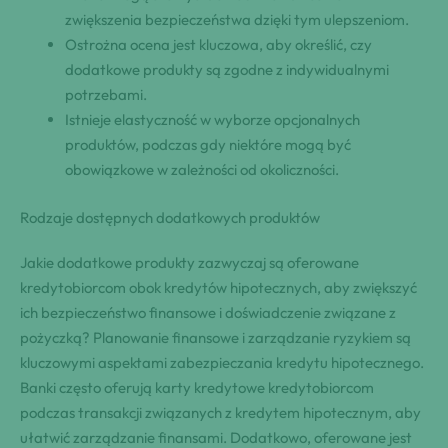
zwiększenia bezpieczeństwa dzięki tym ulepszeniom.
Ostrożna ocena jest kluczowa, aby określić, czy
dodatkowe produkty są zgodne z indywidualnymi
potrzebami.
Istnieje elastyczność w wyborze opcjonalnych
produktów, podczas gdy niektóre mogą być
obowiązkowe w zależności od okoliczności.
Rodzaje dostępnych dodatkowych produktów
Jakie dodatkowe produkty zazwyczaj są oferowane
kredytobiorcom obok kredytów hipotecznych, aby zwiększyć
ich bezpieczeństwo finansowe i doświadczenie związane z
pożyczką? Planowanie finansowe i zarządzanie ryzykiem są
kluczowymi aspektami zabezpieczania kredytu hipotecznego.
Banki często oferują karty kredytowe kredytobiorcom
podczas transakcji związanych z kredytem hipotecznym, aby
ułatwić zarządzanie finansami. Dodatkowo, oferowane jest