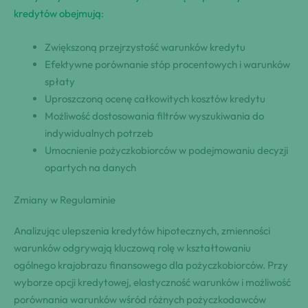
kredytów obejmują
:
Zwiększoną przejrzystość warunków kredytu
Efektywne porównanie stóp procentowych i warunków
spłaty
Uproszczoną ocenę całkowitych kosztów kredytu
Możliwość dostosowania filtrów wyszukiwania do
indywidualnych potrzeb
Umocnienie pożyczkobiorców w podejmowaniu decyzji
opartych na danych
Zmiany w Regulaminie
Analizując ulepszenia kredytów hipotecznych, zmienności
warunków odgrywają kluczową rolę w kształtowaniu
ogólnego krajobrazu finansowego dla pożyczkobiorców. Przy
wyborze opcji kredytowej, elastyczność warunków i możliwość
porównania warunków wśród różnych pożyczkodawców