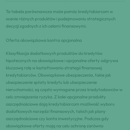
Ta tabela porównawcza może pomóc kredytobiorcom w
ocenie różnych produktów i podejmowaniu strategicznych
decyzji zgodnych z ich celami finansowymi.
Oferta obowiązkowa kontra opcjonalna
Klasyfikacja dodatkowych produktów do kredytów
hipotecznych na obowiązkowe i opcjonalne oferty odgrywa
kluczową rolę w kształtowaniu strategii finansowej
kredytobiorców. Obowiązkowe ubezpieczenia, takie jak
ubezpieczenie spłaty kredytu lub ubezpieczenie
nieruchomości, są często wymagane przez kredytodawców w
celu zmniejszenia ryzyka. Z kolei opcjonalne produkty
oszczędnościowe dają kredytobiorcom możliwość wyboru
dodatkowych narzędzi finansowych, takich jak plany
oszczędnościowe czy konta inwestycyjne. Podczas gdy
obowiązkowe oferty mają na celu ochronę zarówno