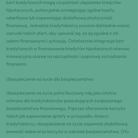
kart kredytowych mogą uzupełniać ulepszenia kredytów
hipotecznych, potencjalnie zmniejszając ogólne koszty
odsetkowe lub zapewniając dodatkową elastyczność
finansową. Jednakże kredytobiorcy powinni dokładnie ocenić
warunki takich ofert, aby upewnić się, że są zgodne z ich
celami finansowymi i sytuacją. Ostatecznie integracja kart
kredytowych w finansowanie kredytów hipotecznych stanowi
innowacyjną szansę na oszczędności i poprawę zarządzania
finansami.
Ubezpieczenie na życie dla bezpieczeństwa
Ubezpieczenie na życie pełni kluczową rolę jako istotna
ochrona dla kredytobiorców poszukujących zwiększonego
bezpieczeństwa finansowego. Poprzez oferowanie korzyści
takich jak zapewnienie spłaty w przypadku śmierci
kredytobiorcy, ubezpieczenie na życie zapewnia dodatkową
pewność siebie oraz korzyści w zakresie bezpieczeństwa. Oto