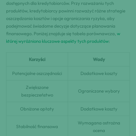
dostępnych dla kredytobiorców. Przy rozważaniu tych
produktów, kredytobiorcy powinni rozważyć różne strategie
oszczędzania kosztów i opcje ograniczania ryzyka, aby
podejmować świadome decyzje dotyczące planowania
finansowego. Poniżej znajduje się tabela porównawcza,
w
której wyróżniono kluczowe aspekty tych produktów
:
Korzyści
Wady
Potencjalne oszczędności
Dodatkowe koszty
Zwiększone
Ograniczone wybory
bezpieczeństwo
Obniżone opłaty
Dodatkowe koszty
Wymagana ostrożna
Stabilność finansowa
ocena