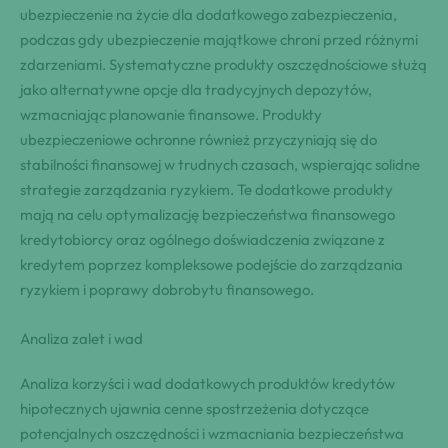
ubezpieczenie na życie dla dodatkowego zabezpieczenia,
podczas gdy ubezpieczenie majątkowe chroni przed różnymi
zdarzeniami. Systematyczne produkty oszczędnościowe służą
jako alternatywne opcje dla tradycyjnych depozytów,
wzmacniając planowanie finansowe. Produkty
ubezpieczeniowe ochronne również przyczyniają się do
stabilności finansowej w trudnych czasach, wspierając solidne
strategie zarządzania ryzykiem. Te dodatkowe produkty
mają na celu optymalizację bezpieczeństwa finansowego
kredytobiorcy oraz ogólnego doświadczenia związane z
kredytem poprzez kompleksowe podejście do zarządzania
ryzykiem i poprawy dobrobytu finansowego.
Analiza zalet i wad
Analiza korzyści i wad dodatkowych produktów kredytów
hipotecznych ujawnia cenne spostrzeżenia dotyczące
potencjalnych oszczędności i wzmacniania bezpieczeństwa