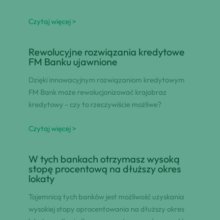
Czytaj więcej >
Rewolucyjne rozwiązania kredytowe
FM Banku ujawnione
Dzięki innowacyjnym rozwiązaniom kredytowym
FM Bank może rewolucjonizować krajobraz
kredytowy - czy to rzeczywiście możliwe?
Czytaj więcej >
W tych bankach otrzymasz wysoką
stopę procentową na dłuższy okres
lokaty
Tajemnicą tych banków jest możliwość uzyskania
wysokiej stopy oprocentowania na dłuższy okres