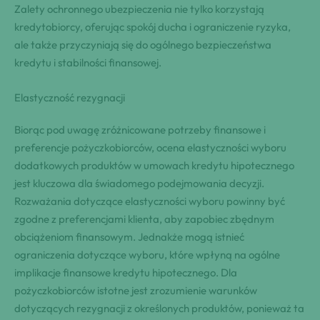
Zalety ochronnego ubezpieczenia nie tylko korzystają
kredytobiorcy, oferując spokój ducha i ograniczenie ryzyka,
ale także przyczyniają się do ogólnego bezpieczeństwa
kredytu i stabilności finansowej.
Elastyczność rezygnacji
Biorąc pod uwagę zróżnicowane potrzeby finansowe i
preferencje pożyczkobiorców, ocena elastyczności wyboru
dodatkowych produktów w umowach kredytu hipotecznego
jest kluczowa dla świadomego podejmowania decyzji.
Rozważania dotyczące elastyczności wyboru powinny być
zgodne z preferencjami klienta, aby zapobiec zbędnym
obciążeniom finansowym. Jednakże mogą istnieć
ograniczenia dotyczące wyboru, które wpłyną na ogólne
implikacje finansowe kredytu hipotecznego. Dla
pożyczkobiorców istotne jest zrozumienie warunków
dotyczących rezygnacji z określonych produktów, ponieważ ta