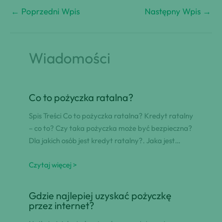
←
Poprzedni Wpis
Następny Wpis
→
Wiadomości
Co to pożyczka ratalna?
Spis Treści Co to pożyczka ratalna? Kredyt ratalny
– co to? Czy taka pożyczka może być bezpieczna?
Dla jakich osób jest kredyt ratalny?. Jaka jest…
Czytaj więcej >
Gdzie najlepiej uzyskać pożyczkę
przez internet?