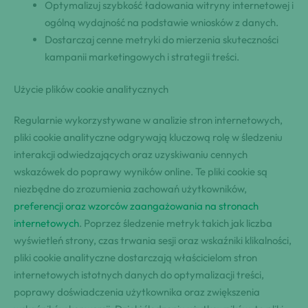
Optymalizuj szybkość ładowania witryny internetowej i
ogólną wydajność na podstawie wniosków z danych.
Dostarczaj cenne metryki do mierzenia skuteczności
kampanii marketingowych i strategii treści.
Użycie plików cookie analitycznych
Regularnie wykorzystywane w analizie stron internetowych,
pliki cookie analityczne odgrywają kluczową rolę w śledzeniu
interakcji odwiedzających oraz uzyskiwaniu cennych
wskazówek do poprawy wyników online. Te pliki cookie są
niezbędne do zrozumienia zachowań użytkowników,
preferencji oraz wzorców zaangażowania na stronach
internetowych
. Poprzez śledzenie metryk takich jak liczba
wyświetleń strony, czas trwania sesji oraz wskaźniki klikalności,
pliki cookie analityczne dostarczają właścicielom stron
internetowych istotnych danych do optymalizacji treści,
poprawy doświadczenia użytkownika oraz zwiększenia