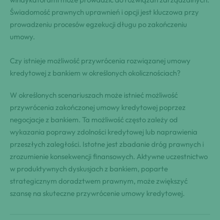
Świadomość prawnych uprawnień i opcji jest kluczowa przy
prowadzeniu procesów egzekucji długu po zakończeniu
umowy.
Czy istnieje możliwość przywrócenia rozwiązanej umowy
kredytowej z bankiem w określonych okolicznościach?
W określonych scenariuszach może istnieć możliwość
przywrócenia zakończonej umowy kredytowej poprzez
negocjacje z bankiem. Ta możliwość często zależy od
wykazania poprawy zdolności kredytowej lub naprawienia
przeszłych zaległości. Istotne jest zbadanie dróg prawnych i
zrozumienie konsekwencji finansowych. Aktywne uczestnictwo
w produktywnych dyskusjach z bankiem, poparte
strategicznym doradztwem prawnym, może zwiększyć
szansę na skuteczne przywrócenie umowy kredytowej.