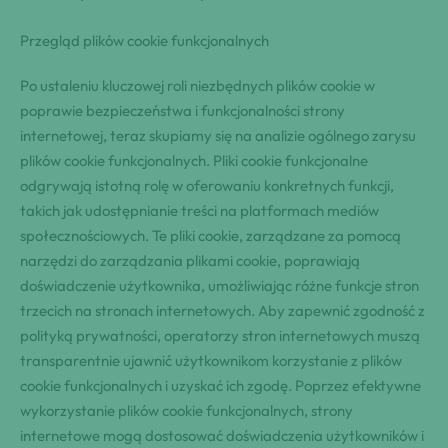
Przegląd plików cookie funkcjonalnych
Po ustaleniu kluczowej roli niezbędnych plików cookie w
poprawie bezpieczeństwa i funkcjonalności strony
internetowej, teraz skupiamy się na analizie ogólnego zarysu
plików cookie funkcjonalnych. Pliki cookie funkcjonalne
odgrywają istotną rolę w oferowaniu konkretnych funkcji,
takich jak udostępnianie treści na platformach mediów
społecznościowych. Te pliki cookie, zarządzane za pomocą
narzędzi do zarządzania plikami cookie, poprawiają
doświadczenie użytkownika, umożliwiając różne funkcje stron
trzecich na stronach internetowych. Aby zapewnić zgodność z
polityką prywatności, operatorzy stron internetowych muszą
transparentnie ujawnić użytkownikom korzystanie z plików
cookie funkcjonalnych i uzyskać ich zgodę. Poprzez efektywne
wykorzystanie plików cookie funkcjonalnych, strony
internetowe mogą dostosować doświadczenia użytkowników i