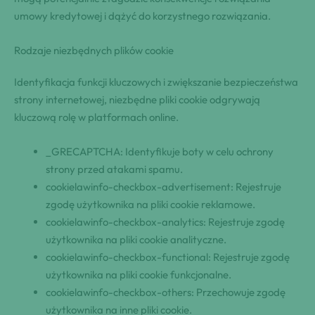
umowy kredytowej i dążyć do korzystnego rozwiązania.
Rodzaje niezbędnych plików cookie
Identyfikacja funkcji kluczowych i zwiększanie bezpieczeństwa
strony internetowej, niezbędne pliki cookie odgrywają
kluczową rolę w platformach online.
_GRECAPTCHA: Identyfikuje boty w celu ochrony
strony przed atakami spamu.
cookielawinfo-checkbox-advertisement: Rejestruje
zgodę użytkownika na pliki cookie reklamowe.
cookielawinfo-checkbox-analytics: Rejestruje zgodę
użytkownika na pliki cookie analityczne.
cookielawinfo-checkbox-functional: Rejestruje zgodę
użytkownika na pliki cookie funkcjonalne.
cookielawinfo-checkbox-others: Przechowuje zgodę
użytkownika na inne pliki cookie.