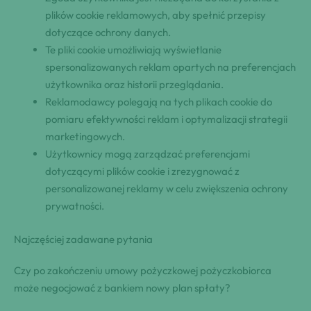
plików cookie reklamowych, aby spełnić przepisy
dotyczące ochrony danych.
Te pliki cookie umożliwiają wyświetlanie
spersonalizowanych reklam opartych na preferencjach
użytkownika oraz historii przeglądania.
Reklamodawcy polegają na tych plikach cookie do
pomiaru efektywności reklam i optymalizacji strategii
marketingowych.
Użytkownicy mogą zarządzać preferencjami
dotyczącymi plików cookie i zrezygnować z
personalizowanej reklamy w celu zwiększenia ochrony
prywatności.
Najczęściej zadawane pytania
Czy po zakończeniu umowy pożyczkowej pożyczkobiorca
może negocjować z bankiem nowy plan spłaty?