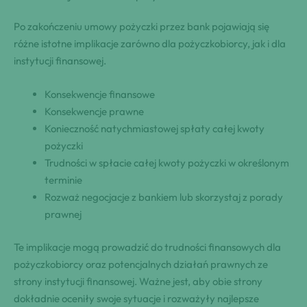
Po zakończeniu umowy pożyczki przez bank pojawiają się
różne istotne implikacje zarówno dla pożyczkobiorcy, jak i dla
instytucji finansowej.
Konsekwencje finansowe
Konsekwencje prawne
Konieczność natychmiastowej spłaty całej kwoty
pożyczki
Trudności w spłacie całej kwoty pożyczki w określonym
terminie
Rozważ negocjacje z bankiem lub skorzystaj z porady
prawnej
Te implikacje mogą prowadzić do trudności finansowych dla
pożyczkobiorcy oraz potencjalnych działań prawnych ze
strony instytucji finansowej. Ważne jest, aby obie strony
dokładnie oceniły swoje sytuacje i rozważyły najlepsze