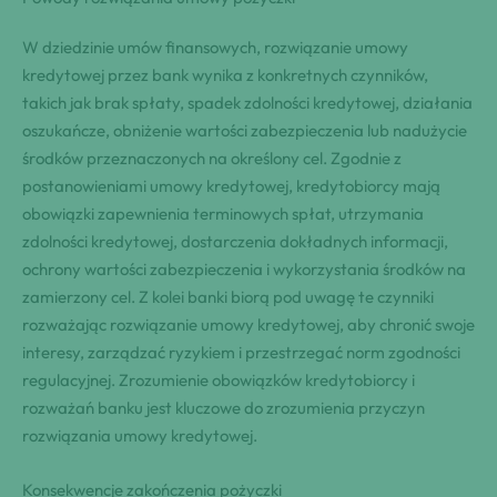
W dziedzinie umów finansowych, rozwiązanie umowy
kredytowej przez bank wynika z konkretnych czynników,
takich jak brak spłaty, spadek zdolności kredytowej, działania
oszukańcze, obniżenie wartości zabezpieczenia lub nadużycie
środków przeznaczonych na określony cel. Zgodnie z
postanowieniami umowy kredytowej, kredytobiorcy mają
obowiązki zapewnienia terminowych spłat, utrzymania
zdolności kredytowej, dostarczenia dokładnych informacji,
ochrony wartości zabezpieczenia i wykorzystania środków na
zamierzony cel. Z kolei banki biorą pod uwagę te czynniki
rozważając rozwiązanie umowy kredytowej, aby chronić swoje
interesy, zarządzać ryzykiem i przestrzegać norm zgodności
regulacyjnej. Zrozumienie obowiązków kredytobiorcy i
rozważań banku jest kluczowe do zrozumienia przyczyn
rozwiązania umowy kredytowej.
Konsekwencje zakończenia pożyczki