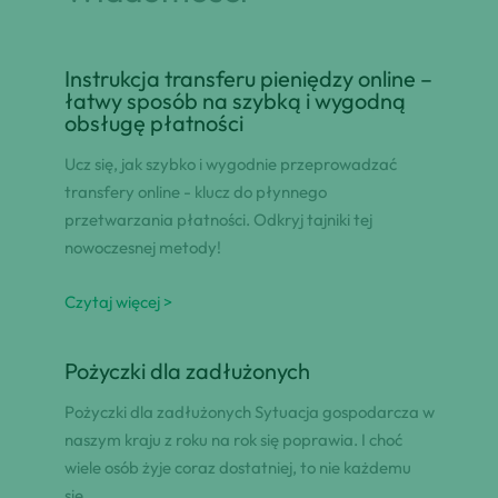
Instrukcja transferu pieniędzy online –
łatwy sposób na szybką i wygodną
obsługę płatności
Ucz się, jak szybko i wygodnie przeprowadzać
transfery online - klucz do płynnego
przetwarzania płatności. Odkryj tajniki tej
nowoczesnej metody!
Czytaj więcej >
Pożyczki dla zadłużonych
Pożyczki dla zadłużonych Sytuacja gospodarcza w
naszym kraju z roku na rok się poprawia. I choć
wiele osób żyje coraz dostatniej, to nie każdemu
się…