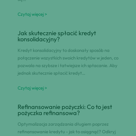
Czytaj więcej >
Jak skutecznie spłacić kredyt
konsolidacyjny?
Kredyt konsolidacyjny to doskonały sposób na
połączenie wszystkich swoich kredytów w jeden, co
pozwala na szybsze i łatwiejsze ich spłacanie. Aby
jednak skutecznie spłacić kredyt…
Czytaj więcej >
Refinansowanie pożyczki: Co to jest
pożyczka refinansowa?
Optymalizacja zarządzania długiem poprzez
refinansowanie kredytu - jak to osiągnąć? Odkryj