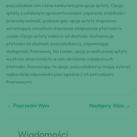
pożyczkobiorcom różne konkurencyjne opcje spłaty. Opcja
spłaty z ustalonym oprocentowaniem zapewnia stabilność i
przewidywalność, podczas gdy opcja spłaty stopniowo
wzrastająca umożliwia stopniowe zwiększanie płatności w
czasie. Opcja spłaty zależna od dochodu dostosowuje
płatności do dochodu pożyczkobiorcy, zapewniając
dostępność finansową. Na koniec, opcja przedłużonej spłaty
wydłuża okres kredytu w celu obniżenia miesięcznych
płatności. Rozważając te opcje, pożyczkobiorcy mogą wybrać
najbardziej odpowiedni plan zgodnie z ich potrzebami
finansowymi.
←
Poprzedni Wpis
Następny Wpis
→
Wiadomości