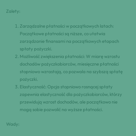
Zalety:
Zarządzalne płatności w początkowych latach:
Początkowe płatności są niższe, co ułatwia
zarządzanie finansami na początkowych etapach
spłaty pożyczki.
Możliwość zwiększenia płatności: W miarę wzrostu
dochodów pożyczkobiorców, miesięczne płatności
stopniowo wzrastają, co pozwala na szybszą spłatę
pożyczki.
Elastyczność: Opcja stopniowo rosnącej spłaty
zapewnia elastyczność dla pożyczkobiorców, którzy
przewidują wzrost dochodów, ale początkowo nie
mogą sobie pozwolić na wyższe płatności.
Wady: