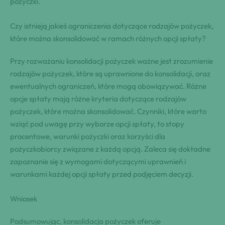
pożyczki.
Czy istnieją jakieś ograniczenia dotyczące rodzajów pożyczek,
które można skonsolidować w ramach różnych opcji spłaty?
Przy rozważaniu konsolidacji pożyczek ważne jest zrozumienie
rodzajów pożyczek, które są uprawnione do konsolidacji, oraz
ewentualnych ograniczeń, które mogą obowiązywać. Różne
opcje spłaty mają różne kryteria dotyczące rodzajów
pożyczek, które można skonsolidować. Czynniki, które warto
wziąć pod uwagę przy wyborze opcji spłaty, to stopy
procentowe, warunki pożyczki oraz korzyści dla
pożyczkobiorcy związane z każdą opcją. Zaleca się dokładne
zapoznanie się z wymogami dotyczącymi uprawnień i
warunkami każdej opcji spłaty przed podjęciem decyzji.
Wniosek
Podsumowując, konsolidacja pożyczek oferuje