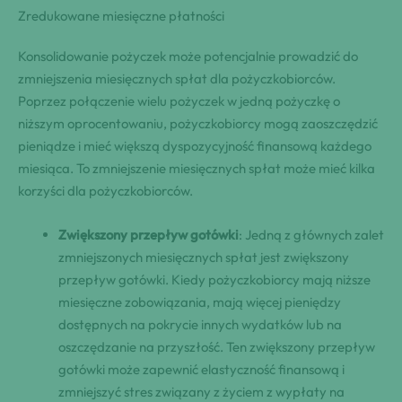
Zredukowane miesięczne płatności
Konsolidowanie pożyczek może potencjalnie prowadzić do
zmniejszenia miesięcznych spłat dla pożyczkobiorców.
Poprzez połączenie wielu pożyczek w jedną pożyczkę o
niższym oprocentowaniu, pożyczkobiorcy mogą zaoszczędzić
pieniądze i mieć większą dyspozycyjność finansową każdego
miesiąca. To zmniejszenie miesięcznych spłat może mieć kilka
korzyści dla pożyczkobiorców.
Zwiększony przepływ gotówki
: Jedną z głównych zalet
zmniejszonych miesięcznych spłat jest zwiększony
przepływ gotówki. Kiedy pożyczkobiorcy mają niższe
miesięczne zobowiązania, mają więcej pieniędzy
dostępnych na pokrycie innych wydatków lub na
oszczędzanie na przyszłość. Ten zwiększony przepływ
gotówki może zapewnić elastyczność finansową i
zmniejszyć stres związany z życiem z wypłaty na