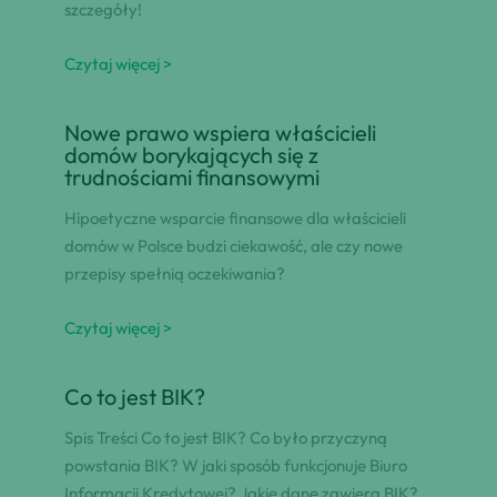
szczegóły!
Czytaj więcej >
Nowe prawo wspiera właścicieli
domów borykających się z
trudnościami finansowymi
Hipoetyczne wsparcie finansowe dla właścicieli
domów w Polsce budzi ciekawość, ale czy nowe
przepisy spełnią oczekiwania?
Czytaj więcej >
Co to jest BIK?
Spis Treści Co to jest BIK? Co było przyczyną
powstania BIK? W jaki sposób funkcjonuje Biuro
Informacji Kredytowej? Jakie dane zawiera BIK?