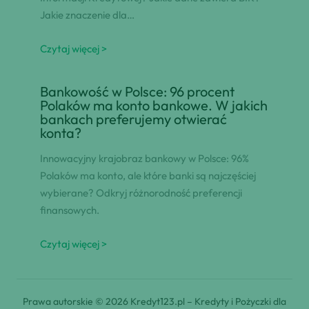
Jakie znaczenie dla…
Czytaj więcej >
Bankowość w Polsce: 96 procent
Polaków ma konto bankowe. W jakich
bankach preferujemy otwierać
konta?
Innowacyjny krajobraz bankowy w Polsce: 96%
Polaków ma konto, ale które banki są najczęściej
wybierane? Odkryj różnorodność preferencji
finansowych.
Czytaj więcej >
Prawa autorskie © 2026 Kredyt123.pl – Kredyty i Pożyczki dla